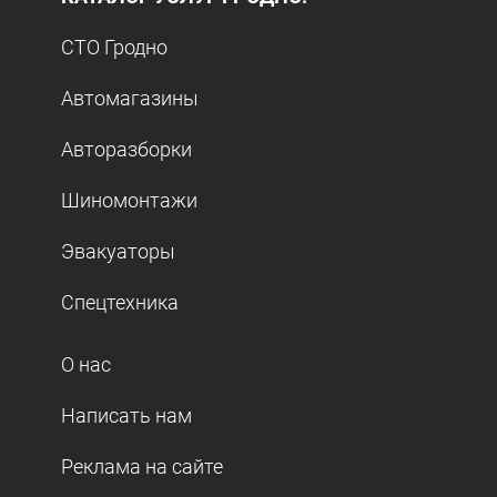
СТО Гродно
Автомагазины
Авторазборки
Шиномонтажи
Эвакуаторы
Спецтехника
О нас
Написать нам
Реклама на сайте