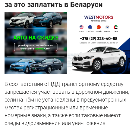
за это заплатить в Беларуси
В соответствии с ПДД транспортному средству
запрещается участвовать в дорожном движении,
если на нём не установлены в предусмотренных
местах регистрационные или временные
номерные знаки, а также если таковые имеют
следы видоизменения или уничтожения.