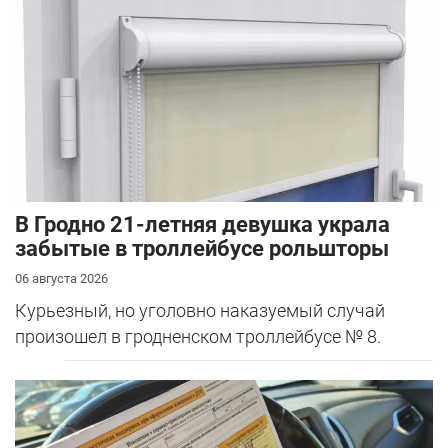
В Гродно 21-летняя девушка украла
забытые в троллейбусе рольшторы
06 августа 2026
Курьезный, но уголовно наказуемый случай
произошел в гродненском троллейбусе № 8.