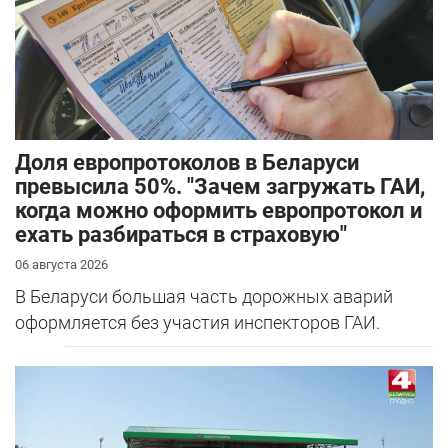
Доля европротоколов в Беларуси
превысила 50%. "Зачем загружать ГАИ,
когда можно оформить европротокол и
ехать разбираться в страховую"
06 августа 2026
В Беларуси большая часть дорожных аварий
оформляется без участия инспекторов ГАИ.