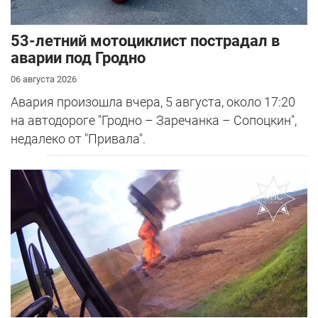
53-летний мотоциклист пострадал в
аварии под Гродно
06 августа 2026
Авария произошла вчера, 5 августа, около 17:20
на автодороге "Гродно – Заречанка – Сопоцкин",
недалеко от "Привала".