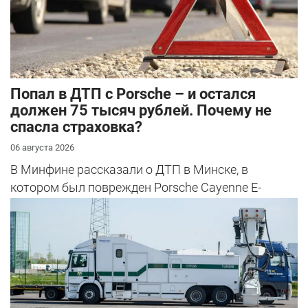
​Попал в ДТП с Porsche – и остался
должен 75 тысяч рублей. Почему не
спасла страховка?
06 августа 2026
В Минфине рассказали о ДТП в Минске, в
котором был поврежден Porsche Cayenne E-
Hybrid.