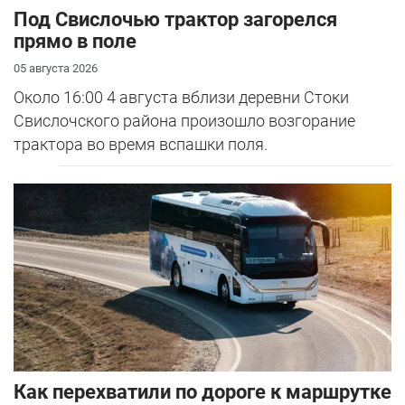
Под Свислочью трактор загорелся
прямо в поле
05 августа 2026
Около 16:00 4 августа вблизи деревни Стоки
Свислочского района произошло возгорание
трактора во время вспашки поля.
Как перехватили по дороге к маршрутке