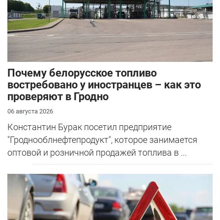
Почему белорусское топливо
востребовано у иностранцев – как это
проверяют в Гродно
06 августа 2026
Константин Бурак посетил предприятие
"Гроднооблнефтепродукт", которое занимается
оптовой и розничной продажей топлива в ...