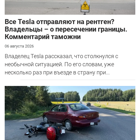
Все Tesla отправляют на рентген?
Владельцы – о пересечении границы.
Комментарий таможни
06 августа 2026
Владелец Tesla рассказал, что столкнулся с
необычной ситуацией. По его словам, уже
несколько раз при въезде в страну при...