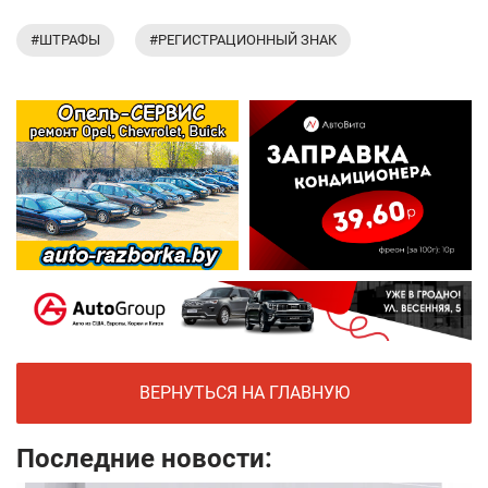
#ШТРАФЫ
#РЕГИСТРАЦИОННЫЙ ЗНАК
ВЕРНУТЬСЯ НА ГЛАВНУЮ
Последние новости: