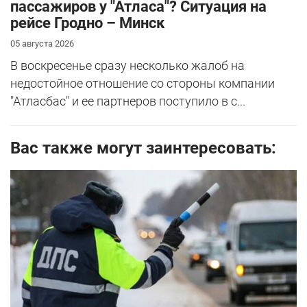
пассажиров у "Атласа"? Ситуация на
рейсе Гродно – Минск
05 августа 2026
В воскресенье сразу несколько жалоб на
недостойное отношение со стороны компании
"Атласбас" и ее партнеров поступило в с...
Вас также могут заинтересовать: