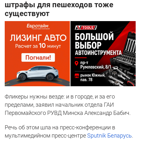
штрафы для пешеходов тоже
существуют
Фликеры нужны везде: и в городе, и за его
пределами, заявил начальник отдела ГАИ
Первомайского РУВД Минска Александр Бабич.
Речь об этом шла на пресс-конференции в
мультимедийном пресс-центре
Sputnik Беларусь
.