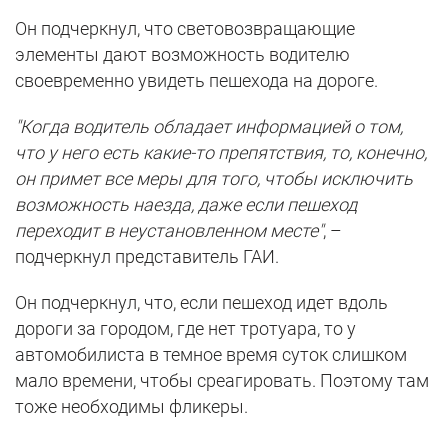
Он подчеркнул, что световозвращающие
элементы дают возможность водителю
своевременно увидеть пешехода на дороге.
"Когда водитель обладает информацией о том,
что у него есть какие-то препятствия, то, конечно,
он примет все меры для того, чтобы исключить
возможность наезда, даже если пешеход
переходит в неустановленном месте"
, –
подчеркнул представитель ГАИ.
Он подчеркнул, что, если пешеход идет вдоль
дороги за городом, где нет тротуара, то у
автомобилиста в темное время суток слишком
мало времени, чтобы среагировать. Поэтому там
тоже необходимы фликеры.