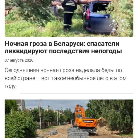
Ночная гроза в Беларуси: спасатели
ликвидируют последствия непогоды
07 августа 2026
Сегодняшняя ночная гроза наделала беды по
всей стране – вот такое необычное лето в этом
году.