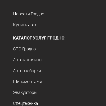
Новости Гродно
Купить авто
КАТАЛОГ УСЛУГ ГРОДНО:
СТО Гродно
Автомагазины
Авторазборки
Шиномонтажи
Эвакуаторы
Спецтехника