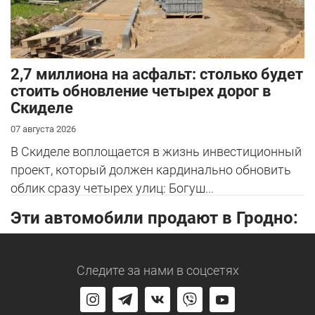
2,7 миллиона на асфальт: столько будет
стоить обновление четырех дорог в
Скиделе
07 августа 2026
В Скиделе воплощается в жизнь инвестиционный
проект, который должен кардинально обновить
облик сразу четырех улиц: Богуш...
Эти автомобили продают в Гродно:
Следите за нами
в соцсетях