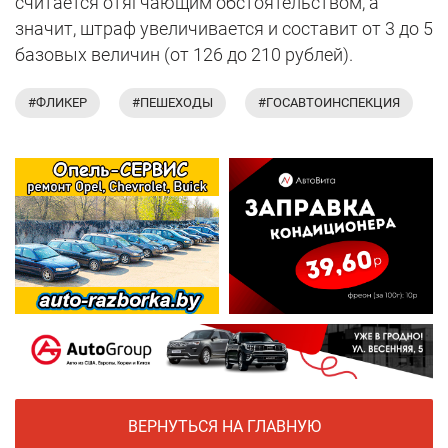
считается отягчающим обстоятельством, а
значит, штраф увеличивается и составит от 3 до 5
базовых величин (от 126 до 210 рублей).
#ФЛИКЕР
#ПЕШЕХОДЫ
#ГОСАВТОИНСПЕКЦИЯ
ВЕРНУТЬСЯ НА ГЛАВНУЮ