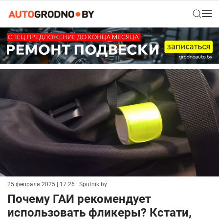
25 февраля 2025 | 17:26
| Sputnik.by
Почему ГАИ рекомендует
использовать фликеры? Кстати,