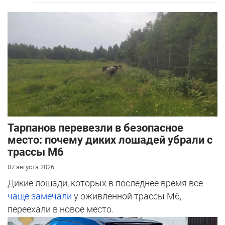
Тарпанов перевезли в безопасное
место: почему диких лошадей убрали с
трассы М6
07 августа 2026
Дикие лошади, которых в последнее время все
чаще замечали
у оживленной трассы М6,
переехали в новое место.