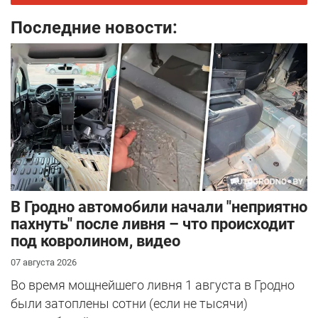
Последние новости:
В Гродно автомобили начали "неприятно
пахнуть" после ливня – что происходит
под ковролином, видео
07 августа 2026
Во время мощнейшего ливня 1 августа в Гродно
были затоплены сотни (если не тысячи)