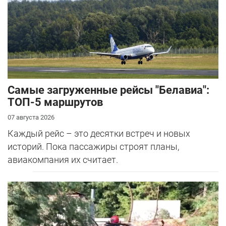
Самые загруженные рейсы "Белавиа":
ТОП-5 маршрутов
07 августа 2026
Каждый рейс – это десятки встреч и новых
историй. Пока пассажиры строят планы,
авиакомпания их считает.