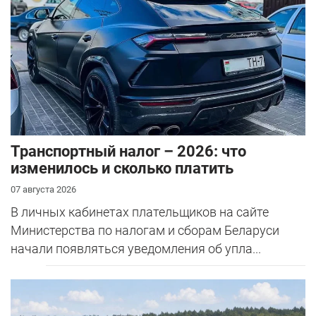
Транспортный налог – 2026: что
изменилось и сколько платить
07 августа 2026
В личных кабинетах плательщиков на сайте
Министерства по налогам и сборам Беларуси
начали появляться уведомления об упла...