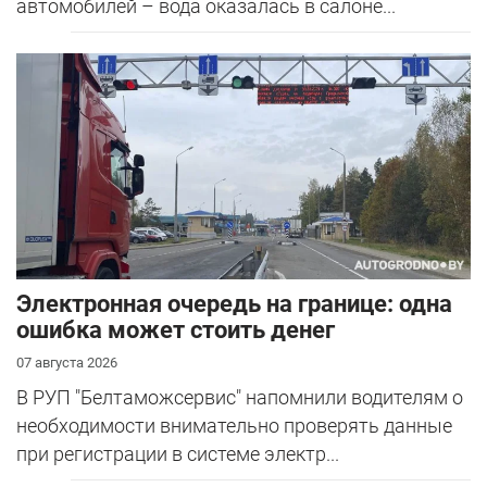
автомобилей – вода оказалась в салоне...
Электронная очередь на границе: одна
ошибка может стоить денег
07 августа 2026
В РУП "Белтаможсервис" напомнили водителям о
необходимости внимательно проверять данные
при регистрации в системе электр...