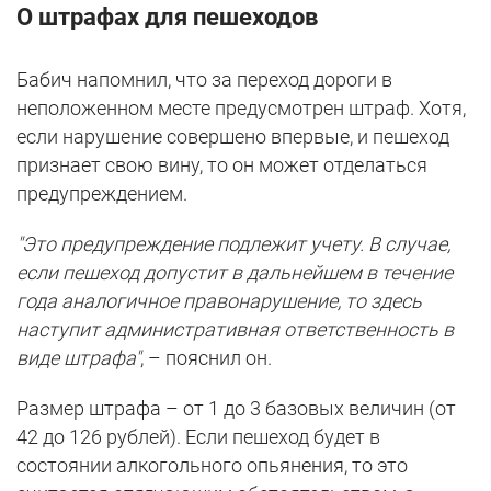
О штрафах для пешеходов
Бабич напомнил, что за переход дороги в
неположенном месте предусмотрен штраф. Хотя,
если нарушение совершено впервые, и пешеход
признает свою вину, то он может отделаться
предупреждением.
"Это предупреждение подлежит учету. В случае,
если пешеход допустит в дальнейшем в течение
года аналогичное правонарушение, то здесь
наступит административная ответственность в
виде штрафа"
, – пояснил он.
Размер штрафа – от 1 до 3 базовых величин (от
42 до 126 рублей). Если пешеход будет в
состоянии алкогольного опьянения, то это