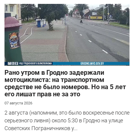
Рано утром в Гродно задержали
мотоциклиста: на транспортном
средстве не было номеров. Но на 5 лет
его лишат прав не за это
07 августа 2026
2 августа (напомним, это было воскресенье после
серьезного ливня) около 5:30 в Гродно на улице
Советских Пограничников у...