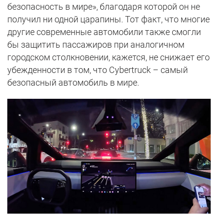
безопасность в мире», благодаря которой он не
получил ни одной царапины. Тот факт, что многие
другие современные автомобили также смогли
бы защитить пассажиров при аналогичном
городском столкновении, кажется, не снижает его
убежденности в том, что Cybertruck – самый
безопасный автомобиль в мире.