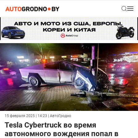
15 февраля 2025 | 14:23
| АвтоГродно
Tesla Cybertruck во время
автономного вождения попал в