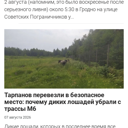
2 августа (напомним, это было воскресенье после
серьезного ливня) около 5:30 в Гродно на улице
Советских Пограничников у...
Тарпанов перевезли в безопасное
место: почему диких лошадей убрали с
трассы М6
07 августа 2026
Дикие лошади, которых в последнее время все