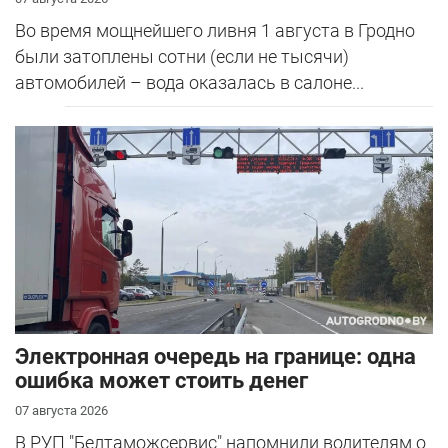
Во время мощнейшего ливня 1 августа в Гродно
были затоплены сотни (если не тысячи)
автомобилей – вода оказалась в салоне...
Электронная очередь на границе: одна
ошибка может стоить денег
07 августа 2026
В РУП "Белтаможсервис" напомнили водителям о