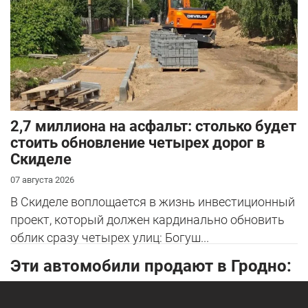
2,7 миллиона на асфальт: столько будет
стоить обновление четырех дорог в
Скиделе
07 августа 2026
В Скиделе воплощается в жизнь инвестиционный
проект, который должен кардинально обновить
облик сразу четырех улиц: Богуш...
Эти автомобили продают в Гродно: