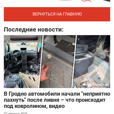
ВЕРНУТЬСЯ НА ГЛАВНУЮ
Последние новости:
В Гродно автомобили начали "неприятно
пахнуть" после ливня – что происходит
под ковролином, видео
07 августа 2026