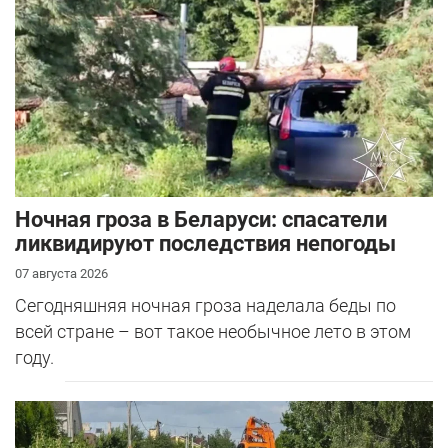
Ночная гроза в Беларуси: спасатели
ликвидируют последствия непогоды
07 августа 2026
Сегодняшняя ночная гроза наделала беды по
всей стране – вот такое необычное лето в этом
году.