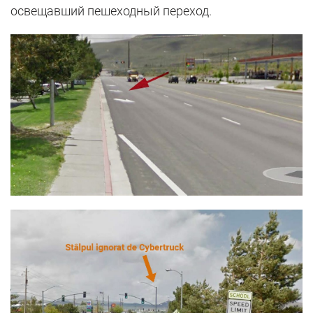
освещавший пешеходный переход.