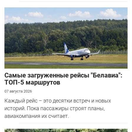
Самые загруженные рейсы "Белавиа":
ТОП-5 маршрутов
07 августа 2026
Каждый рейс – это десятки встреч и новых
историй. Пока пассажиры строят планы,
авиакомпания их считает.