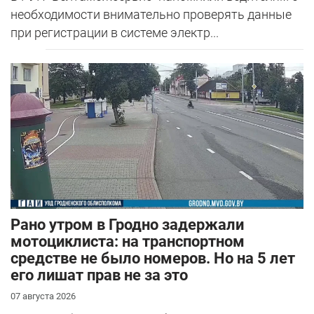
необходимости внимательно проверять данные
при регистрации в системе электр...
Рано утром в Гродно задержали
мотоциклиста: на транспортном
средстве не было номеров. Но на 5 лет
его лишат прав не за это
07 августа 2026