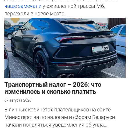
чаще замечали
у оживленной трассы М6,
переехали в новое место.
Транспортный налог – 2026: что
изменилось и сколько платить
07 августа 2026
В личных кабинетах плательщиков на сайте
Министерства по налогам и сборам Беларуси
начали появляться уведомления об упла...