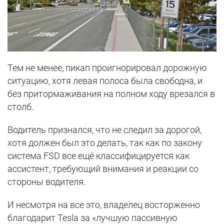
Тем не менее, пикап проигнорировал дорожную
ситуацию, хотя левая полоса была свободна, и
без притормаживания на полном ходу врезался в
столб.
Водитель признался, что не следил за дорогой,
хотя должен был это делать, так как по закону
система FSD все ещё классифицируется как
ассистент, требующий внимания и реакции со
стороны водителя.
И несмотря на все это, владелец восторженно
благодарит Tesla за «лучшую пассивную