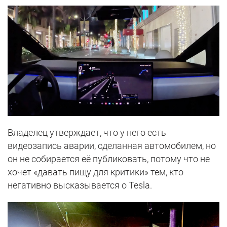
Владелец утверждает, что у него есть
видеозапись аварии, сделанная автомобилем, но
он не собирается её публиковать, потому что не
хочет «давать пищу для критики» тем, кто
негативно высказывается о Tesla.