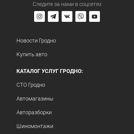
Следите за нами
в соцсетях
Новости Гродно
Купить авто
КАТАЛОГ УСЛУГ ГРОДНО:
СТО Гродно
Автомагазины
Авторазборки
Шиномонтажи