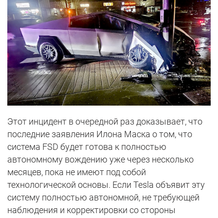
Этот инцидент в очередной раз доказывает, что
последние заявления Илона Маска о том, что
система FSD будет готова к полностью
автономному вождению уже через несколько
месяцев, пока не имеют под собой
технологической основы. Если Tesla объявит эту
систему полностью автономной, не требующей
наблюдения и корректировки со стороны