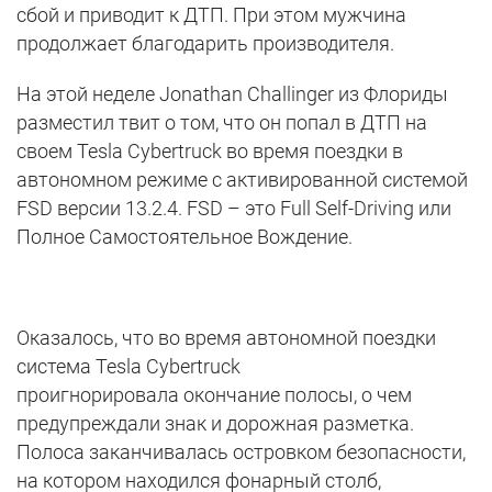
сбой и приводит к ДТП. При этом мужчина
продолжает благодарить производителя.
На этой неделе Jonathan Challinger из Флориды
разместил твит о том, что он попал в ДТП на
своем Tesla Cybertruck во время поездки в
автономном режиме с активированной системой
FSD версии 13.2.4. FSD – это Full Self-Driving или
Полное Самостоятельное Вождение.
Оказалось, что во время автономной поездки
система Tesla Cybertruck
проигнорировала окончание полосы, о чем
предупреждали знак и дорожная разметка.
Полоса заканчивалась островком безопасности,
на котором находился фонарный столб,