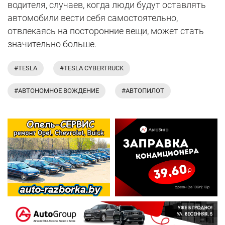
водителя, случаев, когда люди будут оставлять
автомобили вести себя самостоятельно,
отвлекаясь на посторонние вещи, может стать
значительно больше.
#TESLA
#TESLA CYBERTRUCK
#АВТОНОМНОЕ ВОЖДЕНИЕ
#АВТОПИЛОТ