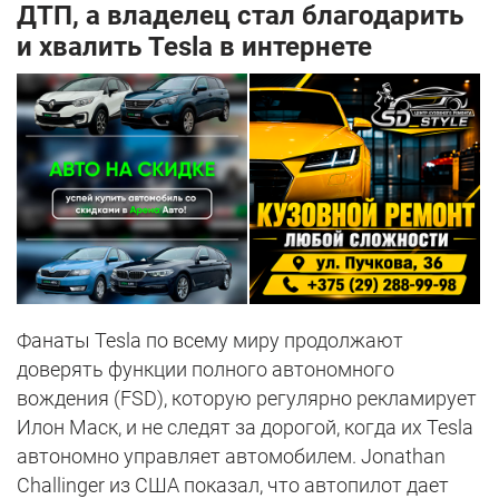
ДТП, а владелец стал благодарить
и хвалить Tesla в интернете
Фанаты Tesla по всему миру продолжают
доверять функции полного автономного
вождения (FSD), которую регулярно рекламирует
Илон Маск, и не следят за дорогой, когда их Tesla
автономно управляет автомобилем. Jonathan
Challinger из США показал, что автопилот дает