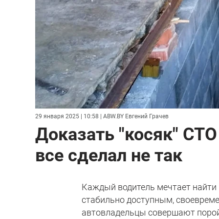
29 января 2025 | 10:58
| ABW.BY Евгений Грачев
Доказать "косяк" СТО
все сделал не так
Каждый водитель мечтает найти 
стабильно доступным, своевреме
автовладельцы совершают поро