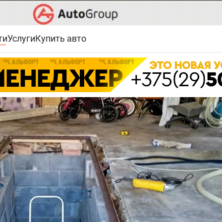
ти
Услуги
Купить авто