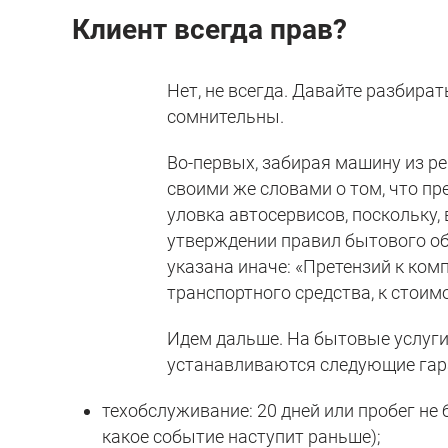
Клиент всегда прав?
Нет, не всегда. Давайте разбират
сомнительны.
Во-первых, забирая машину из р
своими же словами о том, что пре
уловка автосервисов, поскольку
утверждении правил бытового об
указана иначе: «Претензий к ком
транспортного средства, к стоим
Идем дальше. На бытовые услуги
устанавливаются следующие гар
техобслуживание: 20 дней или пробег не 
какое событие наступит раньше);