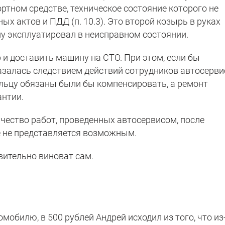
ртном средстве, техническое состояние которого не
х актов и ПДД (п. 10.3). Это второй козырь в руках
у эксплуатировал в неисправном состоянии.
и доставить машину на СТО. При этом, если бы
залась следствием действий сотрудников автосерви
льцу обязаны были бы компенсировать, а ремонт
антии.
чество работ, проведенных автосервисом, после
е не представляется возможным.
вительно виноват сам.
мобилю, в 500 рублей Андрей исходил из того, что из