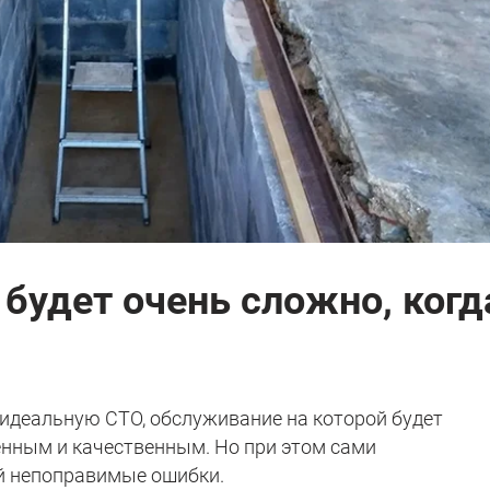
 будет очень сложно, когд
идеальную СТО, обслуживание на которой будет
нным и качественным. Но при этом сами
й непоправимые ошибки.