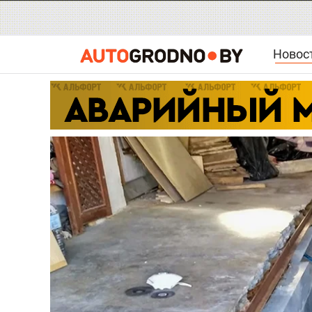
Новос