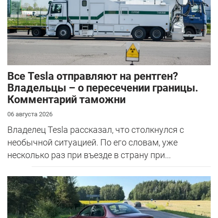
Все Tesla отправляют на рентген?
Владельцы – о пересечении границы.
Комментарий таможни
06 августа 2026
Владелец Tesla рассказал, что столкнулся с
необычной ситуацией. По его словам, уже
несколько раз при въезде в страну при...