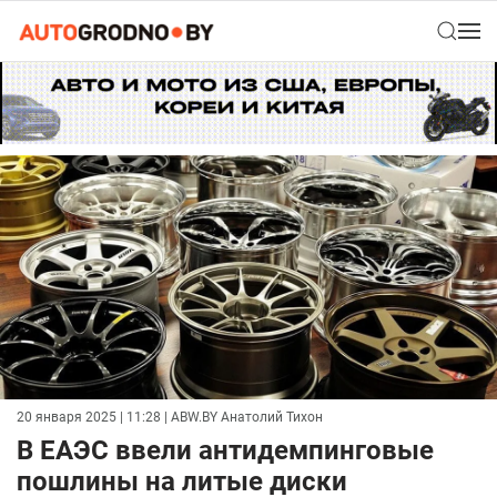
20 января 2025 | 11:28
| ABW.BY Анатолий Тихон
В ЕАЭС ввели антидемпинговые
пошлины на литые диски