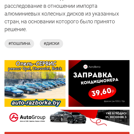
расследование в отношении импорта
алюминиевых колесных дисков из указанных
стран, на основании которого было принято
решение.
#ПОШЛИНА
#ДИСКИ