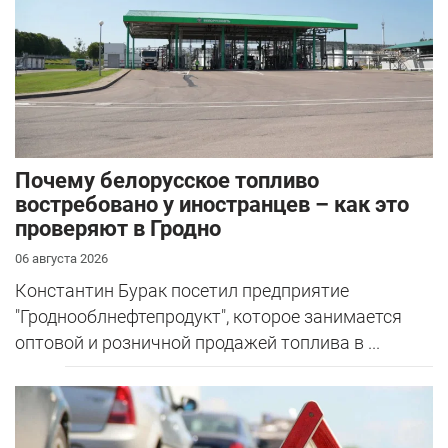
Почему белорусское топливо
востребовано у иностранцев – как это
проверяют в Гродно
06 августа 2026
Константин Бурак посетил предприятие
"Гроднооблнефтепродукт", которое занимается
оптовой и розничной продажей топлива в ...