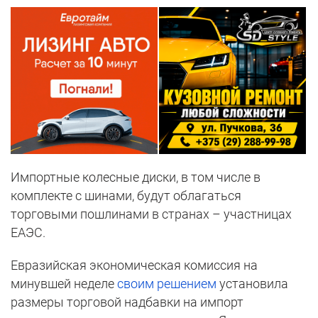
Импортные колесные диски, в том числе в
комплекте с шинами, будут облагаться
торговыми пошлинами в странах – участницах
ЕАЭС.
Евразийская экономическая комиссия на
минувшей неделе
своим решением
установила
размеры торговой надбавки на импорт