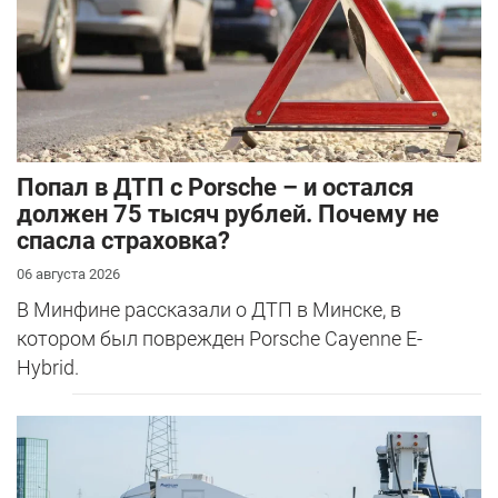
​Попал в ДТП с Porsche – и остался
должен 75 тысяч рублей. Почему не
спасла страховка?
06 августа 2026
В Минфине рассказали о ДТП в Минске, в
котором был поврежден Porsche Cayenne E-
Hybrid.