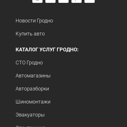
Новости Гродно
Купить авто
КАТАЛОГ УСЛУГ ГРОДНО:
СТО Гродно
Автомагазины
Авторазборки
Шиномонтажи
Эвакуаторы