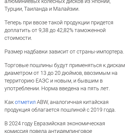
алюминиевых колесных дисков из Японии,
Турции, Таиланда и Малайзии.
Теперь при ввозе такой продукции придется
доплатить от 9,38 до 42,82% таможенной
стоимости.
Размер надбавки зависит от страны-импортера.
Торговые пошлины будут применяться к дискам
диаметром от 13 до 20 дюймов, ввозимым на
территорию ЕАЭС и новым, и бывшим в
употреблении. Норма введена на пять лет.
Как
отметил
ABW, аналогичная китайская
продукция облагается пошлиной с 2019 года.
В 2024 году Евразийская экономическая
комиссия повела антидемпинговое