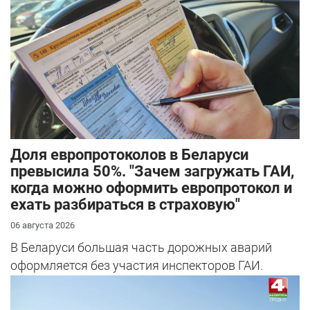
Доля европротоколов в Беларуси
превысила 50%. "Зачем загружать ГАИ,
когда можно оформить европротокол и
ехать разбираться в страховую"
06 августа 2026
В Беларуси большая часть дорожных аварий
оформляется без участия инспекторов ГАИ.