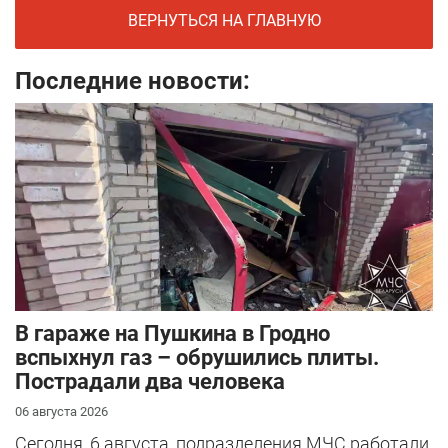
ВЕРНУТЬСЯ НА ГЛАВНУЮ
Последние новости:
В гараже на Пушкина в Гродно
вспыхнул газ – обрушились плиты.
Пострадали два человека
06 августа 2026
Сегодня, 6 августа, подразделения МЧС работали