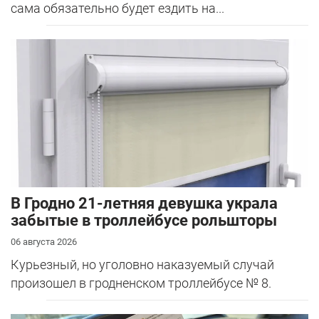
сама обязательно будет ездить на...
В Гродно 21-летняя девушка украла
забытые в троллейбусе рольшторы
06 августа 2026
Курьезный, но уголовно наказуемый случай
произошел в гродненском троллейбусе № 8.