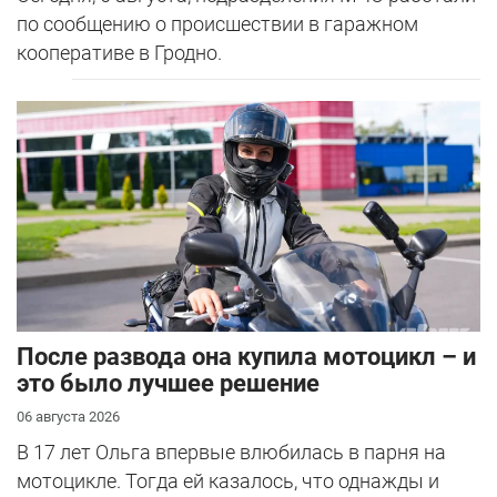
по сообщению о происшествии в гаражном
кооперативе в Гродно.
После развода она купила мотоцикл – и
это было лучшее решение
06 августа 2026
В 17 лет Ольга впервые влюбилась в парня на
мотоцикле. Тогда ей казалось, что однажды и