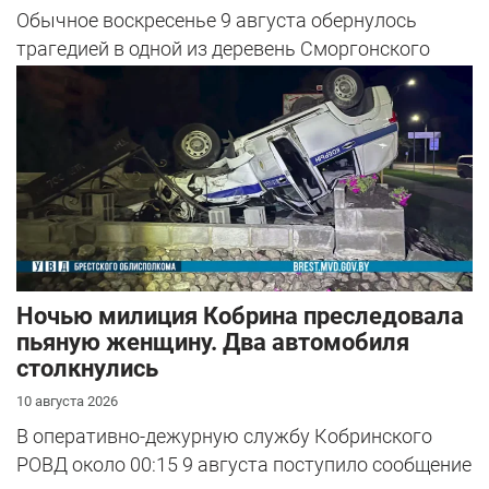
Обычное воскресенье 9 августа обернулось
трагедией в одной из деревень Сморгонского
района.
Ночью милиция Кобрина преследовала
пьяную женщину. Два автомобиля
столкнулись
10 августа 2026
В оперативно-дежурную службу Кобринского
РОВД около 00:15 9 августа поступило сообщение