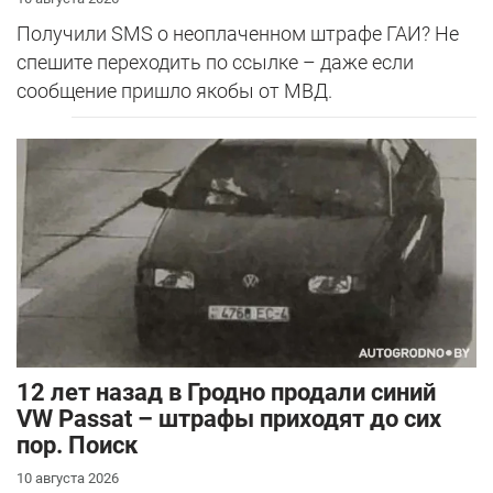
Получили SMS о неоплаченном штрафе ГАИ? Не
спешите переходить по ссылке – даже если
сообщение пришло якобы от МВД.
12 лет назад в Гродно продали синий
VW Passat – штрафы приходят до сих
пор. Поиск
10 августа 2026