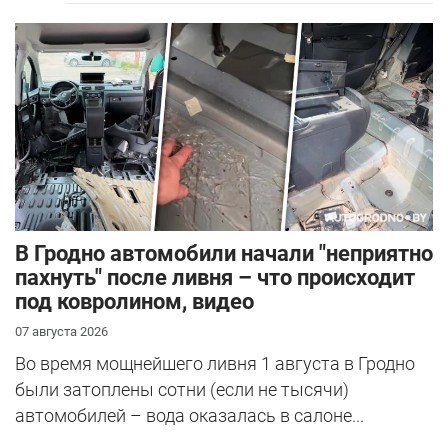
В Гродно автомобили начали "неприятно
пахнуть" после ливня – что происходит
под ковролином, видео
07 августа 2026
Во время мощнейшего ливня 1 августа в Гродно
были затоплены сотни (если не тысячи)
автомобилей – вода оказалась в салоне...