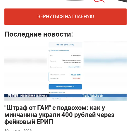
ВЕРНУТЬСЯ НА ГЛАВНУЮ
Последние новости:
"Штраф от ГАИ" с подвохом: как у
минчанина украли 400 рублей через
фейковый ЕРИП
10 августа 2026