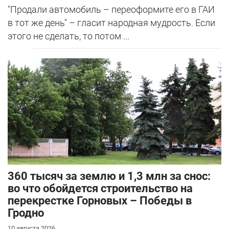
"Продали автомобиль – переоформите его в ГАИ
в тот же день" – гласит народная мудрость. Если
этого не сделать, то потом ...
360 тысяч за землю и 1,3 млн за снос:
во что обойдется строительство на
перекрестке Горновых – Победы в
Гродно
10 августа 2026