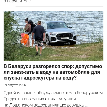
о нарушителе.
В Беларуси разгорелся спор: допустимо
ли заезжать в воду на автомобиле для
спуска гидроскутера на воду?
09 августа 2026
Одной из самых обсуждаемых тем в белорусском
Тредсе на выходных стала ситуация
на Лошанском водохранилище: девушка ...