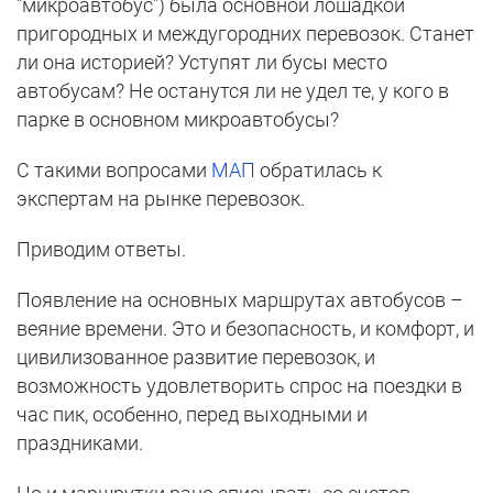
"микроавтобус") была основной лошадкой
пригородных и междугородних перевозок. Станет
ли она историей? Уступят ли бусы место
автобусам? Не останутся ли не удел те, у кого в
парке в основном микроавтобусы?
С такими вопросами
МАП
обратилась к
экспертам на рынке перевозок.
Приводим ответы.
Появление на основных маршрутах автобусов –
веяние времени. Это и безопасность, и комфорт, и
цивилизованное развитие перевозок, и
возможность удовлетворить спрос на поездки в
час пик, особенно, перед выходными и
праздниками.