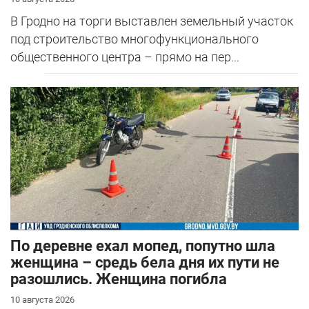
В Гродно на торги выставлен земельный участок
под строительство многофункционального
общественного центра – прямо на пер...
По деревне ехал мопед, попутно шла
женщина – средь бела дня их пути не
разошлись. Женщина погибла
10 августа 2026