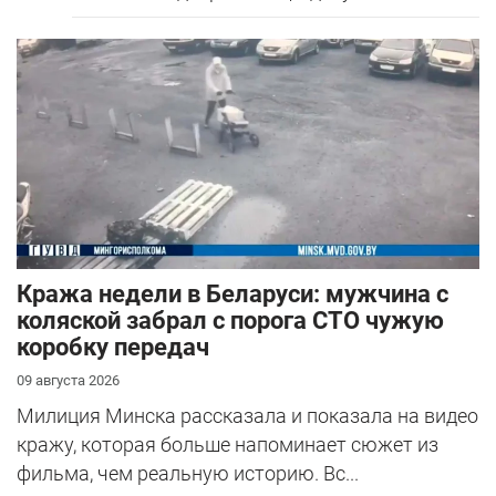
Кража недели в Беларуси: мужчина с
коляской забрал с порога СТО чужую
коробку передач
09 августа 2026
Милиция Минска рассказала и показала на видео
кражу, которая больше напоминает сюжет из
фильма, чем реальную историю. Вс...