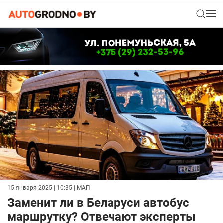
15 января 2025 | 10:35
| МАП
Заменит ли в Беларуси автобус
маршрутку? Отвечают эксперты