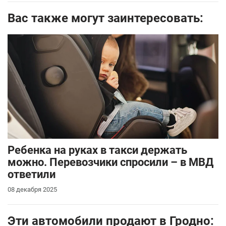
Вас также могут заинтересовать:
Ребенка на руках в такси держать
можно. Перевозчики спросили – в МВД
ответили
08 декабря 2025
Эти автомобили продают в Гродно: