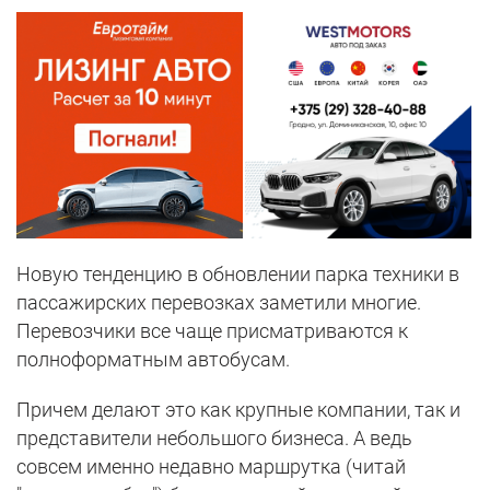
Новую тенденцию в обновлении парка техники в
пассажирских перевозках заметили многие.
Перевозчики все чаще присматриваются к
полноформатным автобусам.
Причем делают это как крупные компании, так и
представители небольшого бизнеса. А ведь
совсем именно недавно маршрутка (читай