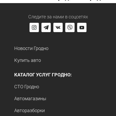
Следите за нами
в соцсетях
Новости Гродно
Купить авто
КАТАЛОГ УСЛУГ ГРОДНО:
СТО Гродно
Автомагазины
Авторазборки