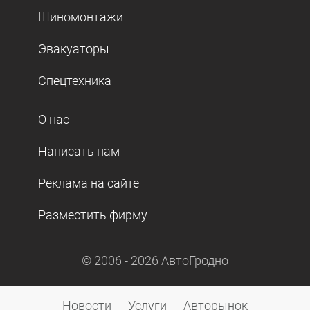
Шиномонтажи
Эвакуаторы
Спецтехника
О нас
Написать нам
Реклама на сайте
Разместить фирму
© 2006 -
2026
АвтоГродно
Новости
Услуги
Авторынок