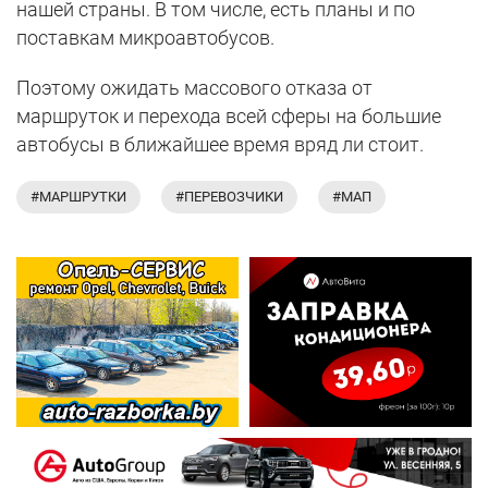
нашей страны. В том числе, есть планы и по
поставкам микроавтобусов.
Поэтому ожидать массового отказа от
маршруток и перехода всей сферы на большие
автобусы в ближайшее время вряд ли стоит.
#МАРШРУТКИ
#ПЕРЕВОЗЧИКИ
#МАП