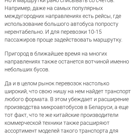
Но и маршрутки рано списывать со счетов.
Например, даже на самых популярных
междугородних направлениях есть рейсы, где
использование большого автобуса попросту
нерентабельно. И для перевозки 10-15
пассажиров проще задействовать маршрутку.
Пригород в ближайшее время на многих
направлениях также останется вотчиной именно
небольших бусов.
Да и в целом рынок перевозок настолько
широкий, что свою нишу на нем найдет транспорт
любого формата. В этом убеждает и расширение
производства микроавтобусов в Беларуси, а еще
тот факт, что те же китайские производители
коммерческой техники также расширяют
ассортимент моделей такого транспорта для