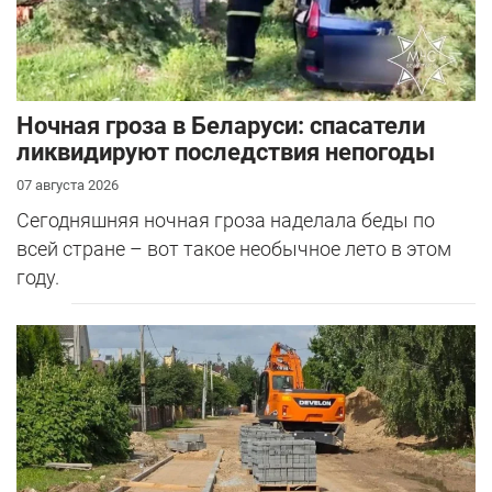
Ночная гроза в Беларуси: спасатели
ликвидируют последствия непогоды
07 августа 2026
Сегодняшняя ночная гроза наделала беды по
всей стране – вот такое необычное лето в этом
году.