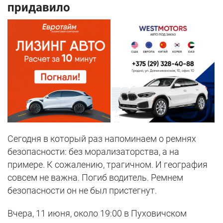
придавило
Сегодня в который раз напоминаем о ремнях
безопасности: без морализаторства, а на
примере. К сожалению, трагичном. И география
совсем не важна. Погиб водитель. Ремнем
безопасности он не был пристегнут.
Вчера, 11 июня, около 19:00 в Пуховичском