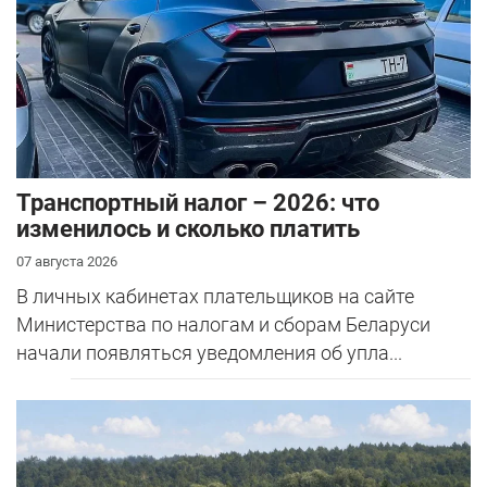
Транспортный налог – 2026: что
изменилось и сколько платить
07 августа 2026
В личных кабинетах плательщиков на сайте
Министерства по налогам и сборам Беларуси
начали появляться уведомления об упла...