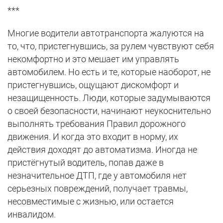
***
Многие водители автотранспорта жалуются на
то, что, пристегнувшись, за рулем чувствуют себя
некомфортно и это мешает им управлять
автомобилем. Но есть и те, которые наоборот, не
пристегнувшись, ощущают дискомфорт и
незащищенность. Люди, которые задумываются
о своей безопасности, начинают неукоснительно
выполнять требования Правил дорожного
движения. И когда это входит в норму, их
действия доходят до автоматизма. Иногда не
пристёгнутый водитель, попав даже в
незначительное ДТП, где у автомобиля нет
серьезных повреждений, получает травмы,
несовместимые с жизнью, или остается
инвалидом.