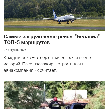
Самые загруженные рейсы "Белавиа":
ТОП-5 маршрутов
07 августа 2026
Каждый рейс – это десятки встреч и новых
историй. Пока пассажиры строят планы,
авиакомпания их считает.