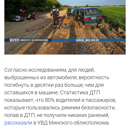
Согласно исследованиям, для людей,
выброшенных из автомобиля, вероятность
погибнуть в десятки раз больше, чем для
оставшихся в машине. Статистика ДТП
показывает, что 80% водителей и пассажиров,
которые пользовались ремнем безопасности,
попав в ДТП, не получили никаких ранений,
рассказали
в УВД Минского облисполкома.