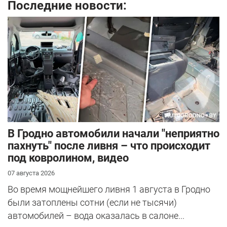
Последние новости:
В Гродно автомобили начали "неприятно
пахнуть" после ливня – что происходит
под ковролином, видео
07 августа 2026
Во время мощнейшего ливня 1 августа в Гродно
были затоплены сотни (если не тысячи)
автомобилей – вода оказалась в салоне...