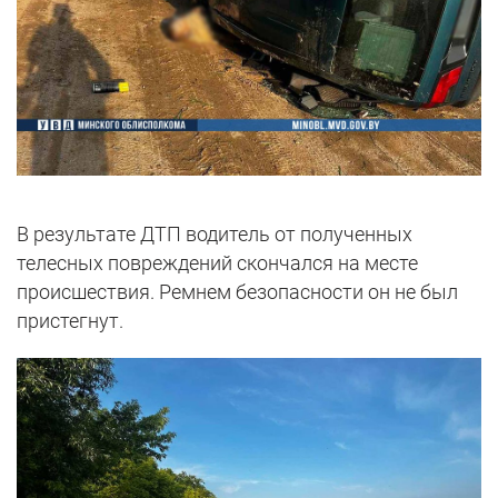
В результате ДТП водитель от полученных
телесных повреждений скончался на месте
происшествия. Ремнем безопасности он не был
пристегнут.