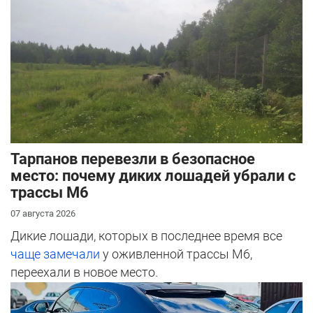
Тарпанов перевезли в безопасное
место: почему диких лошадей убрали с
трассы М6
07 августа 2026
Дикие лошади, которых в последнее время все
чаще замечали
у оживленной трассы М6,
переехали в новое место.