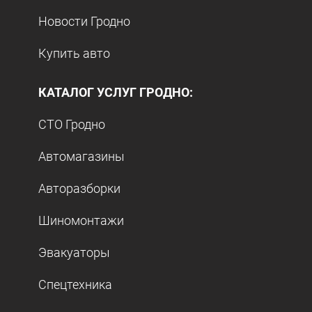
Новости Гродно
Купить авто
КАТАЛОГ УСЛУГ ГРОДНО:
СТО Гродно
Автомагазины
Авторазборки
Шиномонтажи
Эвакуаторы
Спецтехника