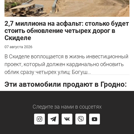
2,7 миллиона на асфальт: столько будет
стоить обновление четырех дорог в
Скиделе
07 августа 2026
В Скиделе воплощается в жизнь инвестиционный
проект, который должен кардинально обновить
облик сразу четырех улиц: Богуш...
Эти автомобили продают в Гродно:
Следите за нами
в соцсетях