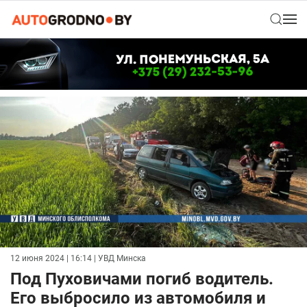
12 июня 2024 | 16:14
| УВД Минска
Под Пуховичами погиб водитель.
Его выбросило из автомобиля и