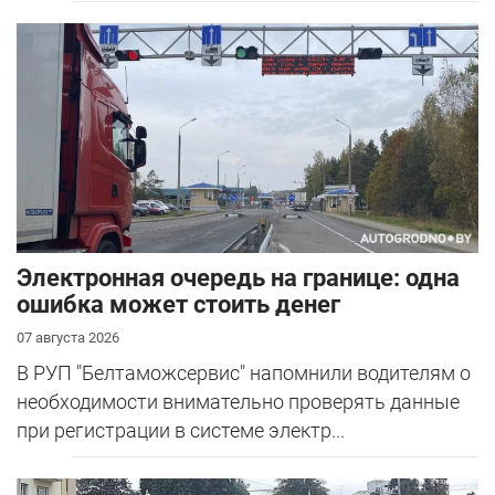
Электронная очередь на границе: одна
ошибка может стоить денег
07 августа 2026
В РУП "Белтаможсервис" напомнили водителям о
необходимости внимательно проверять данные
при регистрации в системе электр...