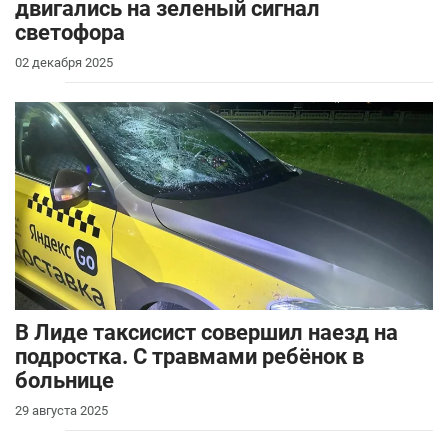
двигались на зеленый сигнал
светофора
02 декабря 2025
В Лиде таксисист совершил наезд на
подростка. С травмами ребёнок в
больнице
29 августа 2025