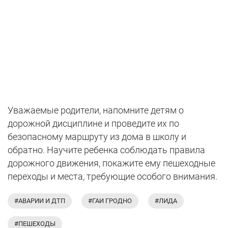
Уважаемые родители, напомните детям о
дорожной дисциплине и проведите их по
безопасному маршруту из дома в школу и
обратно. Научите ребенка соблюдать правила
дорожного движения, покажите ему пешеходные
переходы и места, требующие особого внимания.
#АВАРИИ И ДТП
#ГАИ ГРОДНО
#ЛИДА
#ПЕШЕХОДЫ