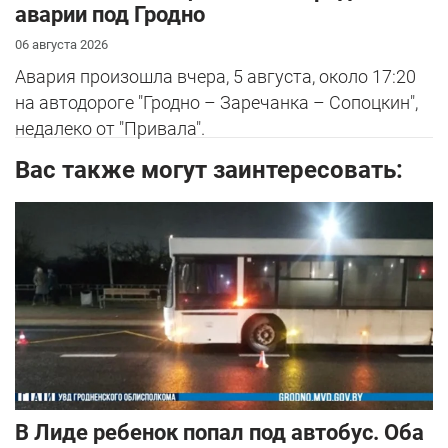
аварии под Гродно
06 августа 2026
Авария произошла вчера, 5 августа, около 17:20
на автодороге "Гродно – Заречанка – Сопоцкин",
недалеко от "Привала".
Вас также могут заинтересовать:
В Лиде ребенок попал под автобус. Оба