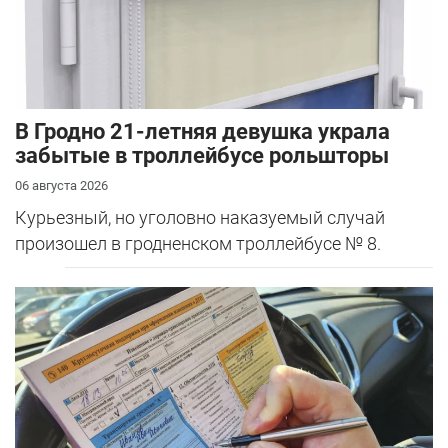
В Гродно 21-летняя девушка украла
забытые в троллейбусе рольшторы
06 августа 2026
Курьезный, но уголовно наказуемый случай
произошел в гродненском троллейбусе № 8.