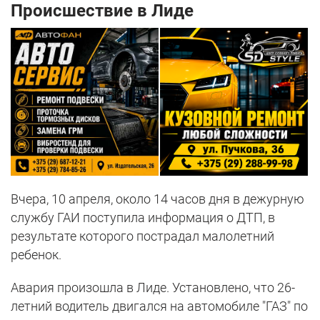
Происшествие в Лиде
Вчера, 10 апреля, около 14 часов дня в дежурную
службу ГАИ поступила информация о ДТП, в
результате которого пострадал малолетний
ребенок.
Авария произошла в Лиде. Установлено, что 26-
летний водитель двигался на автомобиле "ГАЗ" по