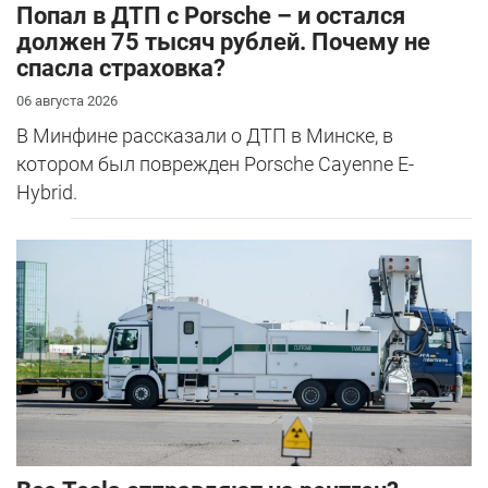
​Попал в ДТП с Porsche – и остался
должен 75 тысяч рублей. Почему не
спасла страховка?
06 августа 2026
В Минфине рассказали о ДТП в Минске, в
котором был поврежден Porsche Cayenne E-
Hybrid.