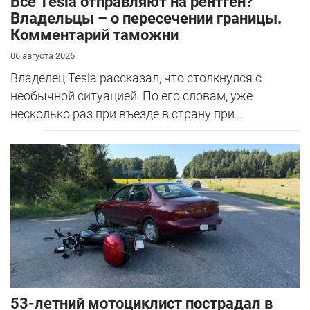
Все Tesla отправляют на рентген?
Владельцы – о пересечении границы.
Комментарий таможни
06 августа 2026
Владелец Tesla рассказал, что столкнулся с
необычной ситуацией. По его словам, уже
несколько раз при въезде в страну при...
53-летний мотоциклист пострадал в