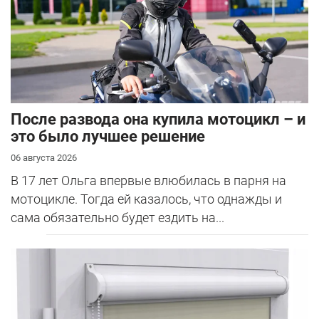
После развода она купила мотоцикл – и
это было лучшее решение
06 августа 2026
В 17 лет Ольга впервые влюбилась в парня на
мотоцикле. Тогда ей казалось, что однажды и
сама обязательно будет ездить на...