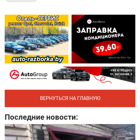
ВЕРНУТЬСЯ НА ГЛАВНУЮ
Последние новости: