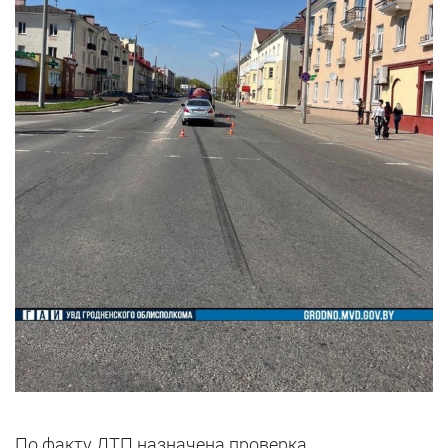
По факту ДТП назначена проверка.