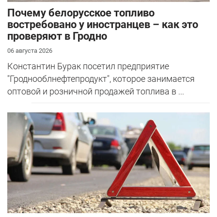
Почему белорусское топливо
востребовано у иностранцев – как это
проверяют в Гродно
06 августа 2026
Константин Бурак посетил предприятие
"Гроднооблнефтепродукт", которое занимается
оптовой и розничной продажей топлива в ...