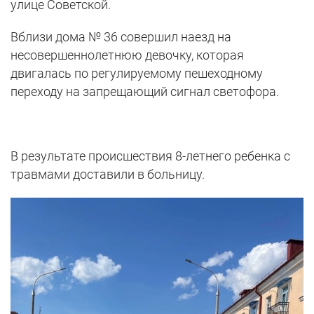
улице Советской.
Вблизи дома № 36 совершил наезд на
несовершеннолетнюю девочку, которая
двигалась по регулируемому пешеходному
переходу на запрещающий сигнал светофора.
В результате происшествия 8-летнего ребенка с
травмами доставили в больницу.