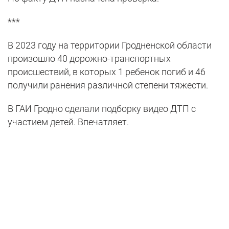
***
В 2023 году на территории Гродненской области
произошло 40 дорожно-транспортных
происшествий, в которых 1 ребенок погиб и 46
получили ранения различной степени тяжести.
В ГАИ Гродно сделали подборку видео ДТП с
участием детей. Впечатляет.