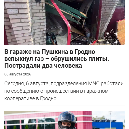
В гараже на Пушкина в Гродно
вспыхнул газ – обрушились плиты.
Пострадали два человека
06 августа 2026
Сегодня, 6 августа, подразделения МЧС работали
по сообщению о происшествии в гаражном
кооперативе в Гродно.