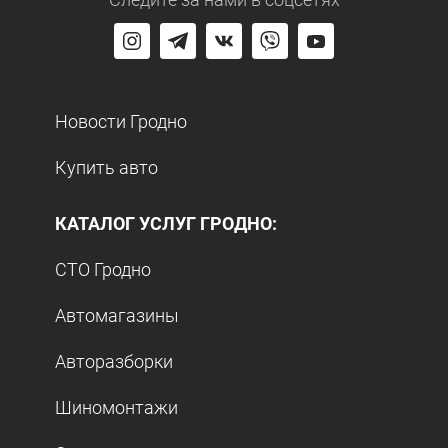
Новости Гродно
Купить авто
КАТАЛОГ УСЛУГ ГРОДНО:
СТО Гродно
Автомагазины
Авторазборки
Шиномонтажи