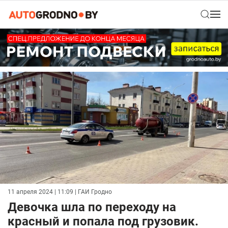
11 апреля 2024 | 11:09
| ГАИ Гродно
Девочка шла по переходу на
красный и попала под грузовик.