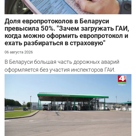
Доля европротоколов в Беларуси
превысила 50%. "Зачем загружать ГАИ,
когда можно оформить европротокол и
ехать разбираться в страховую"
06 августа 2026
В Беларуси большая часть дорожных аварий
оформляется без участия инспекторов ГАИ.