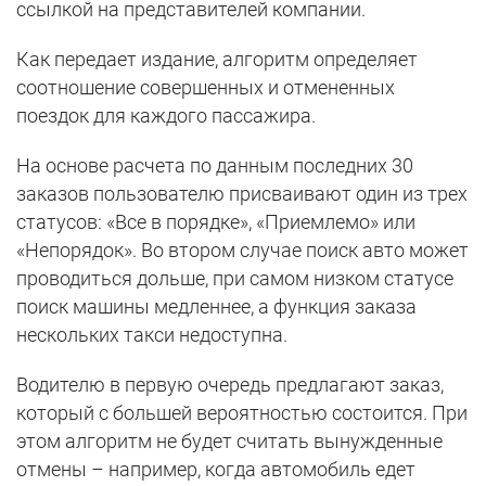
ссылкой на представителей компании.
Как передает издание, алгоритм определяет
соотношение совершенных и отмененных
поездок для каждого пассажира.
На основе расчета по данным последних 30
заказов пользователю присваивают один из трех
статусов: «Все в порядке», «Приемлемо» или
«Непорядок». Во втором случае поиск авто может
проводиться дольше, при самом низком статусе
поиск машины медленнее, а функция заказа
нескольких такси недоступна.
Водителю в первую очередь предлагают заказ,
который с большей вероятностью состоится. При
этом алгоритм не будет считать вынужденные
отмены – например, когда автомобиль едет