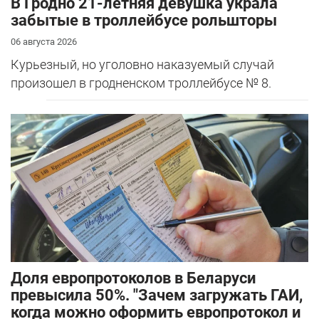
В Гродно 21-летняя девушка украла
забытые в троллейбусе рольшторы
06 августа 2026
Курьезный, но уголовно наказуемый случай
произошел в гродненском троллейбусе № 8.
Доля европротоколов в Беларуси
превысила 50%. "Зачем загружать ГАИ,
когда можно оформить европротокол и