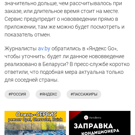
значительно дольше, чем рассчитывалось при
заказе, или длительное время стоит на месте.
Сервис предупредит о нововведении прямо в
приложении, там же можно будет посмотреть и
показатель отмен.
Журналисты
av.by
обратились в «Яндекс Go»,
чтобы уточнить: будет ли данное нововведение
реализовано в Беларуси? В пресс-службе коротко
ответили, что подобная мера актуальна только
для соседней страны.
#РОССИЯ
#ЯНДЕКС
#ПАССАЖИРЫ