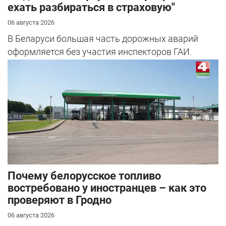
ехать разбираться в страховую"
06 августа 2026
В Беларуси большая часть дорожных аварий
оформляется без участия инспекторов ГАИ.
Почему белорусское топливо
востребовано у иностранцев – как это
проверяют в Гродно
06 августа 2026