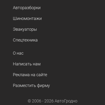
Авторазборки
Шиномонтажи
Эвакуаторы
Спецтехника
О нас
Написать нам
Реклама на сайте
Разместить фирму
© 2006 -
2026
АвтоГродно