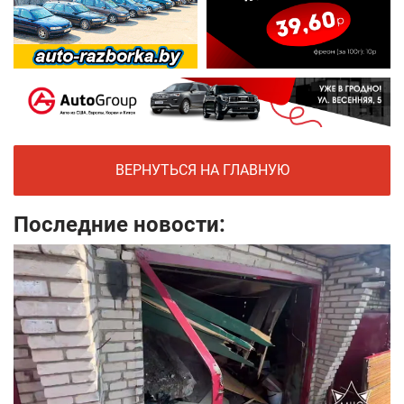
ВЕРНУТЬСЯ НА ГЛАВНУЮ
Последние новости: