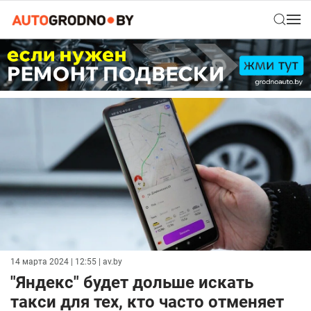
14 марта 2024 | 12:55
| av.by
"Яндекс" будет дольше искать
такси для тех, кто часто отменяет