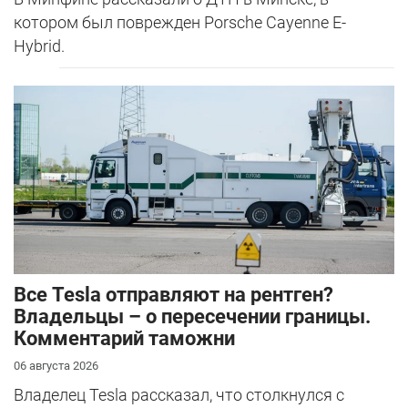
котором был поврежден Porsche Cayenne E-
Hybrid.
Все Tesla отправляют на рентген?
Владельцы – о пересечении границы.
Комментарий таможни
06 августа 2026
Владелец Tesla рассказал, что столкнулся с