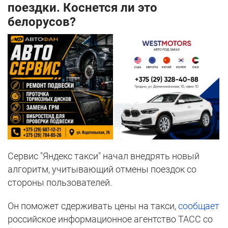
поездки. Коснется ли это
белорусов?
Сервис "Яндекс такси" начал внедрять новый
алгоритм, учитывающий отмены поездок со
стороны пользователей.
Он поможет сдерживать цены на такси,
сообщает
российское информационное агентство ТАСС со