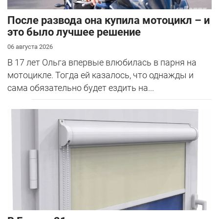
После развода она купила мотоцикл – и
это было лучшее решение
06 августа 2026
В 17 лет Ольга впервые влюбилась в парня на
мотоцикле. Тогда ей казалось, что однажды и
сама обязательно будет ездить на...