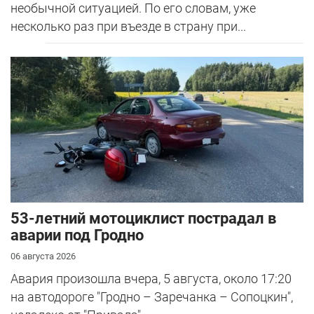
необычной ситуацией. По его словам, уже
несколько раз при въезде в страну при...
53-летний мотоциклист пострадал в
аварии под Гродно
06 августа 2026
Авария произошла вчера, 5 августа, около 17:20
на автодороге "Гродно – Заречанка – Сопоцкин",