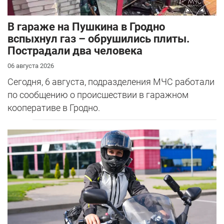
В гараже на Пушкина в Гродно
вспыхнул газ – обрушились плиты.
Пострадали два человека
06 августа 2026
Сегодня, 6 августа, подразделения МЧС работали
по сообщению о происшествии в гаражном
кооперативе в Гродно.