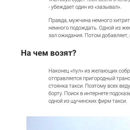
- убеждает один из «зазывал».
Правда, мужчина немного хитрит
немного подождать. Одной из жен
зал ожидания. Потом добавляет, м
На чем возят?
Наконец «пул» из желающих собр
отправляется пригородный транс
стоянка такси. Поэтому всех веду
борту. Поиск в интернете подска
одной из щучинских фирм такси.