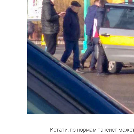
Кстати, по нормам таксист может