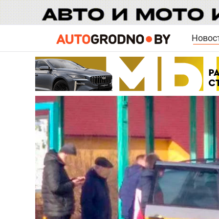
Новос