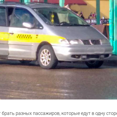
 брать разных пассажиров, которые едут в одну стор