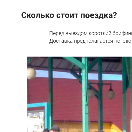
Сколько стоит поездка?
Перед выездом короткий брифинг
Доставка предполагается по клю