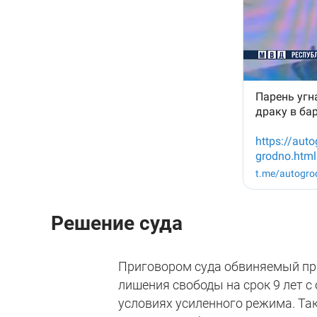
Решение суда
Приговором суда обвиняемый при
лишения свободы на срок 9 лет 
условиях усиленного режима. Та