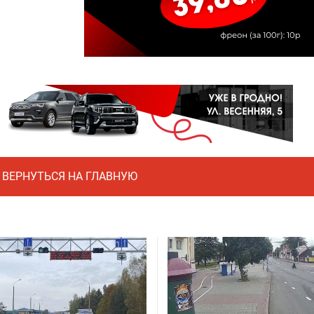
ВЕРНУТЬСЯ НА ГЛАВНУЮ