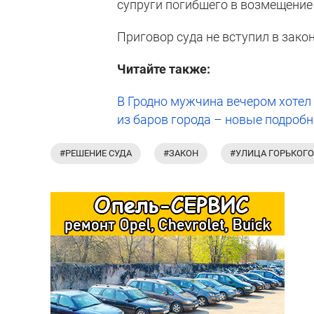
супруги погибшего в возмещение
Приговор суда не вступил в зако
Читайте также:
В Гродно мужчина вечером хотел 
из баров города – новые подроб
#РЕШЕНИЕ СУДА
#ЗАКОН
#УЛИЦА ГОРЬКОГО