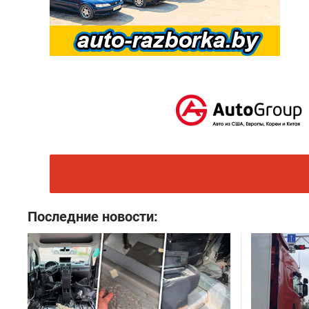
Последние новости: