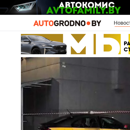
Новос