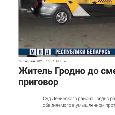
06 февраля 2024 | 14:57
| БЕЛТА
Житель Гродно до см
приговор
Суд Ленинского района Гродно р
обвиняемого в умышленном прот