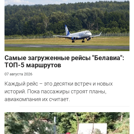
Самые загруженные рейсы "Белавиа":
ТОП-5 маршрутов
07 августа 2026
Каждый рейс – это десятки встреч и новых
историй. Пока пассажиры строят планы,
авиакомпания их считает.