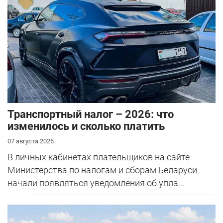
Транспортный налог – 2026: что
изменилось и сколько платить
07 августа 2026
В личных кабинетах плательщиков на сайте
Министерства по налогам и сборам Беларуси
начали появляться уведомления об упла...