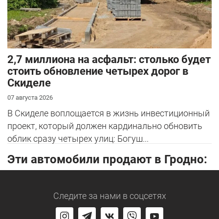
2,7 миллиона на асфальт: столько будет
стоить обновление четырех дорог в
Скиделе
07 августа 2026
В Скиделе воплощается в жизнь инвестиционный
проект, который должен кардинально обновить
облик сразу четырех улиц: Богуш...
Эти автомобили продают в Гродно:
Следите за нами
в соцсетях