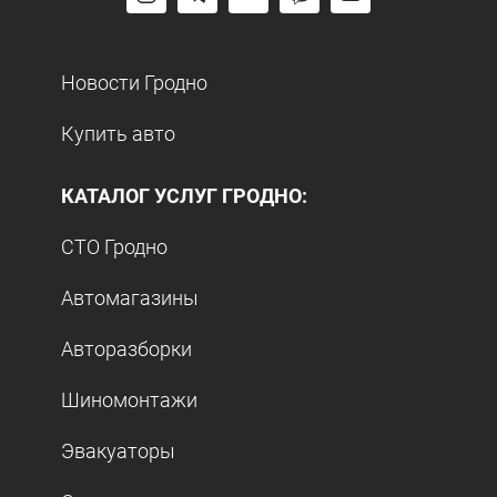
Новости Гродно
Купить авто
КАТАЛОГ УСЛУГ ГРОДНО:
СТО Гродно
Автомагазины
Авторазборки
Шиномонтажи
Эвакуаторы