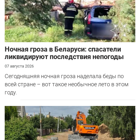
Ночная гроза в Беларуси: спасатели
ликвидируют последствия непогоды
07 августа 2026
Сегодняшняя ночная гроза наделала беды по
всей стране – вот такое необычное лето в этом
году.