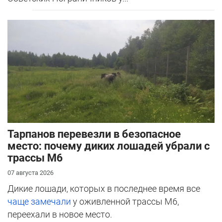
Тарпанов перевезли в безопасное
место: почему диких лошадей убрали с
трассы М6
07 августа 2026
Дикие лошади, которых в последнее время все
чаще замечали
у оживленной трассы М6,
переехали в новое место.