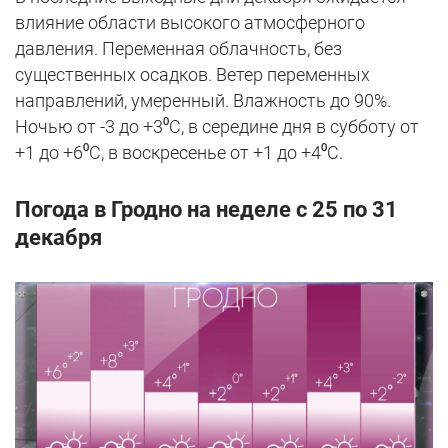
влияние области высокого атмосферного
давления. Переменная облачность, без
существенных осадков. Ветер переменных
направлений, умеренный. Влажность до 90%.
Ночью от -3 до +3⁰С, в середине дня в субботу от
+1 до +6⁰С, в воскресенье от +1 до +4⁰С.
Погода в Гродно на неделе с 25 по 31
декабря