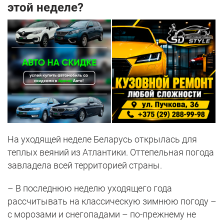
этой неделе?
На уходящей неделе Беларусь открылась для
теплых веяний из Атлантики. Оттепельная погода
завладела всей территорией страны.
– В последнюю неделю уходящего года
рассчитывать на классическую зимнюю погоду –
с морозами и снегопадами – по-прежнему не