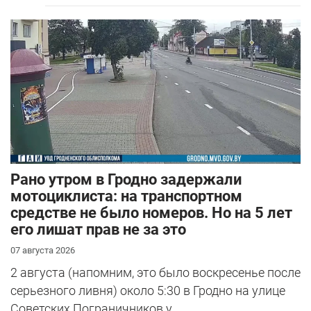
Рано утром в Гродно задержали
мотоциклиста: на транспортном
средстве не было номеров. Но на 5 лет
его лишат прав не за это
07 августа 2026
2 августа (напомним, это было воскресенье после
серьезного ливня) около 5:30 в Гродно на улице
Советских Пограничников у...