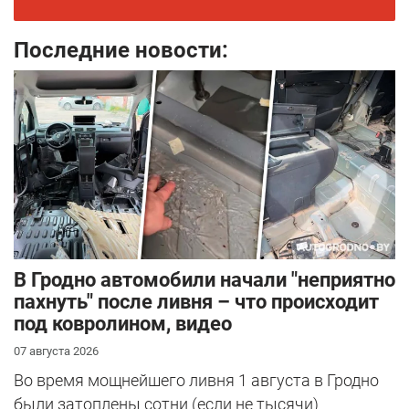
Последние новости:
В Гродно автомобили начали "неприятно
пахнуть" после ливня – что происходит
под ковролином, видео
07 августа 2026
Во время мощнейшего ливня 1 августа в Гродно
были затоплены сотни (если не тысячи)