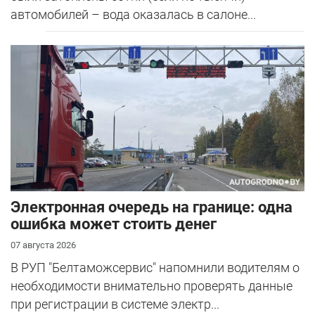
автомобилей – вода оказалась в салоне...
Электронная очередь на границе: одна
ошибка может стоить денег
07 августа 2026
В РУП "Белтаможсервис" напомнили водителям о
необходимости внимательно проверять данные
при регистрации в системе электр...