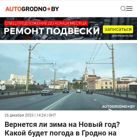
26 декабря 2023 | 14:24
| ОНТ
Вернется ли зима на Новый год?
Какой будет погода в Гродно на