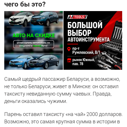
чего бы это?
Самый щедрый пассажир Беларуси, а возможно,
не только Беларуси, живет в Минске: он оставил
таксисту невиданную сумму чаевых. Правда,
деньги оказались чужими.
Парень оставил таксисту «на чай» 2000 долларов.
Возможно, это самая крупная сумма в истории в