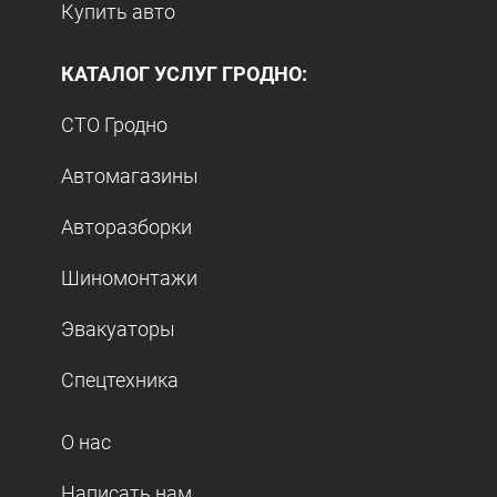
Купить авто
КАТАЛОГ УСЛУГ ГРОДНО:
СТО Гродно
Автомагазины
Авторазборки
Шиномонтажи
Эвакуаторы
Спецтехника
О нас
Написать нам