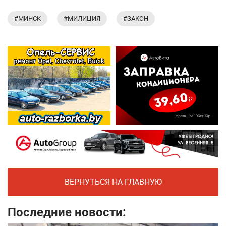
#МИНСК
#МИЛИЦИЯ
#ЗАКОН
ВЕРНУТЬСЯ НА ГЛАВНУЮ
Последние новости: