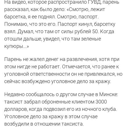
На видео, которое распространило ГУВД, парень
рассказал, как было дело: «Смотрю, лежит
барсетка, я ее поднял. Смотрю, паспорт.
Понимаю, что это его. Паспорт кинул, барсетку
взял. Думал, что там от силы рублей 50. Когда
отошли дальше, увидел, что там зеленые
купюры...»
Парень не жалел денег на развлечения, хотя при
этом нигде не работает. Отмечается, что ранее к
уголовной ответственности он не привлекался, но
сейчас возбуждено уголовное дело за кражу.
Недавно сообщалось о другом случае в Минске:
таксист забрал оброненные клиентом 3000
долларов, когда подвозил его из ночного клуба.
Уголовное дело за кражу в этом случае
возбудили в отношении таксиста.