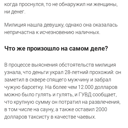
когда проснулся, то не обнаружил ни женщины,
ни денег.
Милиция нашла девушку, однако она оказалась
непричастна к исчезновению наличных.
Что же произошло на самом деле?
В процессе выяснения обстоятельств милиция
узнала, что деньги украл 28-летний прохожий: он
заметил в сквере спящего мужчину и забрал
чужую барсетку. На более чем 12.000 долларов
можно было гулять и гулять, и ГУВД сообщает,
что крупную сумму он потратил на развлечения,
в том числе на сауну, а также оставил 2000
долларов таксисту в качестве чаевых.