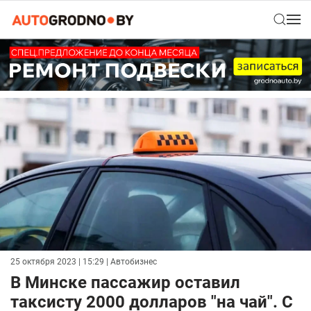
25 октября 2023 | 15:29
| Автобизнес
В Минске пассажир оставил
таксисту 2000 долларов "на чай". С