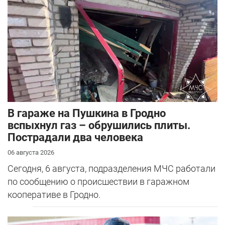
В гараже на Пушкина в Гродно
вспыхнул газ – обрушились плиты.
Пострадали два человека
06 августа 2026
Сегодня, 6 августа, подразделения МЧС работали
по сообщению о происшествии в гаражном
кооперативе в Гродно.