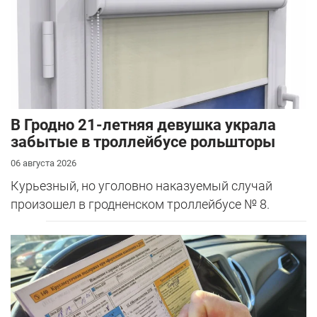
В Гродно 21-летняя девушка украла
забытые в троллейбусе рольшторы
06 августа 2026
Курьезный, но уголовно наказуемый случай
произошел в гродненском троллейбусе № 8.