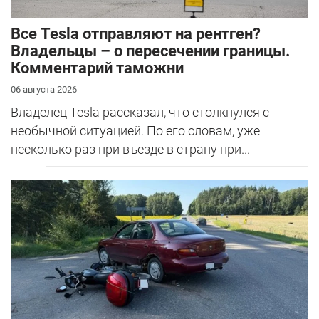
Все Tesla отправляют на рентген?
Владельцы – о пересечении границы.
Комментарий таможни
06 августа 2026
Владелец Tesla рассказал, что столкнулся с
необычной ситуацией. По его словам, уже
несколько раз при въезде в страну при...