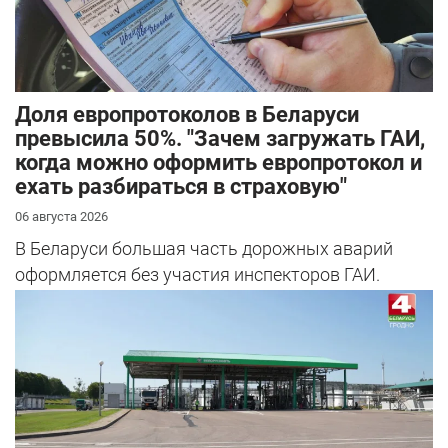
Доля европротоколов в Беларуси
превысила 50%. "Зачем загружать ГАИ,
когда можно оформить европротокол и
ехать разбираться в страховую"
06 августа 2026
В Беларуси большая часть дорожных аварий
оформляется без участия инспекторов ГАИ.