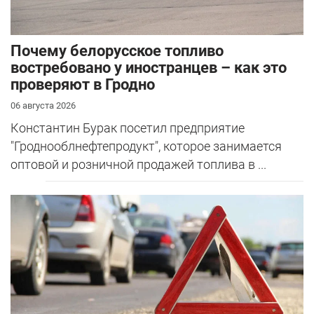
Почему белорусское топливо
востребовано у иностранцев – как это
проверяют в Гродно
06 августа 2026
Константин Бурак посетил предприятие
"Гроднооблнефтепродукт", которое занимается
оптовой и розничной продажей топлива в ...