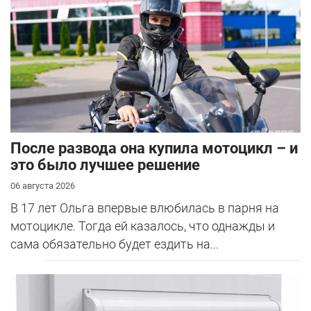
После развода она купила мотоцикл – и
это было лучшее решение
06 августа 2026
В 17 лет Ольга впервые влюбилась в парня на
мотоцикле. Тогда ей казалось, что однажды и
сама обязательно будет ездить на...