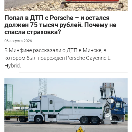
​Попал в ДТП с Porsche – и остался
должен 75 тысяч рублей. Почему не
спасла страховка?
06 августа 2026
В Минфине рассказали о ДТП в Минске, в
котором был поврежден Porsche Cayenne E-
Hybrid.