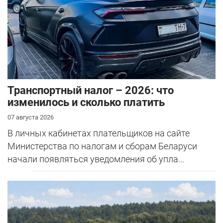
Транспортный налог – 2026: что
изменилось и сколько платить
07 августа 2026
В личных кабинетах плательщиков на сайте
Министерства по налогам и сборам Беларуси
начали появляться уведомления об упла...