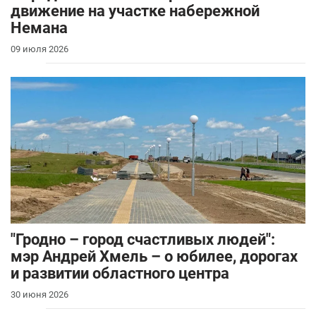
движение на участке набережной
Немана
09 июля 2026
"Гродно – город счастливых людей":
мэр Андрей Хмель – о юбилее, дорогах
и развитии областного центра
30 июня 2026