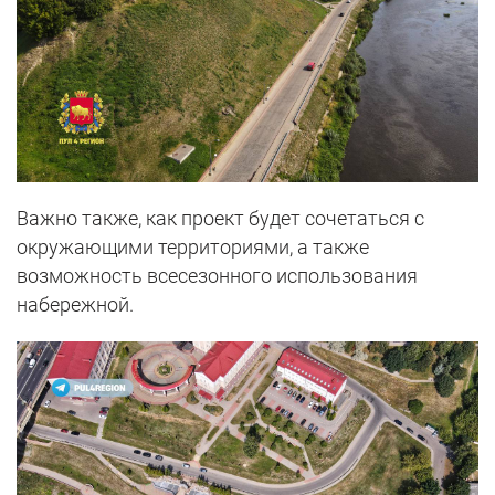
Важно также, как проект будет сочетаться с
окружающими территориями, а также
возможность всесезонного использования
набережной.