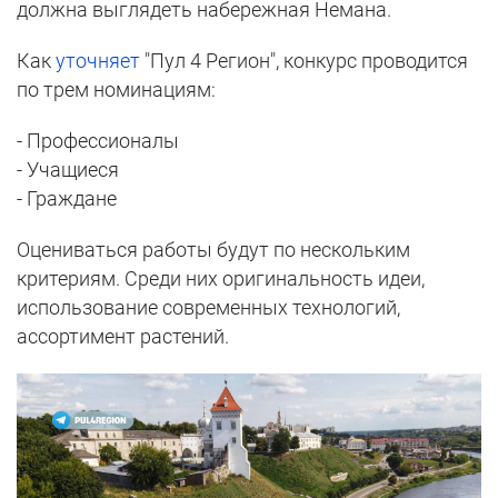
должна выглядеть набережная Немана.
Как
уточняет
"Пул 4 Регион", конкурс проводится
по трем номинациям:
- Профессионалы
- Учащиеся
- Граждане
Оцениваться работы будут по нескольким
критериям. Среди них оригинальность идеи,
использование современных технологий,
ассортимент растений.