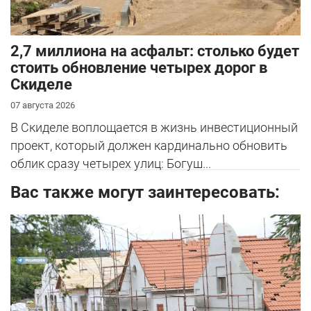
2,7 миллиона на асфальт: столько будет
стоить обновление четырех дорог в
Скиделе
07 августа 2026
В Скиделе воплощается в жизнь инвестиционный
проект, который должен кардинально обновить
облик сразу четырех улиц: Богуш...
Вас также могут заинтересовать: