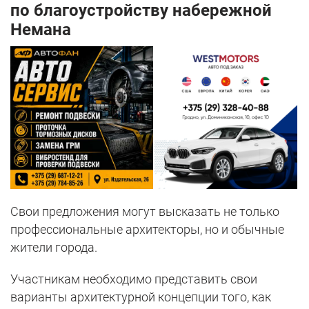
по благоустройству набережной
Немана
Свои предложения могут высказать не только
профессиональные архитекторы, но и обычные
жители города.
Участникам необходимо представить свои
варианты архитектурной концепции того, как