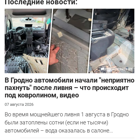
Последние новости:
В Гродно автомобили начали "неприятно
пахнуть" после ливня – что происходит
под ковролином, видео
07 августа 2026
Во время мощнейшего ливня 1 августа в Гродно
были затоплены сотни (если не тысячи)
автомобилей – вода оказалась в салоне...