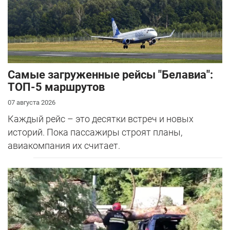
Самые загруженные рейсы "Белавиа":
ТОП-5 маршрутов
07 августа 2026
Каждый рейс – это десятки встреч и новых
историй. Пока пассажиры строят планы,
авиакомпания их считает.