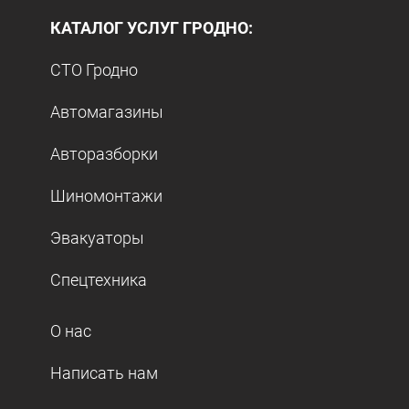
КАТАЛОГ УСЛУГ ГРОДНО:
СТО Гродно
Автомагазины
Авторазборки
Шиномонтажи
Эвакуаторы
Спецтехника
О нас
Написать нам