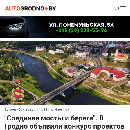
15 сентября 2023 | 17:54
| Пул 4 регион
"Соединяя мосты и берега". В
Гродно объявили конкурс проектов