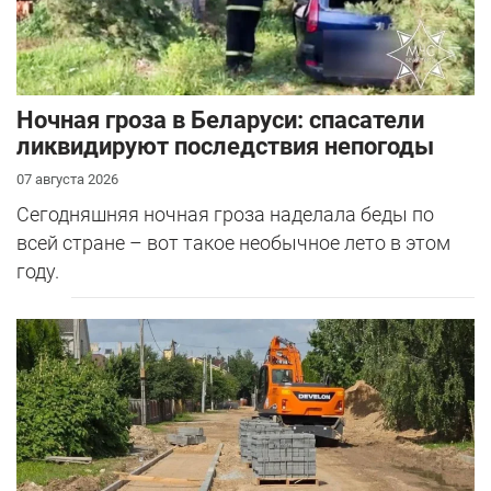
Ночная гроза в Беларуси: спасатели
ликвидируют последствия непогоды
07 августа 2026
Сегодняшняя ночная гроза наделала беды по
всей стране – вот такое необычное лето в этом
году.