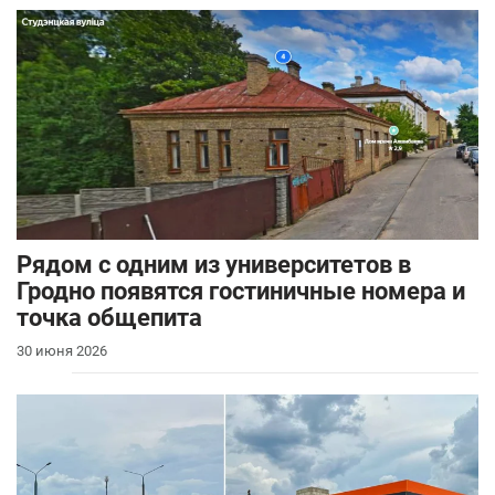
Рядом с одним из университетов в
Гродно появятся гостиничные номера и
точка общепита
30 июня 2026