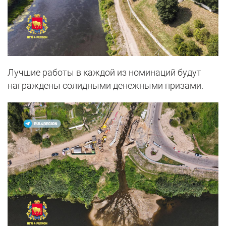
Лучшие работы в каждой из номинаций будут
награждены солидными денежными призами.