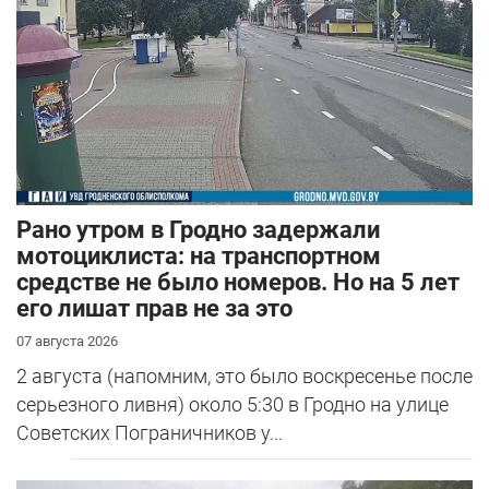
Рано утром в Гродно задержали
мотоциклиста: на транспортном
средстве не было номеров. Но на 5 лет
его лишат прав не за это
07 августа 2026
2 августа (напомним, это было воскресенье после
серьезного ливня) около 5:30 в Гродно на улице
Советских Пограничников у...