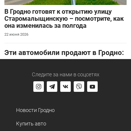
В Гродно готовят к открытию улицу
Старомалыщинскую – посмотрите, как
она изменилась за полгода
22 июня 2026
Эти автомобили продают в Гродно:
Следите за нами
в соцсетях
Новости Гродно
Купить авто