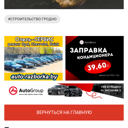
#СТРОИТЕЛЬСТВО ГРОДНО
ВЕРНУТЬСЯ НА ГЛАВНУЮ