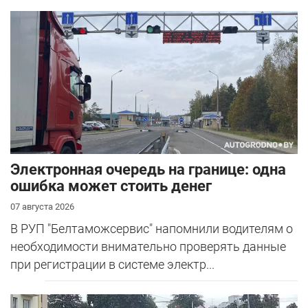
Электронная очередь на границе: одна
ошибка может стоить денег
07 августа 2026
В РУП "Белтаможсервис" напомнили водителям о
необходимости внимательно проверять данные
при регистрации в системе электр...