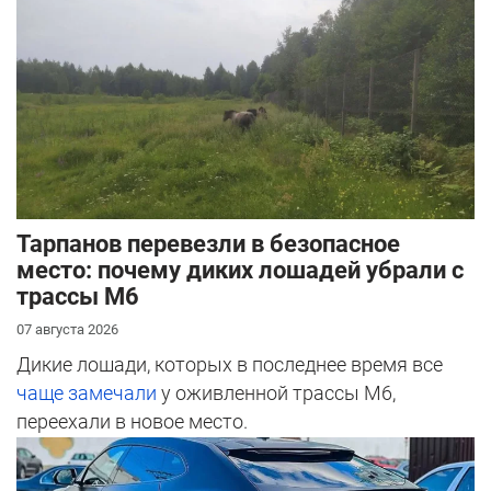
Тарпанов перевезли в безопасное
место: почему диких лошадей убрали с
трассы М6
07 августа 2026
Дикие лошади, которых в последнее время все
чаще замечали
у оживленной трассы М6,
переехали в новое место.