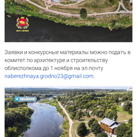
Заявки и конкурсные материалы можно подать в
комитет по архитектуре и строительству
облисполкома до 1 ноября на эл.почту
naberezhnaya.grodno23@gmail.com
.