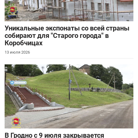
Уникальные экспонаты со всей страны
собирают для "Старого города" в
Коробчицах
13 июля 2026
В Гродно с 9 июля закрывается