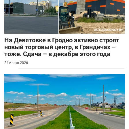
На Девятовке в Гродно активно строят
новый торговый центр, в Грандичах –
тоже. Сдача – в декабре этого года
24 июня 2026