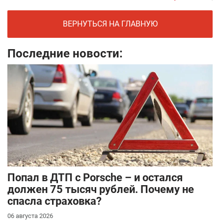
ВЕРНУТЬСЯ НА ГЛАВНУЮ
Последние новости:
​Попал в ДТП с Porsche – и остался
должен 75 тысяч рублей. Почему не
спасла страховка?
06 августа 2026