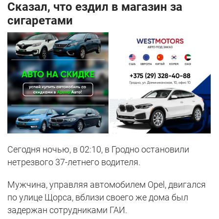
Сказал, что ездил в магазин за
сигаретами
Сегодня ночью, в 02:10, в Гродно остановили
нетрезвого 37-летнего водителя.
Мужчина, управляя автомобилем Opel, двигался
по улице Щорса, вблизи своего же дома был
задержан сотрудниками ГАИ.