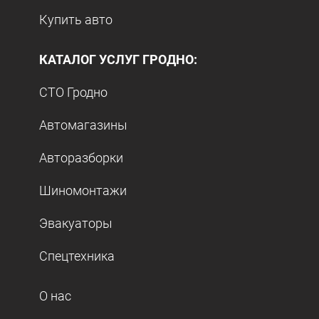
Купить авто
КАТАЛОГ УСЛУГ ГРОДНО:
СТО Гродно
Автомагазины
Авторазборки
Шиномонтажи
Эвакуаторы
Спецтехника
О нас