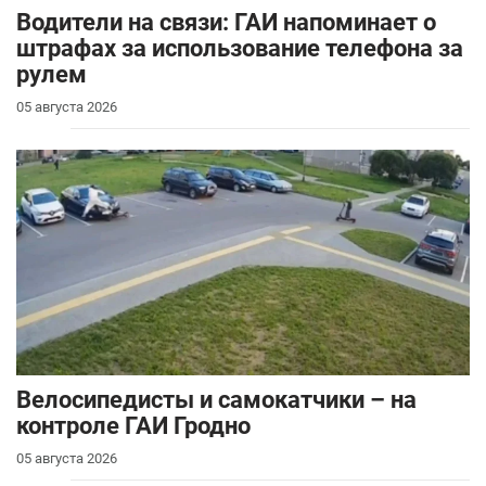
Водители на связи: ГАИ напоминает о
штрафах за использование телефона за
рулем
05 августа 2026
Велосипедисты и самокатчики – на
контроле ГАИ Гродно
05 августа 2026