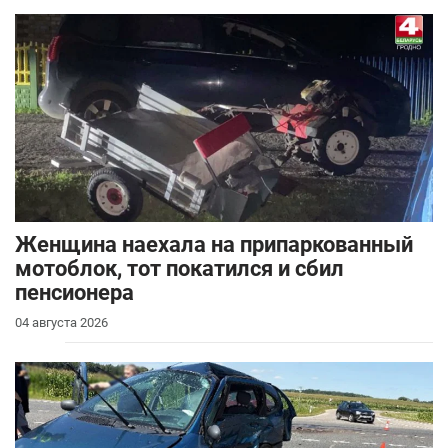
Женщина наехала на припаркованный
мотоблок, тот покатился и сбил
пенсионера
04 августа 2026