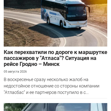
Как перехватили по дороге к маршрутке
пассажиров у "Атласа"? Ситуация на
рейсе Гродно – Минск
05 августа 2026
В воскресенье сразу несколько жалоб на
недостойное отношение со стороны компании
"Атласбас" и ее партнеров поступило в с...