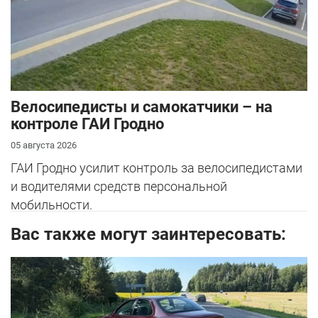
Велосипедисты и самокатчики – на
контроле ГАИ Гродно
05 августа 2026
ГАИ Гродно усилит контроль за велосипедистами
и водителями средств персональной
мобильности.
Вас также могут заинтересовать: