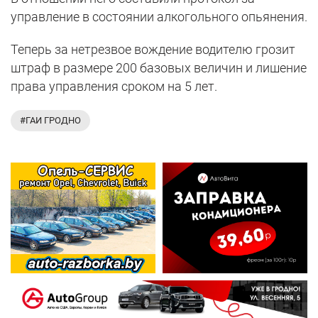
управление в состоянии алкогольного опьянения.
Теперь за нетрезвое вождение водителю грозит
штраф в размере 200 базовых величин и лишение
права управления сроком на 5 лет.
#ГАИ ГРОДНО