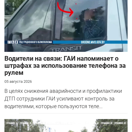
Водители на связи: ГАИ напоминает о
штрафах за использование телефона за
рулем
05 августа 2026
В целях снижения аварийности и профилактики
ДТП сотрудники ГАИ усиливают контроль за
водителями, которые пользуются теле...