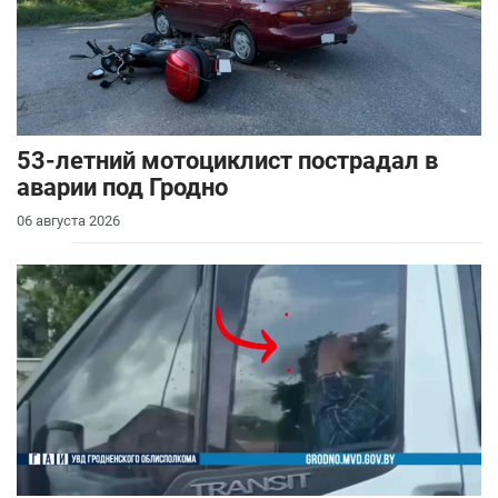
53-летний мотоциклист пострадал в
аварии под Гродно
06 августа 2026