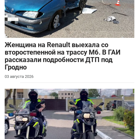
Женщина на Renault выехала со
второстепенной на трассу М6. В ГАИ
рассказали подробности ДТП под
Гродно
03 августа 2026