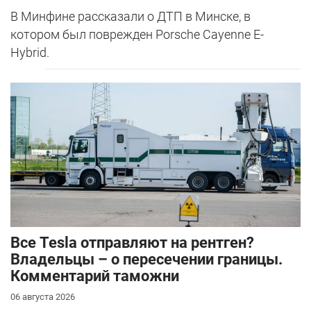
В Минфине рассказали о ДТП в Минске, в
котором был поврежден Porsche Cayenne E-
Hybrid.
Все Tesla отправляют на рентген?
Владельцы – о пересечении границы.
Комментарий таможни
06 августа 2026