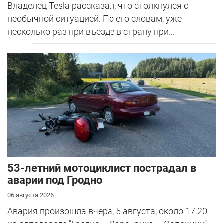
Владелец Tesla рассказал, что столкнулся с
необычной ситуацией. По его словам, уже
несколько раз при въезде в страну при...
53-летний мотоциклист пострадал в
аварии под Гродно
06 августа 2026
Авария произошла вчера, 5 августа, около 17:20