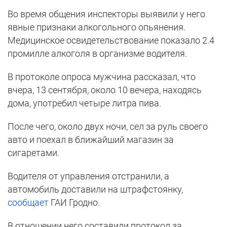
Во время общения инспекторы выявили у него
явные признаки алкогольного опьянения.
Медицинское освидетельствование показало 2.4
промилле алкоголя в организме водителя.
В протоколе опроса мужчина рассказал, что
вчера, 13 сентября, около 10 вечера, находясь
дома, употребил четыре литра пива.
После чего, около двух ночи, сел за руль своего
авто и поехал в ближайший магазин за
сигаретами.
Водителя от управления отстранили, а
автомобиль доставили на штрафстоянку,
сообщает
ГАИ Гродно.
В отношении него составили протокол за