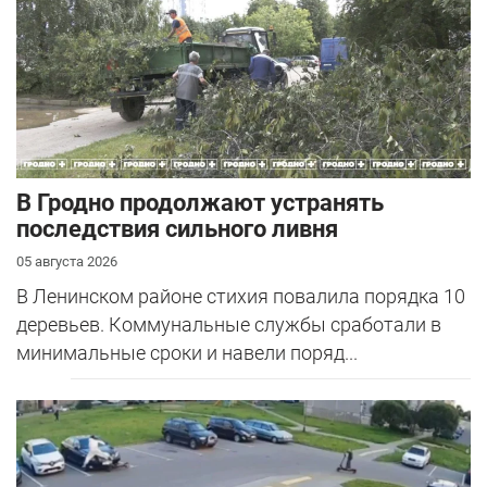
В Гродно продолжают устранять
последствия сильного ливня
05 августа 2026
В Ленинском районе стихия повалила порядка 10
деревьев. Коммунальные службы сработали в
минимальные сроки и навели поряд...