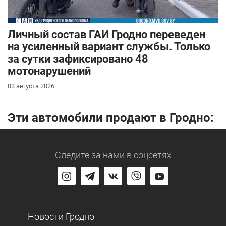
Личный состав ГАИ Гродно переведен
на усиленный вариант службы. Только
за сутки зафиксировано 48
мотонарушений
03 августа 2026
Эти автомобили продают в Гродно:
Следите за нами
в соцсетях
Новости Гродно