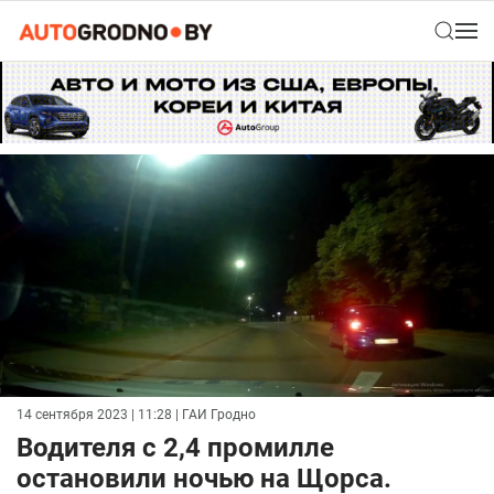
14 сентября 2023 | 11:28
| ГАИ Гродно
Водителя с 2,4 промилле
остановили ночью на Щорса.