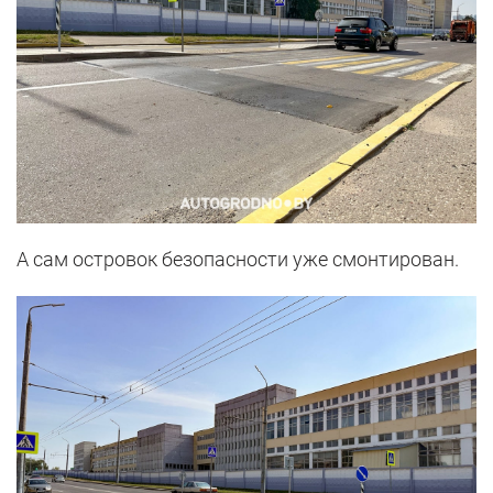
А сам островок безопасности уже смонтирован.