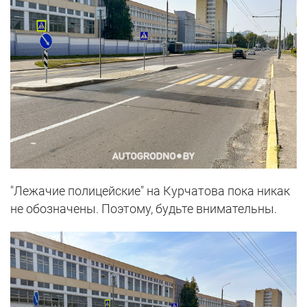
"Лежачие полицейские" на Курчатова пока никак
не обозначены. Поэтому, будьте внимательны.