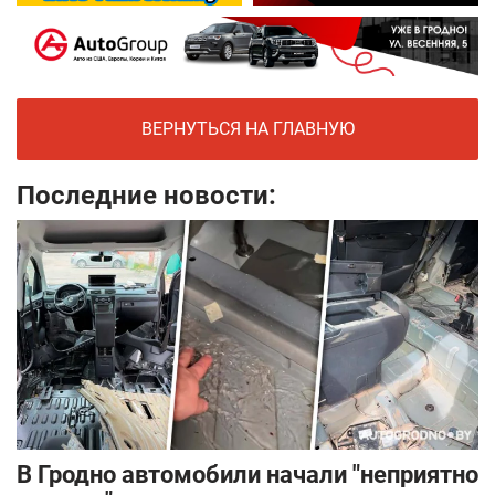
ВЕРНУТЬСЯ НА ГЛАВНУЮ
Последние новости:
В Гродно автомобили начали "неприятно