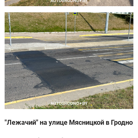
"Лежачий" на улице Мясницкой в Гродно