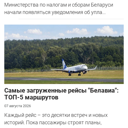
Министерства по налогам и сборам Беларуси
начали появляться уведомления об упла...
Самые загруженные рейсы "Белавиа":
ТОП-5 маршрутов
07 августа 2026
Каждый рейс – это десятки встреч и новых
историй. Пока пассажиры строят планы,