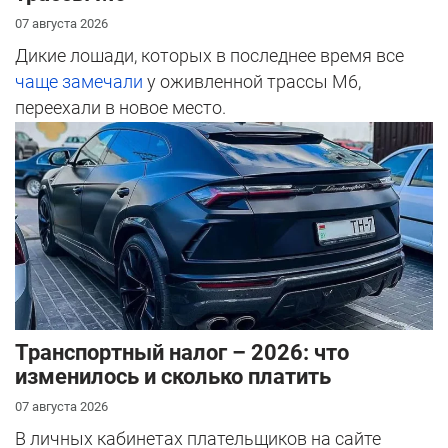
07 августа 2026
Дикие лошади, которых в последнее время все
чаще замечали
у оживленной трассы М6,
переехали в новое место.
Транспортный налог – 2026: что
изменилось и сколько платить
07 августа 2026
В личных кабинетах плательщиков на сайте