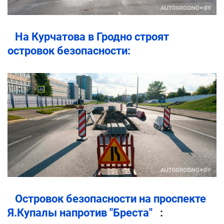
На Курчатова в Гродно строят
островок безопасности:
Островок безопасности на проспекте
Я.Купалы напротив "Бреста"
: