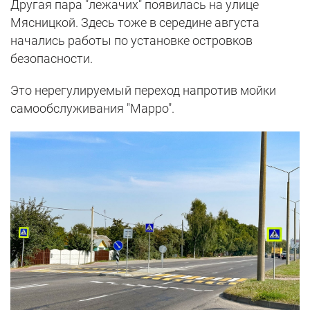
Другая пара "лежачих" появилась на улице
Мясницкой. Здесь тоже в середине августа
начались работы по установке островков
безопасности.
Это нерегулируемый переход напротив мойки
самообслуживания "Марро".