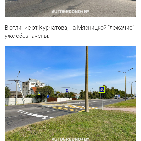
В отличие от Курчатова, на Мясницкой "лежачие"
уже обозначены.