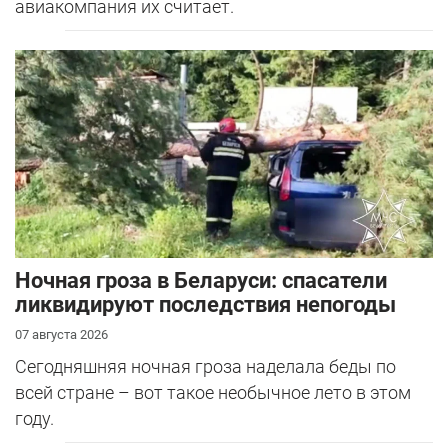
авиакомпания их считает.
Ночная гроза в Беларуси: спасатели
ликвидируют последствия непогоды
07 августа 2026
Сегодняшняя ночная гроза наделала беды по
всей стране – вот такое необычное лето в этом
году.