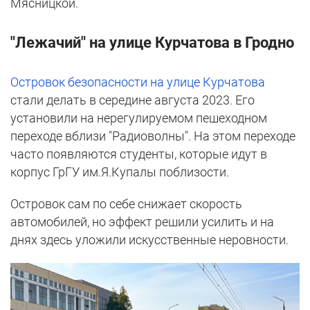
Мясницкой.
"Лежачий" на улице Курчатова в Гродно
Островок безопасности на улице Курчатова
стали делать в середине августа 2023. Его
установили на нерегулируемом пешеходном
переходе вблизи "Радиоволны". На этом переходе
часто появляются студенты, которые идут в
корпус ГрГУ им.Я.Купалы поблизости.
Островок сам по себе снижает скорость
автомобилей, но эффект решили усилить и на
днях здесь уложили искусственные неровности.