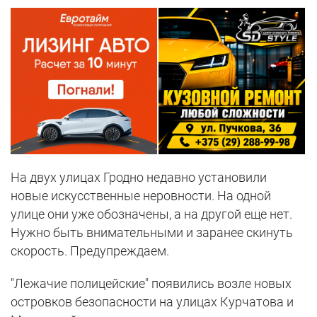
На двух улицах Гродно недавно установили
новые искусственные неровности. На одной
улице они уже обозначены, а на другой еще нет.
Нужно быть внимательными и заранее скинуть
скорость. Предупреждаем.
"Лежачие полицейские" появились возле новых
островков безопасности на улицах Курчатова и