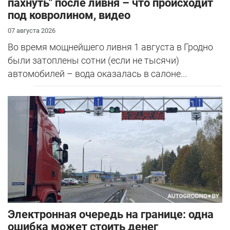
пахнуть" после ливня – что происходит
под ковролином, видео
07 августа 2026
Во время мощнейшего ливня 1 августа в Гродно
были затоплены сотни (если не тысячи)
автомобилей – вода оказалась в салоне...
Электронная очередь на границе: одна
ошибка может стоить денег