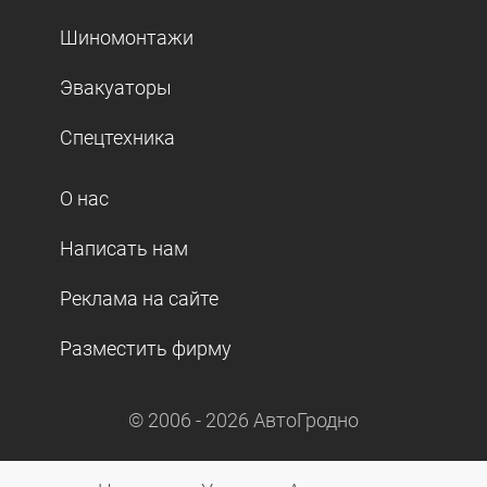
Шиномонтажи
Эвакуаторы
Спецтехника
О нас
Написать нам
Реклама на сайте
Разместить фирму
© 2006 -
2026
АвтоГродно