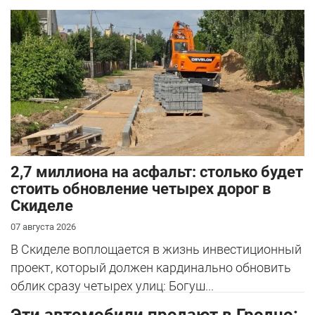
2,7 миллиона на асфальт: столько будет
стоить обновление четырех дорог в
Скиделе
07 августа 2026
В Скиделе воплощается в жизнь инвестиционный
проект, который должен кардинально обновить
облик сразу четырех улиц: Богуш...