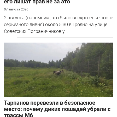
его лишат прав не за это
07 августа 2026
2 августа (напомним, это было воскресенье после
серьезного ливня) около 5:30 в Гродно на улице
Советских Пограничников у...
Тарпанов перевезли в безопасное
место: почему диких лошадей убрали с
трассы М6