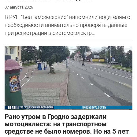
07 августа 2026
В РУП "Белтаможсервис" напомнили водителям о
необходимости внимательно проверять данные
при регистрации в системе электр...
Рано утром в Гродно задержали
мотоциклиста: на транспортном
средстве не было номеров. Но на 5 лет