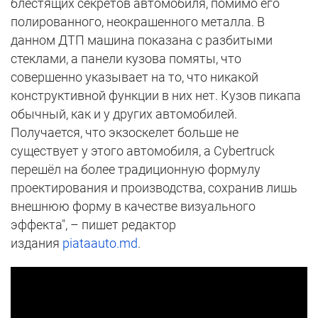
блестящих секретов автомобиля, помимо его
полированного, неокрашенного металла. В
данном ДТП машина показана с разбитыми
стеклами, а панели кузова помяты, что
совершенно указывает на то, что никакой
конструктивной функции в них нет. Кузов пикапа
обычный, как и у других автомобилей.
Получается, что экзоскелет больше не
существует у этого автомобиля, а Cybertruck
перешёл на более традиционную формулу
проектирования и производства, сохранив лишь
внешнюю форму в качестве визуального
эффекта", – пишет редактор
издания
piataauto.md
.