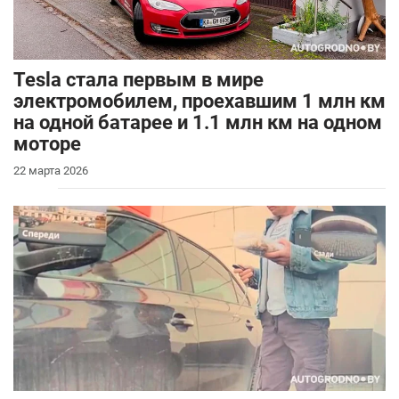
Tesla стала первым в мире
электромобилем, проехавшим 1 млн км
на одной батарее и 1.1 млн км на одном
моторе
22 марта 2026