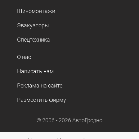
Шиномонтажи
Эвакуаторы
Спецтехника
О нас
Написать нам
Реклама на сайте
Разместить фирму
© 2006 -
2026
АвтоГродно