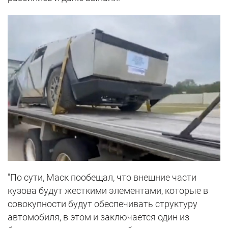
"По сути, Маск пообещал, что внешние части
кузова будут жесткими элементами, которые в
совокупности будут обеспечивать структуру
автомобиля, в этом и заключается один из