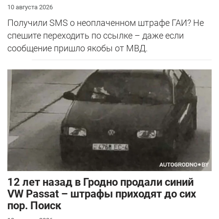
10 августа 2026
Получили SMS о неоплаченном штрафе ГАИ? Не
спешите переходить по ссылке – даже если
сообщение пришло якобы от МВД.
12 лет назад в Гродно продали синий
VW Passat – штрафы приходят до сих
пор. Поиск