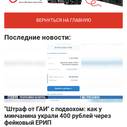
ВЕРНУТЬСЯ НА ГЛАВНУЮ
Последние новости:
"Штраф от ГАИ" с подвохом: как у
минчанина украли 400 рублей через
фейковый ЕРИП