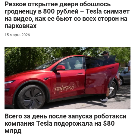
Резкое открытие двери обошлось
гродненцу в 800 рублей – Tesla снимает
на видео, как ее бьют со всех сторон на
парковках
15 марта 2026
Всего за день после запуска роботакси
компания Tesla подорожала на $80
млрд