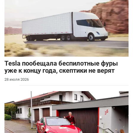
Tesla пообещала беспилотные фуры
уже к концу года, скептики не верят
28 июля 2026