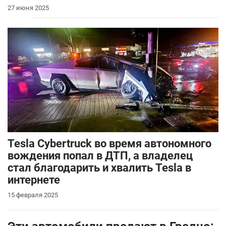
27 июня 2025
Tesla Cybertruck во время автономного
вождения попал в ДТП, а владелец
стал благодарить и хвалить Tesla в
интернете
15 февраля 2025