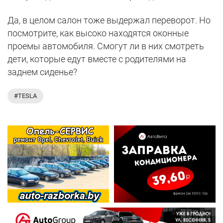
Да, в целом салон тоже выдержал переворот. Но
посмотрите, как высоко находятся оконные
проемы автомобиля. Смогут ли в них смотреть
дети, которые едут вместе с родителями на
заднем сиденье?
#TESLA