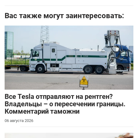
Вас также могут заинтересовать:
Все Tesla отправляют на рентген?
Владельцы – о пересечении границы.
Комментарий таможни
06 августа 2026