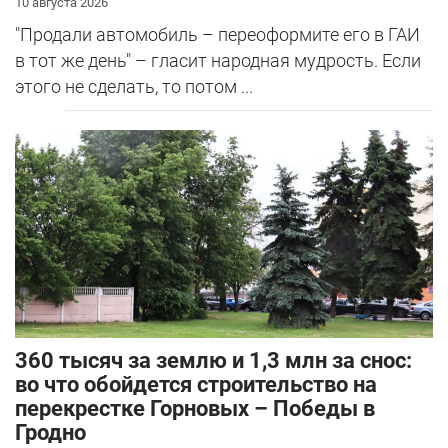
10 августа 2026
"Продали автомобиль – переоформите его в ГАИ
в тот же день" – гласит народная мудрость. Если
этого не сделать, то потом ...
360 тысяч за землю и 1,3 млн за снос:
во что обойдется строительство на
перекрестке Горновых – Победы в
Гродно