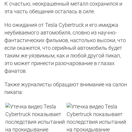
К счастью, неокрашенный металл сохранился и
эта часть обещания осталась в силе.
Но ожидания от Tesla Cybertruck и его имиджа
неубиваемого автомобиля, словно из научно-
фантастических фильмов, настолько высоки, что
если окажется, что серийный автомобиль будет
таким же уязвимым, как и любой другой пикап,
это может принести разочарование в глазах
фанатов.
Также журналисты обращают внимание на салон
пикапа: