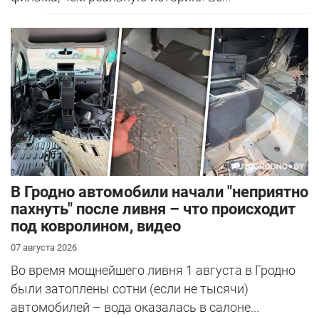
В Гродно автомобили начали "неприятно
пахнуть" после ливня – что происходит
под ковролином, видео
07 августа 2026
Во время мощнейшего ливня 1 августа в Гродно
были затоплены сотни (если не тысячи)
автомобилей – вода оказалась в салоне...