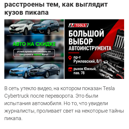
расстроены тем, как выглядит
кузов пикапа
В сеть утекло видео, на котором показан Tesla
Cybertruck после переворота. Это были
испытания автомобиля. Но то, что увидели
журналисты, проливает свет на некоторые тайны
пикапа.