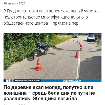
10 августа 2026
В Гродно на торги выставлен земельный участок
под строительство многофункционального
общественного центра – прямо на пер...
По деревне ехал мопед, попутно шла
женщина – средь бела дня их пути не
разошлись. Женщина погибла