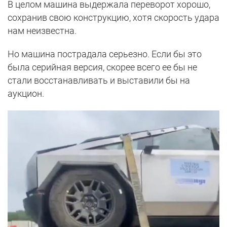
В целом машина выдержала переворот хорошо,
сохранив свою конструкцию, хотя скорость удара
нам неизвестна.
Но машина пострадала серьезно. Если бы это
была серийная версия, скорее всего ее бы не
стали восстанавливать и выставили бы на
аукцион.