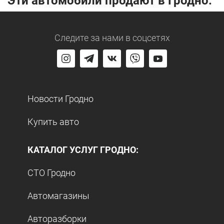
Эти автомобили продают в Гродно:
Следите за нами
в соцсетях
Новости Гродно
Купить авто
КАТАЛОГ УСЛУГ ГРОДНО:
СТО Гродно
Автомагазины
Авторазборки