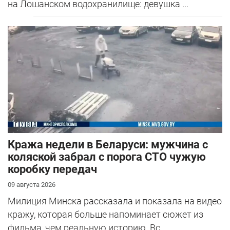
на Лошанском водохранилище: девушка ...
Кража недели в Беларуси: мужчина с
коляской забрал с порога СТО чужую
коробку передач
09 августа 2026
Милиция Минска рассказала и показала на видео
кражу, которая больше напоминает сюжет из
фильма, чем реальную историю. Вс...