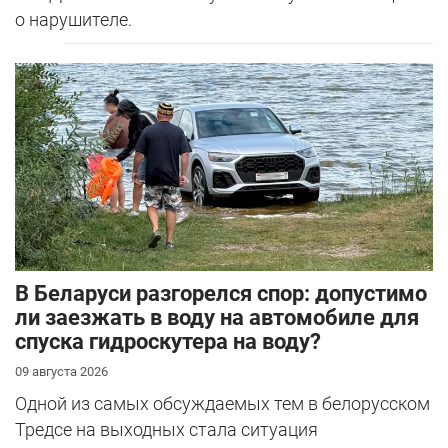
о нарушителе.
В Беларуси разгорелся спор: допустимо
ли заезжать в воду на автомобиле для
спуска гидроскутера на воду?
09 августа 2026
Одной из самых обсуждаемых тем в белорусском
Тредсе на выходных стала ситуация