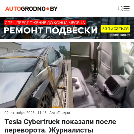
09 сентября 2023 | 11:48
| АвтоГродно
Tesla Cybertruck показали после
переворота. Журналисты