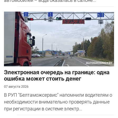
автомобилей – вода оказалась в салоне...
Электронная очередь на границе: одна
ошибка может стоить денег
07 августа 2026
В РУП "Белтаможсервис" напомнили водителям о
необходимости внимательно проверять данные
при регистрации в системе электр...