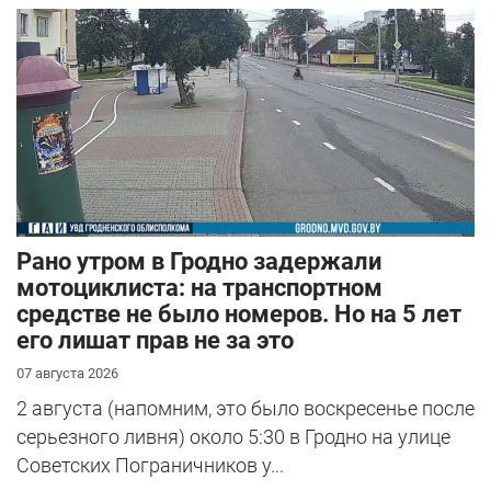
Рано утром в Гродно задержали
мотоциклиста: на транспортном
средстве не было номеров. Но на 5 лет
его лишат прав не за это
07 августа 2026
2 августа (напомним, это было воскресенье после
серьезного ливня) около 5:30 в Гродно на улице
Советских Пограничников у...