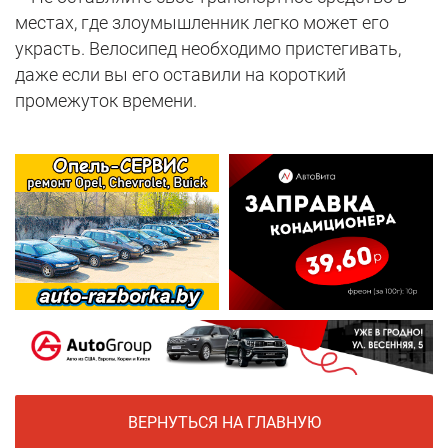
местах, где злоумышленник легко может его
украсть. Велосипед необходимо пристегивать,
даже если вы его оставили на короткий
промежуток времени.
ВЕРНУТЬСЯ НА ГЛАВНУЮ