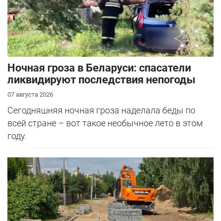
Ночная гроза в Беларуси: спасатели
ликвидируют последствия непогоды
07 августа 2026
Сегодняшняя ночная гроза наделала беды по
всей стране – вот такое необычное лето в этом
году.