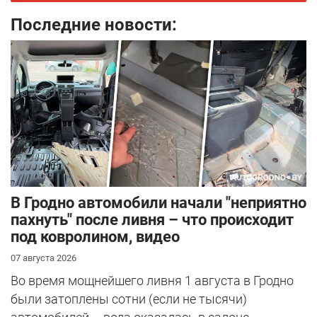
Последние новости:
В Гродно автомобили начали "неприятно
пахнуть" после ливня – что происходит
под ковролином, видео
07 августа 2026
Во время мощнейшего ливня 1 августа в Гродно
были затоплены сотни (если не тысячи)