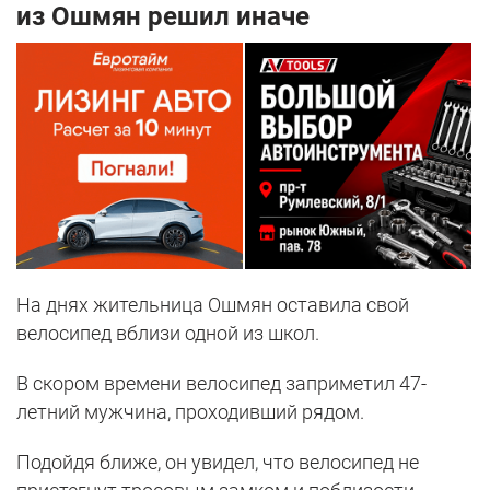
из Ошмян решил иначе
На днях жительница Ошмян оставила свой
велосипед вблизи одной из школ.
В скором времени велосипед заприметил 47-
летний мужчина, проходивший рядом.
Подойдя ближе, он увидел, что велосипед не