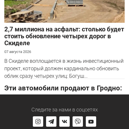
2,7 миллиона на асфальт: столько будет
стоить обновление четырех дорог в
Скиделе
07 августа 2026
В Скиделе воплощается в жизнь инвестиционный
проект, который должен кардинально обновить
облик сразу четырех улиц: Богуш...
Эти автомобили продают в Гродно:
Следите за нами
в соцсетях