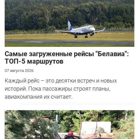
Самые загруженные рейсы "Белавиа":
ТОП-5 маршрутов
07 августа 2026
Каждый рейс – это десятки встреч и новых
историй. Пока пассажиры строят планы,
авиакомпания их считает.