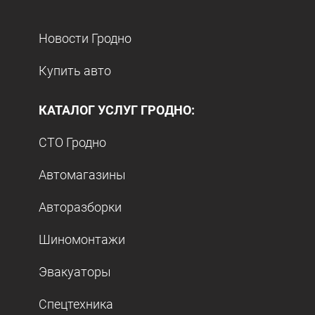
Новости Гродно
Купить авто
КАТАЛОГ УСЛУГ ГРОДНО:
СТО Гродно
Автомагазины
Авторазборки
Шиномонтажи
Эвакуаторы
Спецтехника