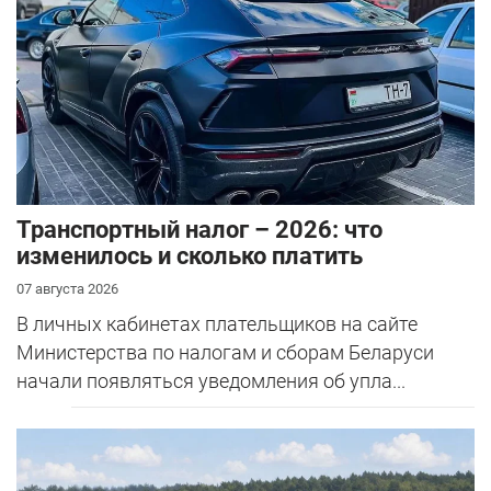
Транспортный налог – 2026: что
изменилось и сколько платить
07 августа 2026
В личных кабинетах плательщиков на сайте
Министерства по налогам и сборам Беларуси
начали появляться уведомления об упла...