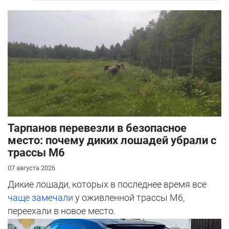
Тарпанов перевезли в безопасное
место: почему диких лошадей убрали с
трассы М6
07 августа 2026
Дикие лошади, которых в последнее время все
чаще замечали
у оживленной трассы М6,
переехали в новое место.