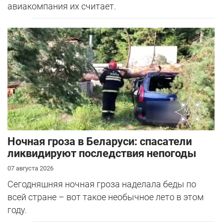
авиакомпания их считает.
Ночная гроза в Беларуси: спасатели
ликвидируют последствия непогоды
07 августа 2026
Сегодняшняя ночная гроза наделала беды по
всей стране – вот такое необычное лето в этом
году.