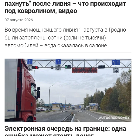
пахнуть" после ливня – что происходит
под ковролином, видео
07 августа 2026
Во время мощнейшего ливня 1 августа в Гродно
были затоплены сотни (если не тысячи)
автомобилей – вода оказалась в салоне...
Электронная очередь на границе: одна
ошибка может стоить денег