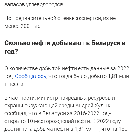
запасов углеводородов.
По предварительной оценке экспертов, их не
менее 200 тыс. т.
Сколько нефти добывают в Беларуси в
год?
О количестве добытой нефти есть данные за 2022
год.
Сообщалось
, что тогда было добыто 1,81 млн
т нефти.
В частности, министр природных ресурсов и
охраны окружающей среды Андрей Худык
сообщал, что в Беларуси за 2016-2022 годы
открыто 10 месторождений нефти. В 2022 году
достигнута добыча нефти в 1,81 млн т, что на 180