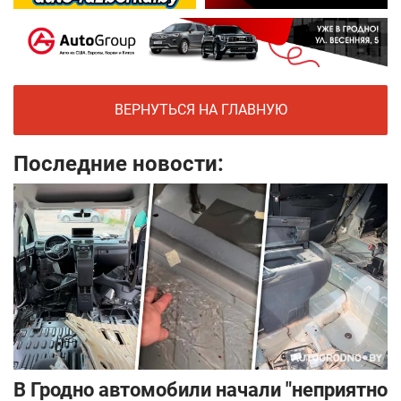
ВЕРНУТЬСЯ НА ГЛАВНУЮ
Последние новости:
В Гродно автомобили начали "неприятно