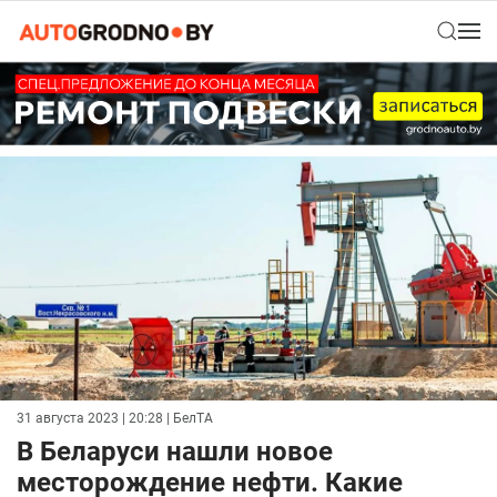
31 августа 2023 | 20:28
| БелТА
В Беларуси нашли новое
месторождение нефти. Какие