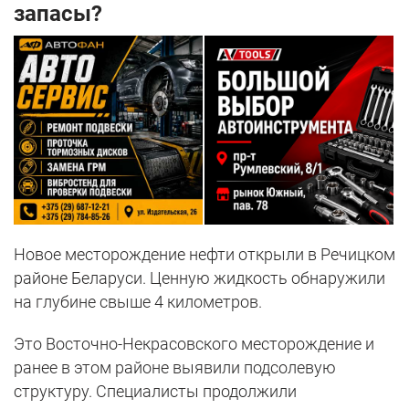
запасы?
Новое месторождение нефти открыли в Речицком
районе Беларуси. Ценную жидкость обнаружили
на глубине свыше 4 километров.
Это Восточно-Некрасовского месторождение и
ранее в этом районе выявили подсолевую
структуру. Специалисты продолжили