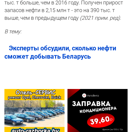
тыс. т больше, чем в 2016 году. Получен прирост
запасов нефти в 2,15 млн т - это на 390 тыс. т
выше, чем в предыдущем году
(2021 прим. ред)
.
В тему:
Эксперты обсудили, сколько нефти
сможет добывать Беларусь