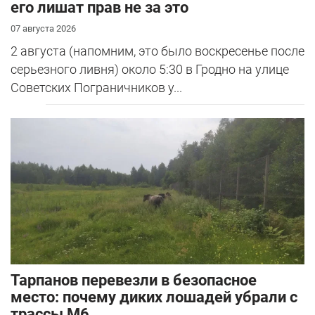
его лишат прав не за это
07 августа 2026
2 августа (напомним, это было воскресенье после
серьезного ливня) около 5:30 в Гродно на улице
Советских Пограничников у...
Тарпанов перевезли в безопасное
место: почему диких лошадей убрали с
трассы М6