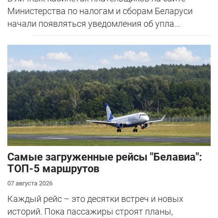
Министерства по налогам и сборам Беларуси
начали появляться уведомления об упла...
Самые загруженные рейсы "Белавиа":
ТОП-5 маршрутов
07 августа 2026
Каждый рейс – это десятки встреч и новых
историй. Пока пассажиры строят планы,