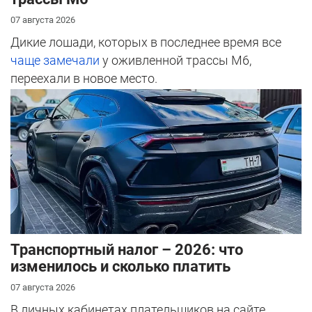
07 августа 2026
Дикие лошади, которых в последнее время все
чаще замечали
у оживленной трассы М6,
переехали в новое место.
Транспортный налог – 2026: что
изменилось и сколько платить
07 августа 2026
В личных кабинетах плательщиков на сайте