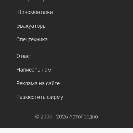
Шиномонтажи
Эвакуаторы
Спецтехника
О нас
Написать нам
Реклама на сайте
Разместить фирму
© 2006 -
2026
АвтоГродно