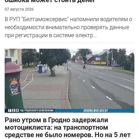
07 августа 2026
В РУП "Белтаможсервис" напомнили водителям о
необходимости внимательно проверять данные
при регистрации в системе электр...
Рано утром в Гродно задержали
мотоциклиста: на транспортном
средстве не было номеров. Но на 5 лет