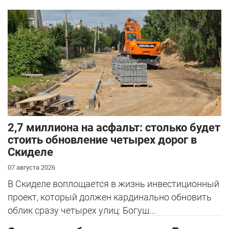
2,7 миллиона на асфальт: столько будет
стоить обновление четырех дорог в
Скиделе
07 августа 2026
В Скиделе воплощается в жизнь инвестиционный
проект, который должен кардинально обновить
облик сразу четырех улиц: Богуш...