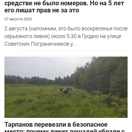
средстве не было номеров. Но на 5 лет
его лишат прав не за это
07 августа 2026
2 августа (напомним, это было воскресенье после
серьезного ливня) около 5:30 в Гродно на улице
Советских Пограничников у...
Тарпанов перевезли в безопасное
место: почему диких лошадей убрали с