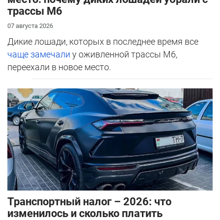
трассы М6
07 августа 2026
Дикие лошади, которых в последнее время все
чаще замечали
у оживленной трассы М6,
переехали в новое место.
Транспортный налог – 2026: что
изменилось и сколько платить