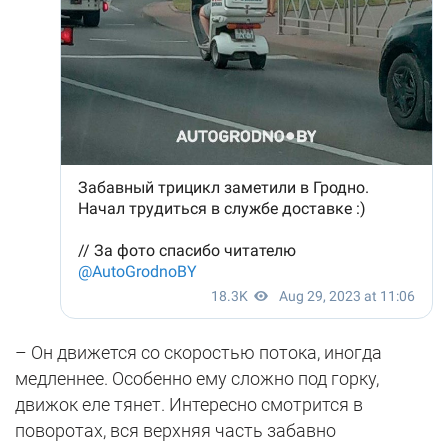
– Он движется со скоростью потока, иногда
медленнее. Особенно ему сложно под горку,
движок еле тянет. Интересно смотрится в
поворотах, вся верхняя часть забавно