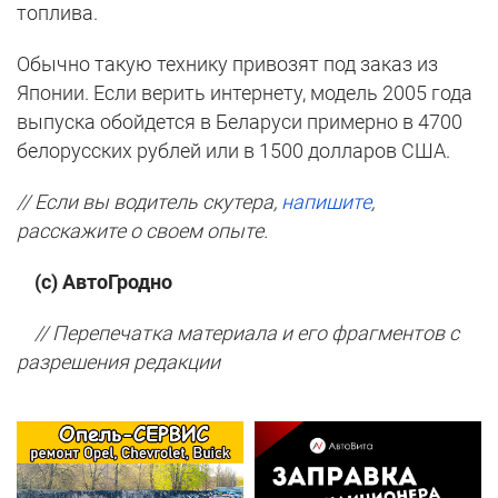
топлива.
Обычно такую технику привозят под заказ из
Японии. Если верить интернету, модель 2005 года
выпуска обойдется в Беларуси примерно в 4700
белорусских рублей или в 1500 долларов США.
// Если вы водитель скутера,
напишите
,
расскажите о своем опыте.
(с) АвтоГродно
// Перепечатка материала и его фрагментов с
разрешения редакции