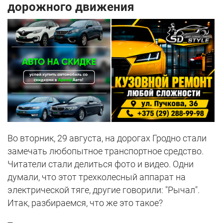
дорожного движения
Во вторник, 29 августа, на дорогах Гродно стали
замечать любопытное транспортное средство.
Читатели стали делиться фото и видео. Одни
думали, что этот трехколесный аппарат на
электрической тяге, другие говорили: "Рычал".
Итак, разбираемся, что же это такое?