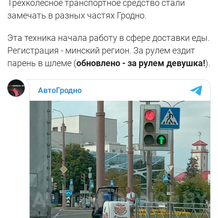
Трехколесное транспортное средство стали
замечать в разных частях Гродно.
Эта техника начала работу в сфере доставки еды.
Регистрация - минский регион. За рулем ездит
парень в шлеме (
обновлено - за рулем девушка!
).