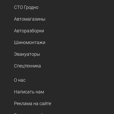
СТО Гродно
Автомагазины
Авторазборки
Шиномонтажи
Эвакуаторы
Спецтехника
О нас
Написать нам
Реклама на сайте