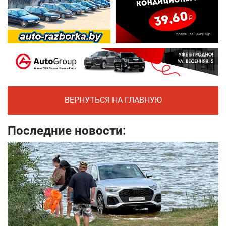
ВЕРНУТЬСЯ НА ГЛАВНУЮ
Последние новости: