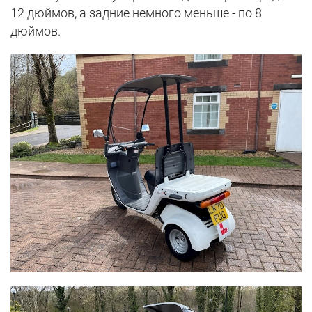
12 дюймов, а задние немного меньше - по 8
дюймов.