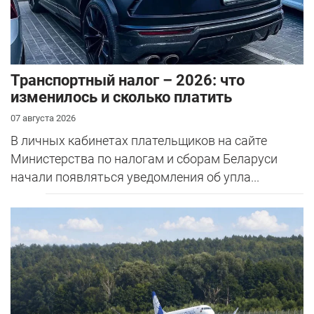
Транспортный налог – 2026: что
изменилось и сколько платить
07 августа 2026
В личных кабинетах плательщиков на сайте
Министерства по налогам и сборам Беларуси
начали появляться уведомления об упла...