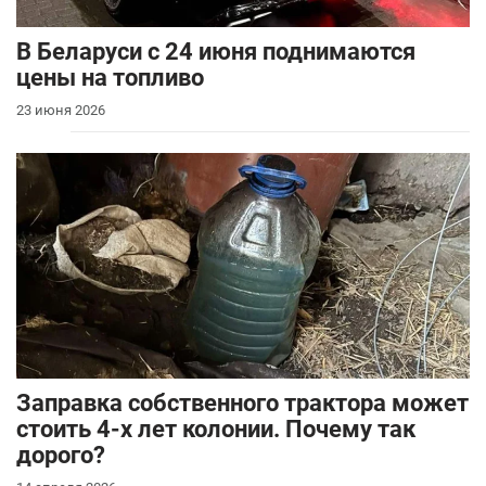
В Беларуси с 24 июня поднимаются
цены на топливо
23 июня 2026
Заправка собственного трактора может
стоить 4-х лет колонии. Почему так
дорого?