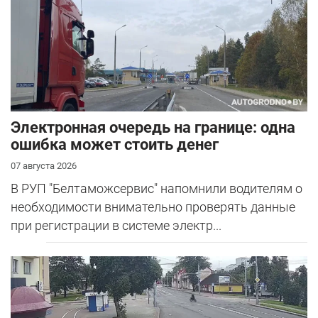
Электронная очередь на границе: одна
ошибка может стоить денег
07 августа 2026
В РУП "Белтаможсервис" напомнили водителям о
необходимости внимательно проверять данные
при регистрации в системе электр...