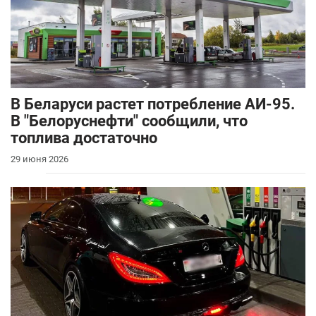
В Беларуси растет потребление АИ-95.
В "Белоруснефти" сообщили, что
топлива достаточно
29 июня 2026