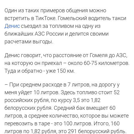
Один из таких примеров общения можно
встретить в ТикТоке. Гомельский водитель такси
Денис
съездил за топливом на одну из
ближайших АЗС России и делится своими
расчетами выгоды.
Денис говорит, что расстояние от Гомеля до АЗС,
на которую он приехал – около 60-75 километров.
Туда и обратно - уже 150 км.
– При среднем расходе в 7 литров, на дорогу у
меня уйдет 10 литров. Здесь топливо стоит 52
российских рубля, по курсу 3,5 это 1,82
белорусских рубля. Средний бак вмещает 60
литров, а среднее количество, которое вы можете
перевозить в таре - это 100 литров. Итого, 160
литров по 1,82 рубля, это 291 белорусский рубль.