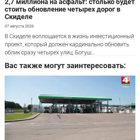
2,7 миллиона на асфальт: столько будет
стоить обновление четырех дорог в
Скиделе
07 августа 2026
В Скиделе воплощается в жизнь инвестиционный
проект, который должен кардинально обновить
облик сразу четырех улиц: Богуш...
Вас также могут заинтересовать: