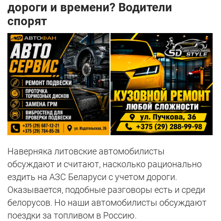
дороги и времени? Водители
спорят
Наверняка литовские автомобилисты
обсуждают и считают, насколько рационально
ездить на АЗС Беларуси с учетом дороги.
Оказывается, подобные разговоры есть и среди
белорусов. Но наши автомобилисты обсуждают
поездки за топливом в Россию.