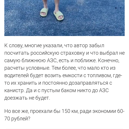
К слову, многие указали, что автор забыл
посчитать российскую страховку и что выбрал не
самую ближнюю АЗС, есть и поближе. Конечно,
расчеты условные. Тем более, что мало кто из
водителей будет возить емкости с топливом, где-
то их хранить и постоянно дозаправляться с
канистр. Да и с пустым баком никто до АЗС
доезжать не будет.
Но все же, проехали бы 150 км, ради экономии 60-
70 рублей?