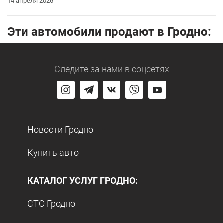
14 апреля 2026
Эти автомобили продают в Гродно:
Следите за нами
в соцсетях
Новости Гродно
Купить авто
КАТАЛОГ УСЛУГ ГРОДНО:
СТО Гродно