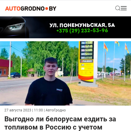
27 августа 2023 | 11:00
| АвтоГродно
Выгодно ли белорусам ездить за
топливом в Россию с учетом