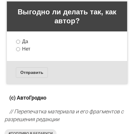
(с) АвтоГродно
// Перепечатка материала и его фрагментов с
разрешения редакции
#ТОПЛИВО В БЕЛАРУСИ