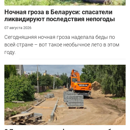
Ночная гроза в Беларуси: спасатели
ликвидируют последствия непогоды
07 августа 2026
Сегодняшняя ночная гроза наделала беды по
всей стране – вот такое необычное лето в этом
году.