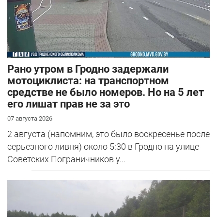
Рано утром в Гродно задержали
мотоциклиста: на транспортном
средстве не было номеров. Но на 5 лет
его лишат прав не за это
07 августа 2026
2 августа (напомним, это было воскресенье после
серьезного ливня) около 5:30 в Гродно на улице
Советских Пограничников у...