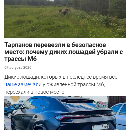
Тарпанов перевезли в безопасное
место: почему диких лошадей убрали с
трассы М6
07 августа 2026
Дикие лошади, которых в последнее время все
чаще замечали
у оживленной трассы М6,
переехали в новое место.