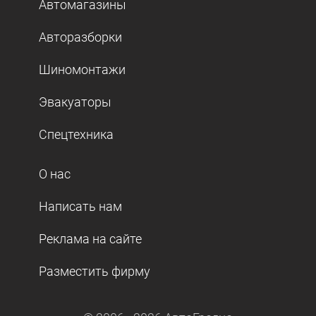
Автомагазины
Авторазборки
Шиномонтажи
Эвакуаторы
Спецтехника
О нас
Написать нам
Реклама на сайте
Разместить фирму