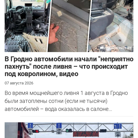
В Гродно автомобили начали "неприятно
пахнуть" после ливня – что происходит
под ковролином, видео
07 августа 2026
Во время мощнейшего ливня 1 августа в Гродно
были затоплены сотни (если не тысячи)
автомобилей – вода оказалась в салоне...