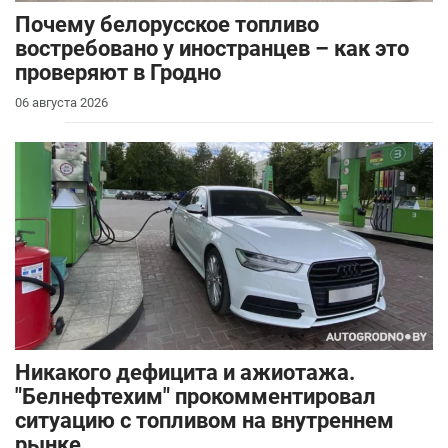
Почему белорусское топливо
востребовано у иностранцев – как это
проверяют в Гродно
06 августа 2026
Никакого дефицита и ажиотажа.
"Белнефтехим" прокомментировал
ситуацию с топливом на внутреннем
рынке