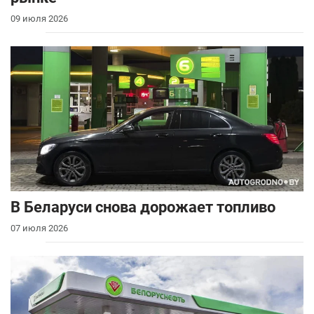
09 июля 2026
В Беларуси снова дорожает топливо
07 июля 2026