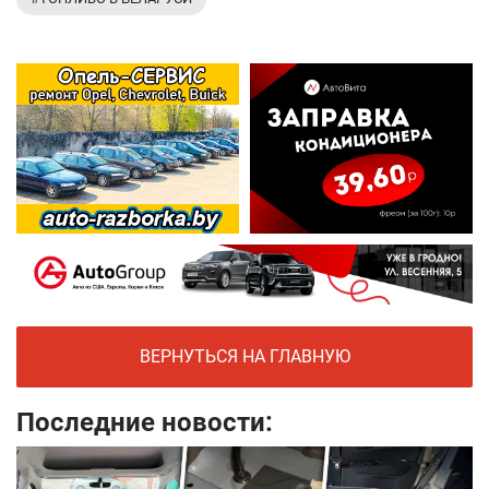
ВЕРНУТЬСЯ НА ГЛАВНУЮ
Последние новости: