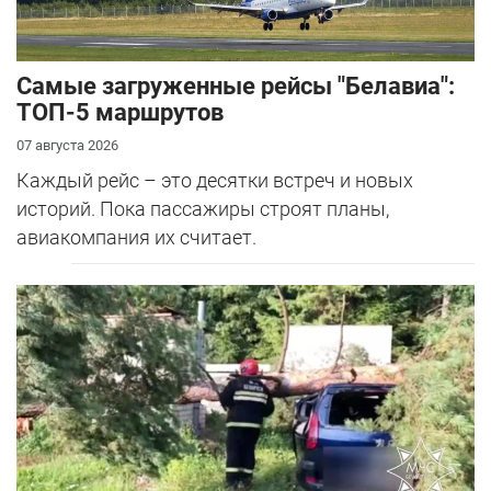
Самые загруженные рейсы "Белавиа":
ТОП-5 маршрутов
07 августа 2026
Каждый рейс – это десятки встреч и новых
историй. Пока пассажиры строят планы,
авиакомпания их считает.