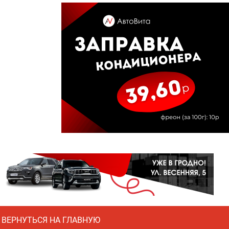
ВЕРНУТЬСЯ НА ГЛАВНУЮ