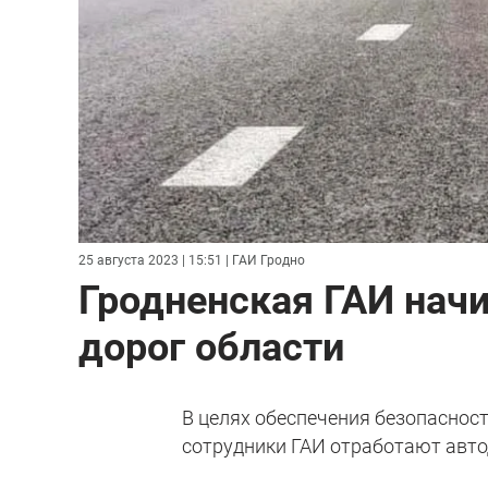
25 августа 2023 | 15:51
| ГАИ Гродно
Гродненская ГАИ нач
дорог области
В целях обеспечения безопасност
сотрудники ГАИ отработают авто