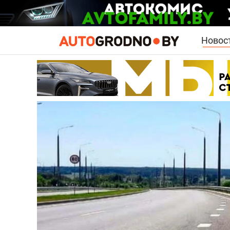
Новос