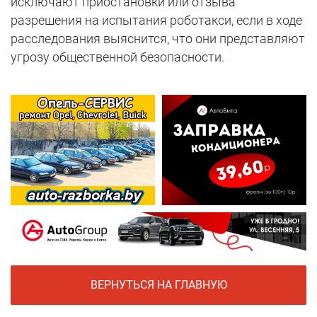
исключают приостановки или отзыва
разрешения на испытания роботакси, если в ходе
расследования выяснится, что они представляют
угрозу общественной безопасности.
ВЕРНУТЬСЯ НА ГЛАВНУЮ