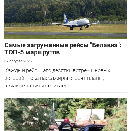
Самые загруженные рейсы "Белавиа":
ТОП-5 маршрутов
07 августа 2026
Каждый рейс – это десятки встреч и новых
историй. Пока пассажиры строят планы,
авиакомпания их считает.