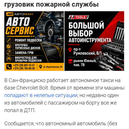
грузовик пожарной службы
В Сан-Франциско работает автономное такси на
базе Chevrolet Bolt. Время от времени эти машины
попадают в нелепые ситуации
, но недавно один
из автомобилей с пассажиром на борту все же
попал в ДТП.
Сообщается, что автономный автомобиль (без