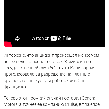
Интересно, что инцидент произошел менее чем
через неделю после того, как "Комиссия по
государственной службе" штата Калифорния
проголосовала за разрешение на платные
круглосуточные услуги роботакси в Сан-
Франциско.
Теперь этот громкий случай поставил General
Motors, а точнее ее компанию Cruise, в тяжелое