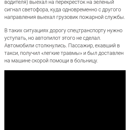
водителя) выехал на перекресток на зеленый
сигнал светофора, куда одновременно с другого
направления выехал грузовик пожарной службы.
В таких ситуациях дорогу спецтранспорту нужно
уступать, но автопилот этого не сделал.
Автомобили столкнулись. Пассажир, ехавший в
такси, получил «легкие травмы» и был доставлен
на машине скорой помощи в больницу.