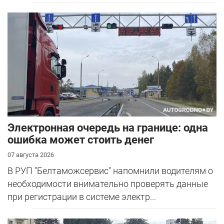
Электронная очередь на границе: одна
ошибка может стоить денег
07 августа 2026
В РУП "Белтаможсервис" напомнили водителям о
необходимости внимательно проверять данные
при регистрации в системе электр...