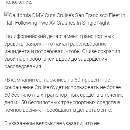
положение.
Калифорнийский департамент транспортных
средств, заявил, что начал расследование
инцидента и потребовал, чтобы Cruise сократил
свой парк роботакси вдвое до завершения
расследования.
«В компании согласились на 50-процентное
сокращение.Cruise будет использовать не более
50 беспилотных транспортных средств в течение
дня и 150 беспилотных транспортных средств в
ночное время», – сообщают в департаменте.
В указанном ведомстве указали, что не