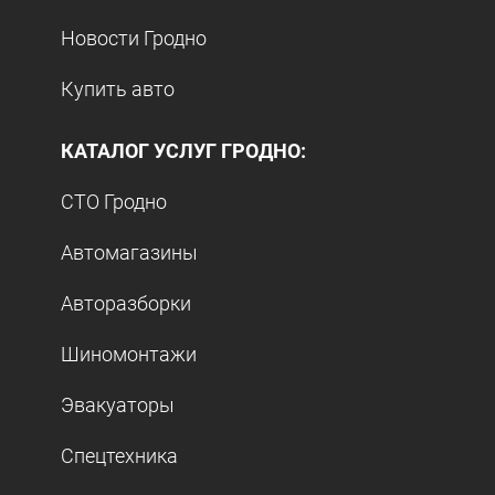
Новости Гродно
Купить авто
КАТАЛОГ УСЛУГ ГРОДНО:
СТО Гродно
Автомагазины
Авторазборки
Шиномонтажи
Эвакуаторы
Спецтехника