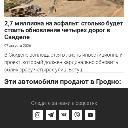
2,7 миллиона на асфальт: столько будет
стоить обновление четырех дорог в
Скиделе
07 августа 2026
В Скиделе воплощается в жизнь инвестиционный
проект, который должен кардинально обновить
облик сразу четырех улиц: Богуш...
Эти автомобили продают в Гродно:
Следите за нами
в соцсетях