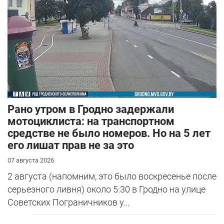
Рано утром в Гродно задержали
мотоциклиста: на транспортном
средстве не было номеров. Но на 5 лет
его лишат прав не за это
07 августа 2026
2 августа (напомним, это было воскресенье после
серьезного ливня) около 5:30 в Гродно на улице
Советских Пограничников у...