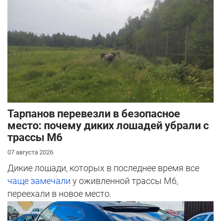
Тарпанов перевезли в безопасное
место: почему диких лошадей убрали с
трассы М6
07 августа 2026
Дикие лошади, которых в последнее время все
чаще замечали
у оживленной трассы М6,
переехали в новое место.