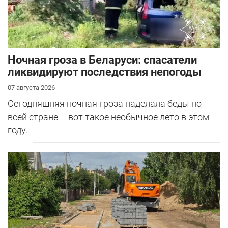
Ночная гроза в Беларуси: спасатели
ликвидируют последствия непогоды
07 августа 2026
Сегодняшняя ночная гроза наделала беды по
всей стране – вот такое необычное лето в этом
году.