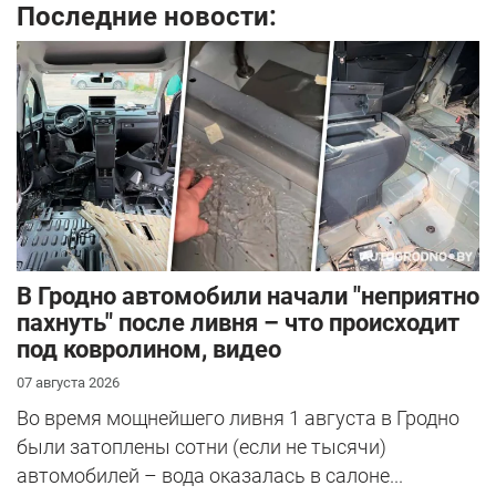
Последние новости:
В Гродно автомобили начали "неприятно
пахнуть" после ливня – что происходит
под ковролином, видео
07 августа 2026
Во время мощнейшего ливня 1 августа в Гродно
были затоплены сотни (если не тысячи)
автомобилей – вода оказалась в салоне...