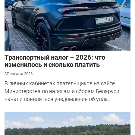
Транспортный налог – 2026: что
изменилось и сколько платить
07 августа 2026
В личных кабинетах плательщиков на сайте
Министерства по налогам и сборам Беларуси
начали появляться уведомления об упла...