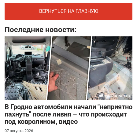
ВЕРНУТЬСЯ НА ГЛАВНУЮ
Последние новости:
В Гродно автомобили начали "неприятно
пахнуть" после ливня – что происходит
под ковролином, видео
07 августа 2026