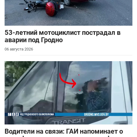
53-летний мотоциклист пострадал в
аварии под Гродно
06 августа 2026
Водители на связи: ГАИ напоминает о