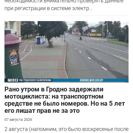
необходимости внимательно проверять данные
при регистрации в системе электр...
Рано утром в Гродно задержали
мотоциклиста: на транспортном
средстве не было номеров. Но на 5 лет
его лишат прав не за это
07 августа 2026
2 августа (напомним, это было воскресенье после