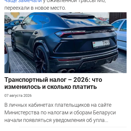
чаще замечали
у оживленной трассы М6,
переехали в новое место.
Транспортный налог – 2026: что
изменилось и сколько платить
07 августа 2026
В личных кабинетах плательщиков на сайте
Министерства по налогам и сборам Беларуси
начали появляться уведомления об упла...