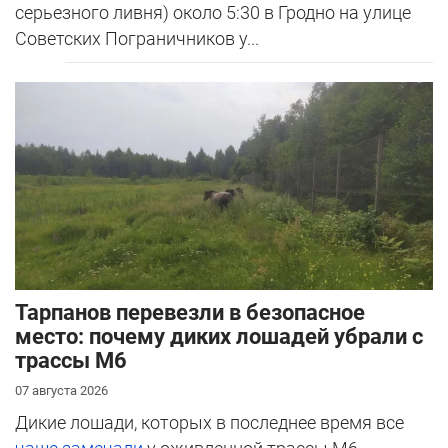
серьезного ливня) около 5:30 в Гродно на улице
Советских Пограничников у...
Тарпанов перевезли в безопасное
место: почему диких лошадей убрали с
трассы М6
07 августа 2026
Дикие лошади, которых в последнее время все