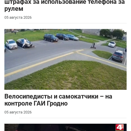
штрафах за использование телефона за
рулем
05 августа 2026
Велосипедисты и самокатчики – на
контроле ГАИ Гродно
05 августа 2026