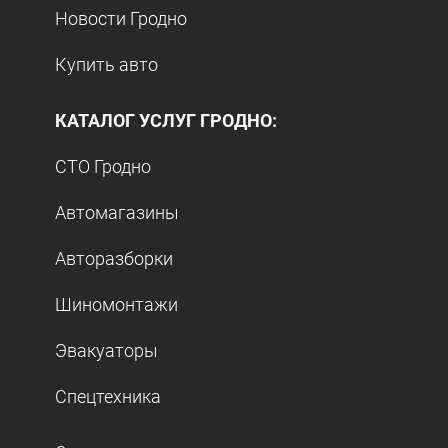
Новости Гродно
Купить авто
КАТАЛОГ УСЛУГ ГРОДНО:
СТО Гродно
Автомагазины
Авторазборки
Шиномонтажи
Эвакуаторы
Спецтехника