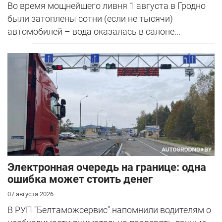
Во время мощнейшего ливня 1 августа в Гродно
были затоплены сотни (если не тысячи)
автомобилей – вода оказалась в салоне...
Электронная очередь на границе: одна
ошибка может стоить денег
07 августа 2026
В РУП "Белтаможсервис" напомнили водителям о