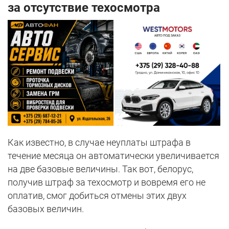
за отсутствие техосмотра
Как известно, в случае неуплаты штрафа в
течение месяца он автоматически увеличивается
на две базовые величины. Так вот, белорус,
получив штраф за техосмотр и вовремя его не
оплатив, смог добиться отмены этих двух
базовых величин.