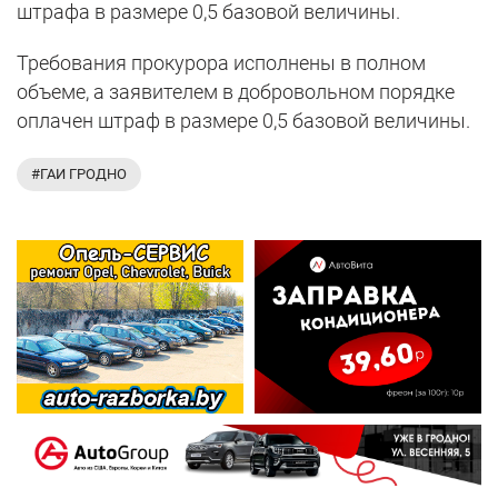
штрафа в размере 0,5 базовой величины.
Требования прокурора исполнены в полном
объеме, а заявителем в добровольном порядке
оплачен штраф в размере 0,5 базовой величины.
#ГАИ ГРОДНО