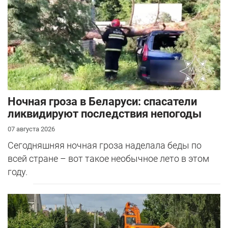
Ночная гроза в Беларуси: спасатели
ликвидируют последствия непогоды
07 августа 2026
Сегодняшняя ночная гроза наделала беды по
всей стране – вот такое необычное лето в этом
году.