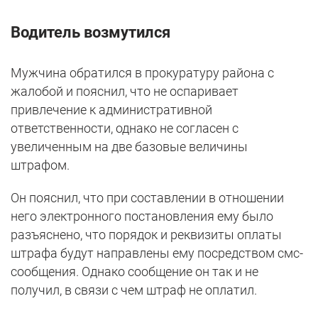
Водитель возмутился
Мужчина обратился в прокуратуру района с
жалобой и пояснил, что не оспаривает
привлечение к административной
ответственности, однако не согласен с
увеличенным на две базовые величины
штрафом.
Он пояснил, что при составлении в отношении
него электронного постановления ему было
разъяснено, что порядок и реквизиты оплаты
штрафа будут направлены ему посредством смс-
сообщения. Однако сообщение он так и не
получил, в связи с чем штраф не оплатил.