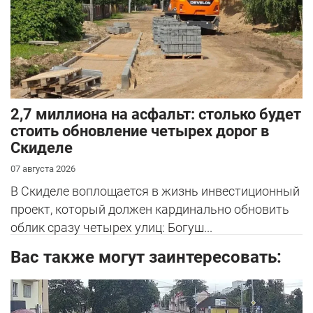
2,7 миллиона на асфальт: столько будет
стоить обновление четырех дорог в
Скиделе
07 августа 2026
В Скиделе воплощается в жизнь инвестиционный
проект, который должен кардинально обновить
облик сразу четырех улиц: Богуш...
Вас также могут заинтересовать: