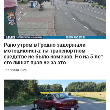
Рано утром в Гродно задержали
мотоциклиста: на транспортном
средстве не было номеров. Но на 5 лет
его лишат прав не за это
07 августа 2026