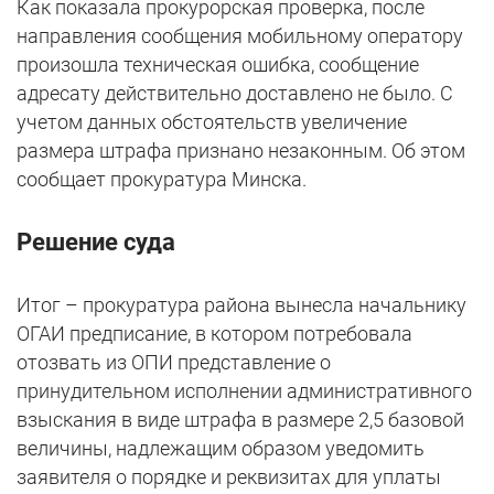
Как показала прокурорская проверка, после
направления сообщения мобильному оператору
произошла техническая ошибка, сообщение
адресату действительно доставлено не было. С
учетом данных обстоятельств увеличение
размера штрафа признано незаконным. Об этом
сообщает прокуратура Минска.
Решение суда
Итог – прокуратура района вынесла начальнику
ОГАИ предписание, в котором потребовала
отозвать из ОПИ представление о
принудительном исполнении административного
взыскания в виде штрафа в размере 2,5 базовой
величины, надлежащим образом уведомить
заявителя о порядке и реквизитах для уплаты