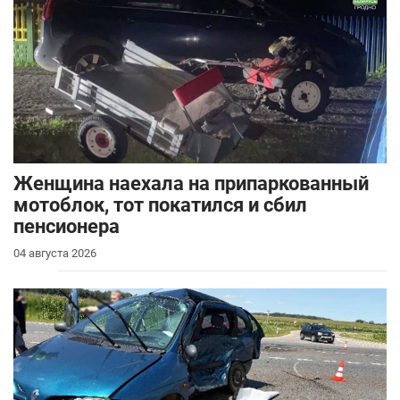
Женщина наехала на припаркованный
мотоблок, тот покатился и сбил
пенсионера
04 августа 2026