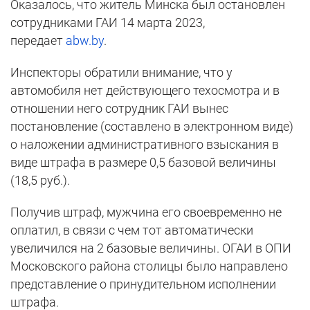
Оказалось, что житель Минска был остановлен
сотрудниками ГАИ 14 марта 2023,
передает
abw.by
.
Инспекторы обратили внимание, что у
автомобиля нет действующего техосмотра и в
отношении него сотрудник ГАИ вынес
постановление (составлено в электронном виде)
о наложении административного взыскания в
виде штрафа в размере 0,5 базовой величины
(18,5 руб.).
Получив штраф, мужчина его своевременно не
оплатил, в связи с чем тот автоматически
увеличился на 2 базовые величины. ОГАИ в ОПИ
Московского района столицы было направлено
представление о принудительном исполнении
штрафа.