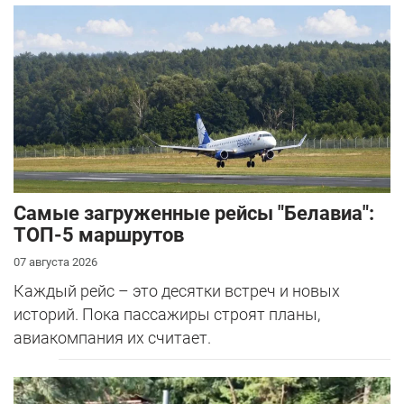
Самые загруженные рейсы "Белавиа":
ТОП-5 маршрутов
07 августа 2026
Каждый рейс – это десятки встреч и новых
историй. Пока пассажиры строят планы,
авиакомпания их считает.