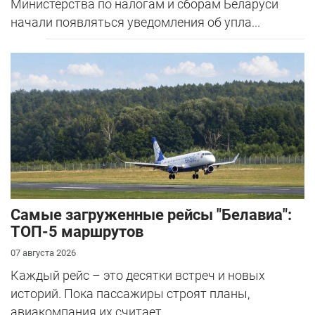
Министерства по налогам и сборам Беларуси
начали появляться уведомления об упла...
Самые загруженные рейсы "Белавиа":
ТОП-5 маршрутов
07 августа 2026
Каждый рейс – это десятки встреч и новых
историй. Пока пассажиры строят планы,
авиакомпания их считает.