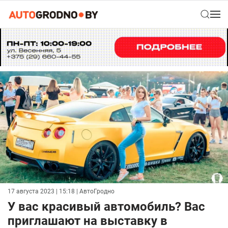
17 августа 2023 | 15:18
| АвтоГродно
У вас красивый автомобиль? Вас
приглашают на выставку в