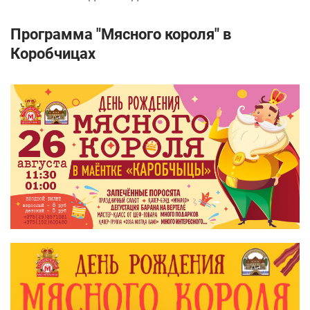
Программа "Мясного короля" в
Коробчицах