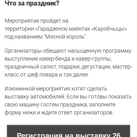
Что за праздник?
Мероприятие пройдет на
территории «Гарадзенскі маёнтак «Каробчыцы»
под названием "Мясной король".
Организаторы обещают насыщенную программу:
выступление кавер-бенда и кавер-группы,
праздничный салют, подарки, дегустации, мастер-
класс от шеф повара и так далее.
Изюминкой мероприятия хотят сделать
выставку автомобилей. Если вы готовы показать
свою машину гостям праздника, заполните
форму ниже и ждите ответ организаторов.