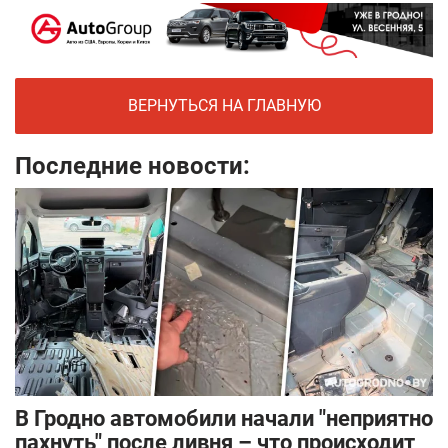
ВЕРНУТЬСЯ НА ГЛАВНУЮ
Последние новости:
В Гродно автомобили начали "неприятно
пахнуть" после ливня – что происходит