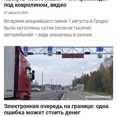
под ковролином, видео
07 августа 2026
Во время мощнейшего ливня 1 августа в Гродно
были затоплены сотни (если не тысячи)
автомобилей – вода оказалась в салоне...
Электронная очередь на границе: одна
ошибка может стоить денег