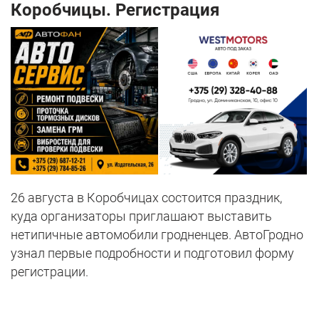
Коробчицы. Регистрация
26 августа в Коробчицах состоится праздник,
куда организаторы приглашают выставить
нетипичные автомобили гродненцев. АвтоГродно
узнал первые подробности и подготовил форму
регистрации.