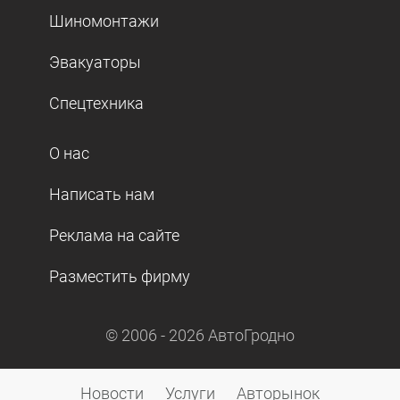
Шиномонтажи
Эвакуаторы
Спецтехника
О нас
Написать нам
Реклама на сайте
Разместить фирму
© 2006 -
2026
АвтоГродно
Новости
Услуги
Авторынок