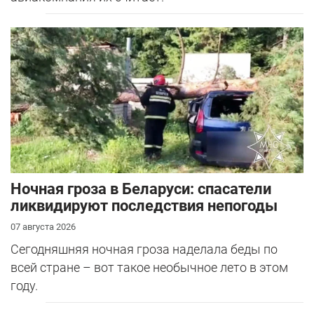
Ночная гроза в Беларуси: спасатели
ликвидируют последствия непогоды
07 августа 2026
Сегодняшняя ночная гроза наделала беды по
всей стране – вот такое необычное лето в этом
году.