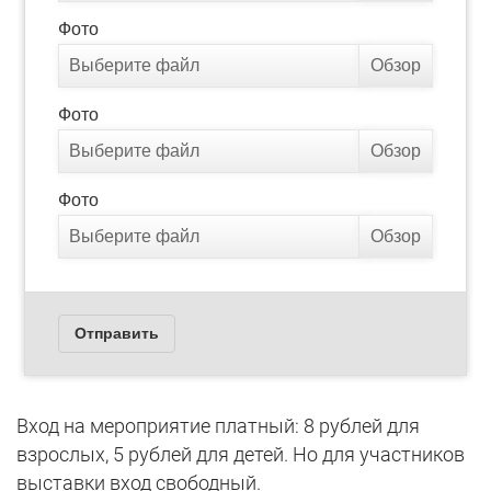
Вход на мероприятие платный: 8 рублей для
взрослых, 5 рублей для детей. Но для участников
выставки вход свободный.