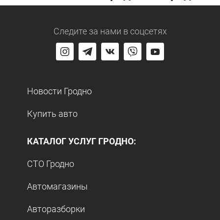
Следите за нами
в соцсетях
Новости Гродно
Купить авто
КАТАЛОГ УСЛУГ ГРОДНО:
СТО Гродно
Автомагазины
Авторазборки