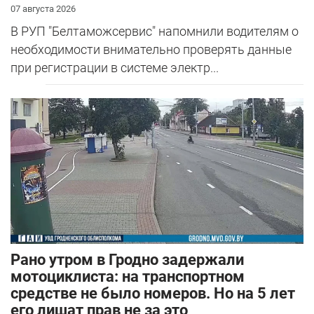
07 августа 2026
В РУП "Белтаможсервис" напомнили водителям о
необходимости внимательно проверять данные
при регистрации в системе электр...
Рано утром в Гродно задержали
мотоциклиста: на транспортном
средстве не было номеров. Но на 5 лет
его лишат прав не за это