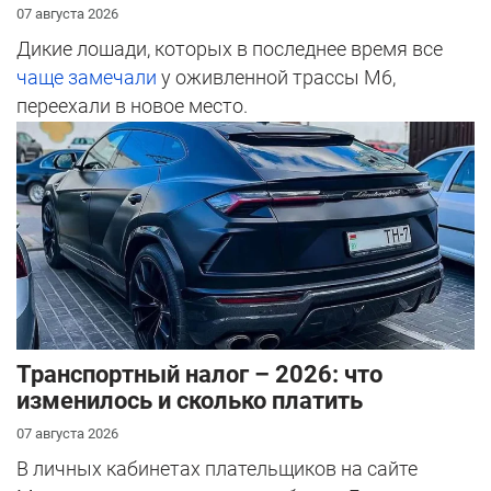
07 августа 2026
Дикие лошади, которых в последнее время все
чаще замечали
у оживленной трассы М6,
переехали в новое место.
Транспортный налог – 2026: что
изменилось и сколько платить
07 августа 2026
В личных кабинетах плательщиков на сайте