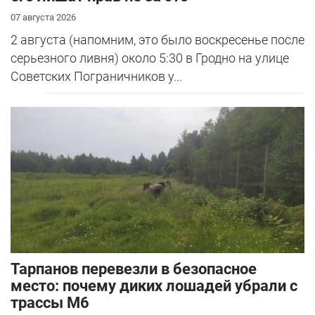
07 августа 2026
2 августа (напомним, это было воскресенье после
серьезного ливня) около 5:30 в Гродно на улице
Советских Пограничников у...
Тарпанов перевезли в безопасное
место: почему диких лошадей убрали с
трассы М6