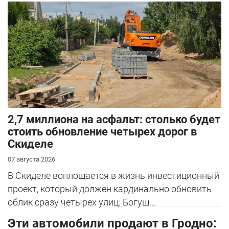
2,7 миллиона на асфальт: столько будет
стоить обновление четырех дорог в
Скиделе
07 августа 2026
В Скиделе воплощается в жизнь инвестиционный
проект, который должен кардинально обновить
облик сразу четырех улиц: Богуш...
Эти автомобили продают в Гродно: