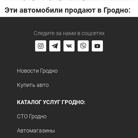
Эти автомобили продают в Гродно:
Следите за нами
в соцсетях
Новости Гродно
Купить авто
КАТАЛОГ УСЛУГ ГРОДНО:
СТО Гродно
Автомагазины