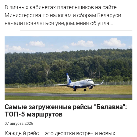
В личных кабинетах плательщиков на сайте
Министерства по налогам и сборам Беларуси
начали появляться уведомления об упла...
Самые загруженные рейсы "Белавиа":
ТОП-5 маршрутов
07 августа 2026
Каждый рейс – это десятки встреч и новых