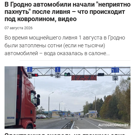
В Гродно автомобили начали "неприятно
пахнуть" после ливня – что происходит
под ковролином, видео
07 августа 2026
Во время мощнейшего ливня 1 августа в Гродно
были затоплены сотни (если не тысячи)
автомобилей – вода оказалась в салоне...