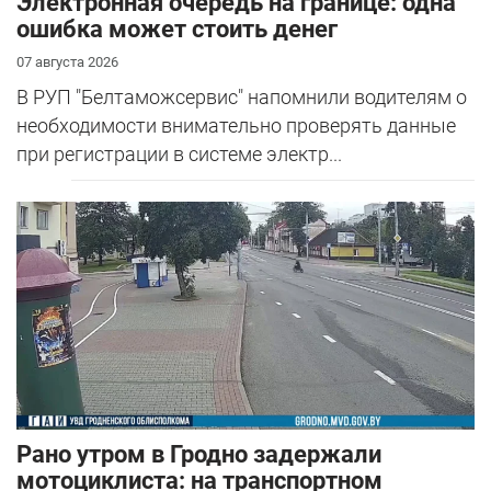
Электронная очередь на границе: одна
ошибка может стоить денег
07 августа 2026
В РУП "Белтаможсервис" напомнили водителям о
необходимости внимательно проверять данные
при регистрации в системе электр...
Рано утром в Гродно задержали
мотоциклиста: на транспортном