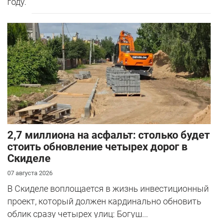
году.
2,7 миллиона на асфальт: столько будет
стоить обновление четырех дорог в
Скиделе
07 августа 2026
В Скиделе воплощается в жизнь инвестиционный
проект, который должен кардинально обновить
облик сразу четырех улиц: Богуш...