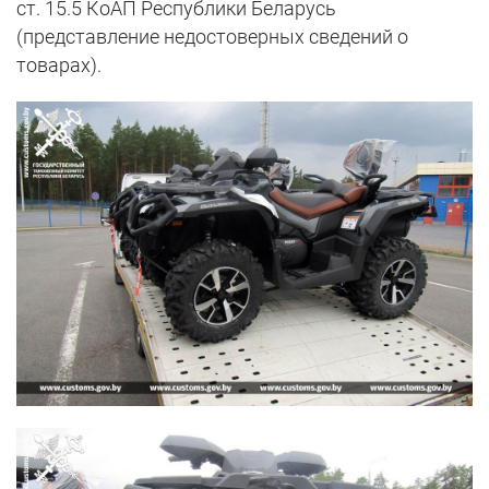
ст. 15.5 КоАП Республики Беларусь
(представление недостоверных сведений о
товарах).