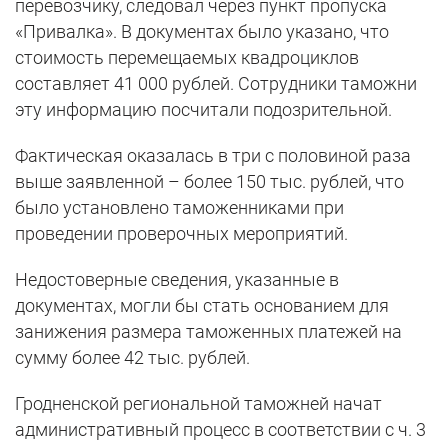
перевозчику, следовал через пункт пропуска
«Привалка». В документах было указано, что
стоимость перемещаемых квадроциклов
составляет 41 000 рублей. Сотрудники таможни
эту информацию посчитали подозрительной.
Фактическая оказалась в три с половиной раза
выше заявленной – более 150 тыс. рублей, что
было установлено таможенниками при
проведении проверочных мероприятий.
Недостоверные сведения, указанные в
документах, могли бы стать основанием для
занижения размера таможенных платежей на
сумму более 42 тыс. рублей.
Гродненской региональной таможней начат
административный процесс в соответствии с ч. 3