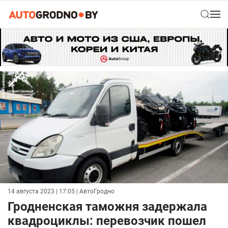
14 августа 2023 | 17:05
| АвтоГродно
Гродненская таможня задержала
квадроциклы: перевозчик пошел