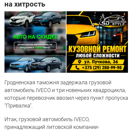
на хитрость
Гродненская таможня задержала грузовой
автомобиль IVECO и три новеньких квадроцикла,
которые перевозчик ввозил через пункт пропуска
"Привалка".
Итак, грузовой автомобиль IVECO,
принадлежащий литовской компании-