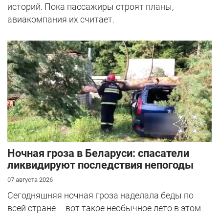
историй. Пока пассажиры строят планы,
авиакомпания их считает.
Ночная гроза в Беларуси: спасатели
ликвидируют последствия непогоды
07 августа 2026
Сегодняшняя ночная гроза наделала беды по
всей стране – вот такое необычное лето в этом