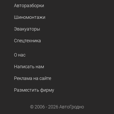
Авторазборки
Шиномонтажи
Эвакуаторы
Спецтехника
О нас
Написать нам
Реклама на сайте
Разместить фирму
© 2006 -
2026
АвтоГродно