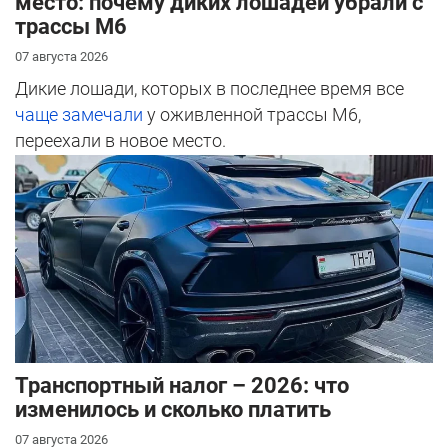
место: почему диких лошадей убрали с
трассы М6
07 августа 2026
Дикие лошади, которых в последнее время все
чаще замечали
у оживленной трассы М6,
переехали в новое место.
Транспортный налог – 2026: что
изменилось и сколько платить
07 августа 2026