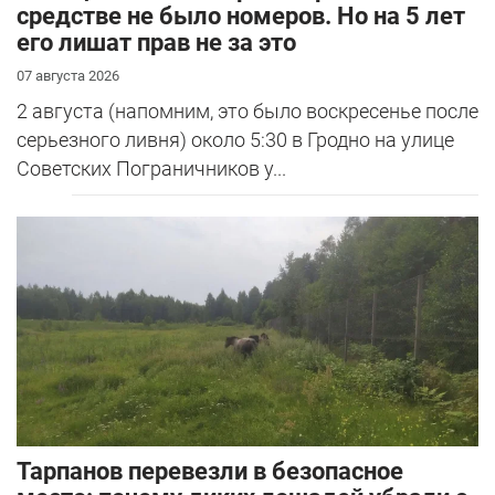
средстве не было номеров. Но на 5 лет
его лишат прав не за это
07 августа 2026
2 августа (напомним, это было воскресенье после
серьезного ливня) около 5:30 в Гродно на улице
Советских Пограничников у...
Тарпанов перевезли в безопасное