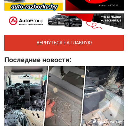
ВЕРНУТЬСЯ НА ГЛАВНУЮ
Последние новости: