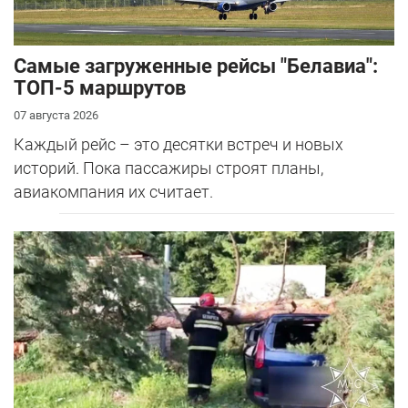
Самые загруженные рейсы "Белавиа":
ТОП-5 маршрутов
07 августа 2026
Каждый рейс – это десятки встреч и новых
историй. Пока пассажиры строят планы,
авиакомпания их считает.