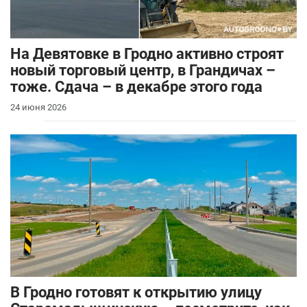
На Девятовке в Гродно активно строят
новый торговый центр, в Грандичах –
тоже. Сдача – в декабре этого года
24 июня 2026
В Гродно готовят к открытию улицу