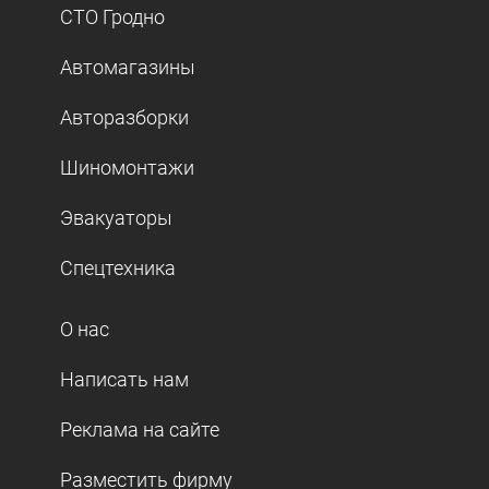
СТО Гродно
Автомагазины
Авторазборки
Шиномонтажи
Эвакуаторы
Спецтехника
О нас
Написать нам
Реклама на сайте
Разместить фирму