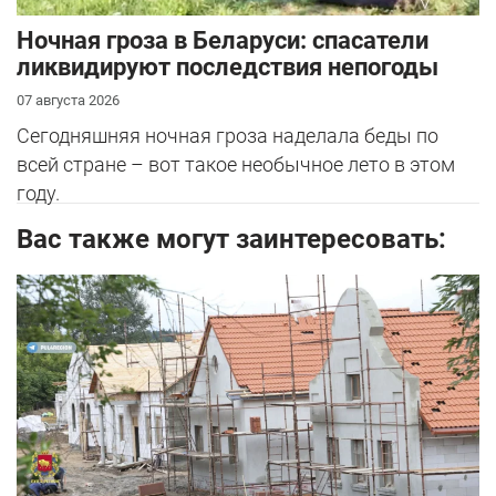
Ночная гроза в Беларуси: спасатели
ликвидируют последствия непогоды
07 августа 2026
Сегодняшняя ночная гроза наделала беды по
всей стране – вот такое необычное лето в этом
году.
Вас также могут заинтересовать: