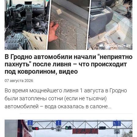
В Гродно автомобили начали "неприятно
пахнуть" после ливня – что происходит
под ковролином, видео
07 августа 2026
Во время мощнейшего ливня 1 августа в Гродно
были затоплены сотни (если не тысячи)
автомобилей – вода оказалась в салоне...