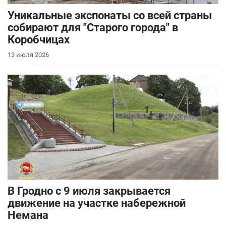
Уникальные экспонаты со всей страны
собирают для "Старого города" в
Коробчицах
13 июля 2026
В Гродно с 9 июля закрывается
движение на участке набережной
Немана