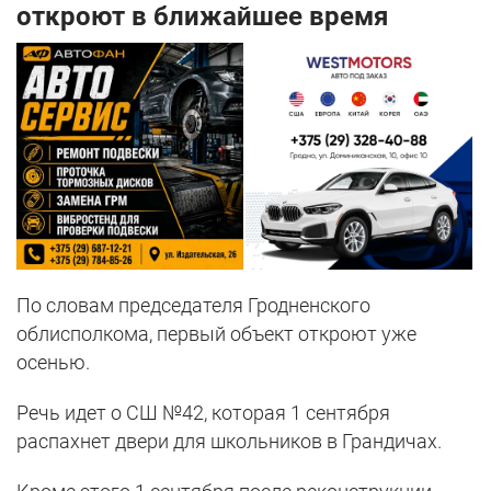
откроют в ближайшее время
По словам председателя Гродненского
облисполкома, первый объект откроют уже
осенью.
Речь идет о СШ №42, которая 1 сентября
распахнет двери для школьников в Грандичах.