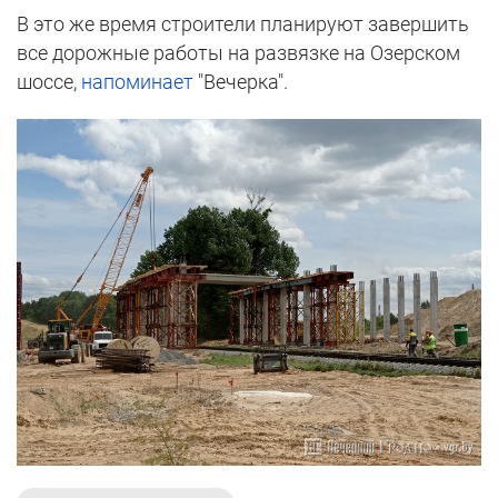
В это же время строители планируют завершить
все дорожные работы на развязке на Озерском
шоссе,
напоминает
"Вечерка".