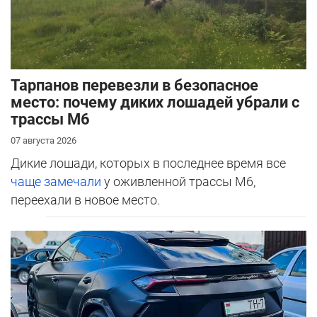
Тарпанов перевезли в безопасное
место: почему диких лошадей убрали с
трассы М6
07 августа 2026
Дикие лошади, которых в последнее время все
чаще замечали
у оживленной трассы М6,
переехали в новое место.