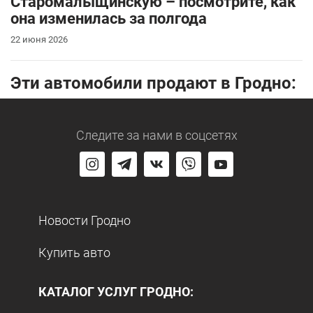
Старомалыщинскую – посмотрите, как
она изменилась за полгода
22 июня 2026
Эти автомобили продают в Гродно:
Следите за нами
в соцсетях
Новости Гродно
Купить авто
КАТАЛОГ УСЛУГ ГРОДНО: