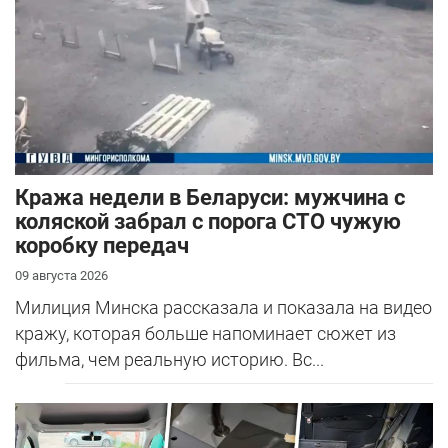
Кража недели в Беларуси: мужчина с
коляской забрал с порога СТО чужую
коробку передач
09 августа 2026
Милиция Минска рассказала и показала на видео
кражу, которая больше напоминает сюжет из
фильма, чем реальную историю. Вс...