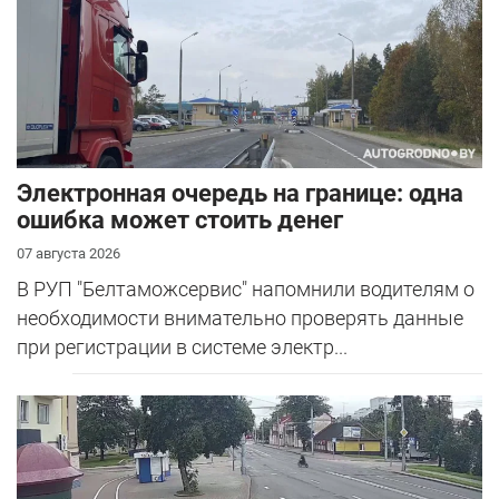
Электронная очередь на границе: одна
ошибка может стоить денег
07 августа 2026
В РУП "Белтаможсервис" напомнили водителям о
необходимости внимательно проверять данные
при регистрации в системе электр...