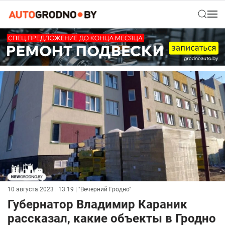
10 августа 2023 | 13:19
| "Вечерний Гродно"
Губернатор Владимир Караник
рассказал, какие объекты в Гродно