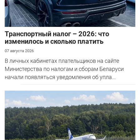
Транспортный налог – 2026: что
изменилось и сколько платить
07 августа 2026
В личных кабинетах плательщиков на сайте
Министерства по налогам и сборам Беларуси
начали появляться уведомления об упла...