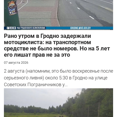
Рано утром в Гродно задержали
мотоциклиста: на транспортном
средстве не было номеров. Но на 5 лет
его лишат прав не за это
07 августа 2026
2 августа (напомним, это было воскресенье после
серьезного ливня) около 5:30 в Гродно на улице
Советских Пограничников у...