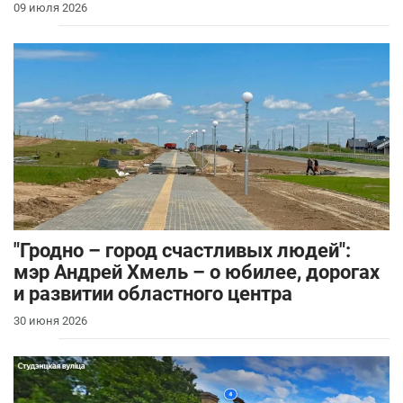
09 июля 2026
"Гродно – город счастливых людей":
мэр Андрей Хмель – о юбилее, дорогах
и развитии областного центра
30 июня 2026