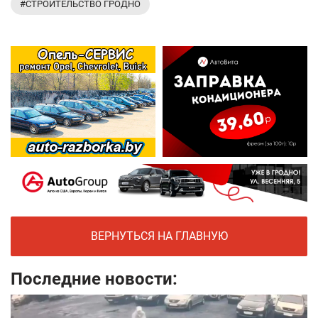
#СТРОИТЕЛЬСТВО ГРОДНО
ВЕРНУТЬСЯ НА ГЛАВНУЮ
Последние новости: