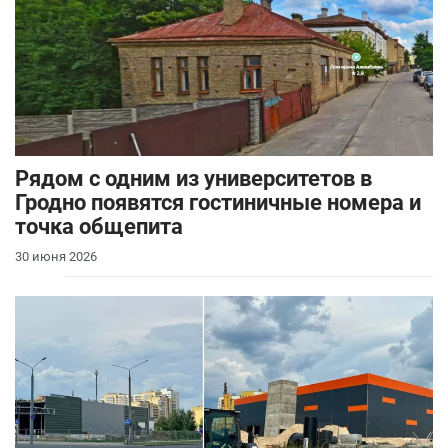
Рядом с одним из университетов в
Гродно появятся гостиничные номера и
точка общепита
30 июня 2026