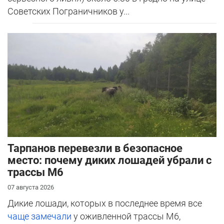
Советских Пограничников у...
Тарпанов перевезли в безопасное
место: почему диких лошадей убрали с
трассы М6
07 августа 2026
Дикие лошади, которых в последнее время все
чаще замечали
у оживленной трассы М6,