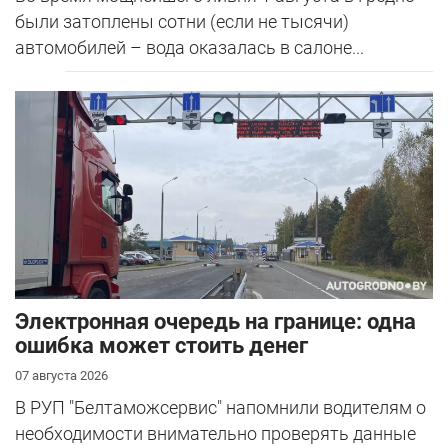
были затоплены сотни (если не тысячи)
автомобилей – вода оказалась в салоне...
Электронная очередь на границе: одна
ошибка может стоить денег
07 августа 2026
В РУП "Белтаможсервис" напомнили водителям о
необходимости внимательно проверять данные