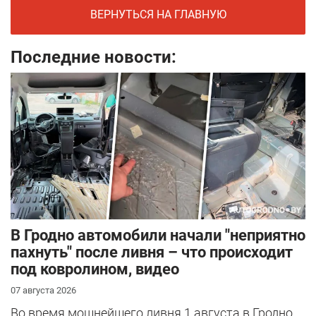
ВЕРНУТЬСЯ НА ГЛАВНУЮ
Последние новости:
В Гродно автомобили начали "неприятно
пахнуть" после ливня – что происходит
под ковролином, видео
07 августа 2026
Во время мощнейшего ливня 1 августа в Гродно