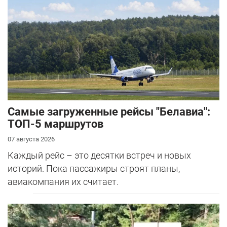
Самые загруженные рейсы "Белавиа":
ТОП-5 маршрутов
07 августа 2026
Каждый рейс – это десятки встреч и новых
историй. Пока пассажиры строят планы,
авиакомпания их считает.