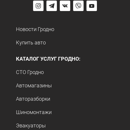
Новости Гродно
Купить авто
КАТАЛОГ УСЛУГ ГРОДНО:
СТО Гродно
Автомагазины
Авторазборки
Шиномонтажи
Эвакуаторы