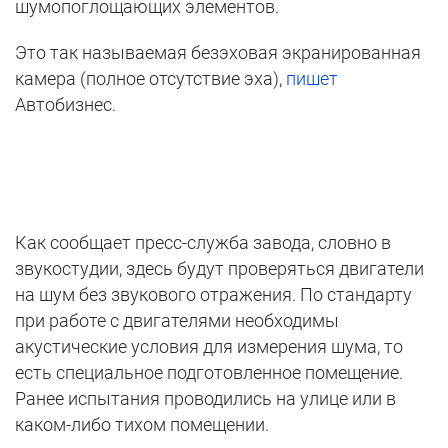
шумопоглощающих элементов.
Это так называемая безэховая экранированная
камера (полное отсутствие эха),
пишет
Автобизнес.
Как сообщает пресс-служба завода, словно в
звукостудии, здесь будут проверяться двигатели
на шум без звукового отражения. По стандарту
при работе с двигателями необходимы
акустические условия для измерения шума, то
есть специальное подготовленное помещение.
Ранее испытания проводились на улице или в
каком-либо тихом помещении.