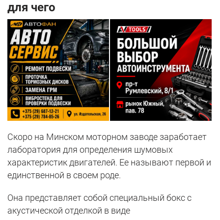
для чего
Скоро на Минском моторном заводе заработает
лаборатория для определения шумовых
характеристик двигателей. Ее называют первой и
единственной в своем роде.
Она представляет собой специальный бокс с
акустической отделкой в виде