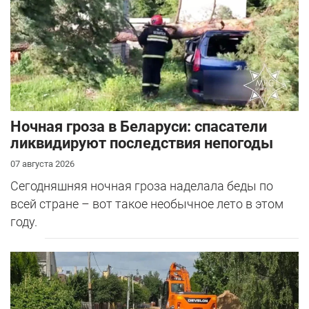
Ночная гроза в Беларуси: спасатели
ликвидируют последствия непогоды
07 августа 2026
Сегодняшняя ночная гроза наделала беды по
всей стране – вот такое необычное лето в этом
году.