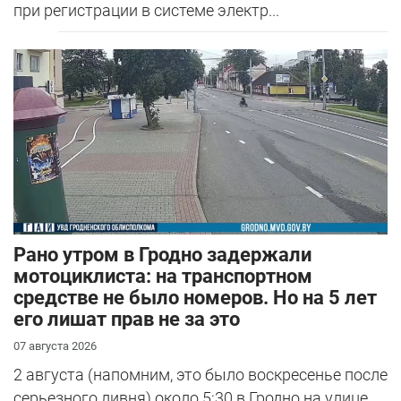
при регистрации в системе электр...
Рано утром в Гродно задержали
мотоциклиста: на транспортном
средстве не было номеров. Но на 5 лет
его лишат прав не за это
07 августа 2026
2 августа (напомним, это было воскресенье после
серьезного ливня) около 5:30 в Гродно на улице