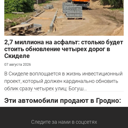
2,7 миллиона на асфальт: столько будет
стоить обновление четырех дорог в
Скиделе
07 августа 2026
В Скиделе воплощается в жизнь инвестиционный
проект, который должен кардинально обновить
облик сразу четырех улиц: Богуш...
Эти автомобили продают в Гродно:
Следите за нами
в соцсетях