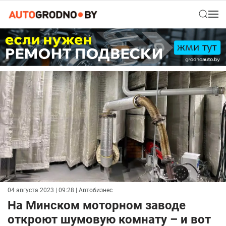
04 августа 2023 | 09:28
| Автобизнес
На Минском моторном заводе
откроют шумовую комнату – и вот