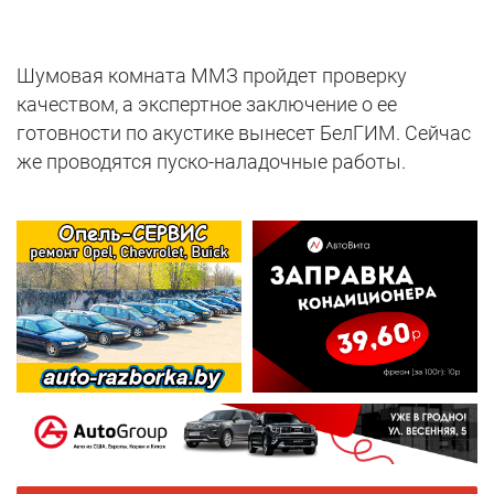
Шумовая комната ММЗ пройдет проверку
качеством, а экспертное заключение о ее
готовности по акустике вынесет БелГИМ. Сейчас
же проводятся пуско-наладочные работы.