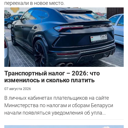
переехали в новое место.
Транспортный налог – 2026: что
изменилось и сколько платить
07 августа 2026
В личных кабинетах плательщиков на сайте
Министерства по налогам и сборам Беларуси
начали появляться уведомления об упла...