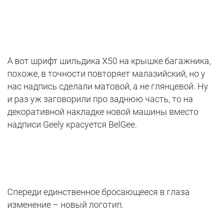
А вот шрифт шильдика X50 на крышке багажника,
похоже, в точности повторяет малазийский, но у
нас надпись сделали матовой, а не глянцевой. Ну
и раз уж заговорили про заднюю часть, то на
декоративной накладке новой машины вместо
надписи Geely красуется BelGee.
Спереди единственное бросающееся в глаза
изменение – новый логотип.