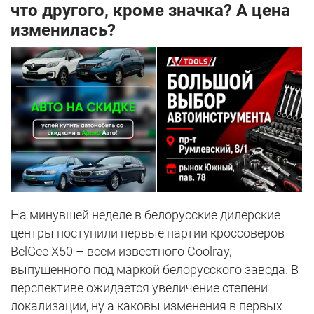
что другого, кроме значка? А цена
изменилась?
На минувшей неделе в белорусские дилерские
центры поступили первые партии кроссоверов
BelGee X50 – всем известного Coolray,
выпущенного под маркой белорусского завода. В
перспективе ожидается увеличение степени
локализации, ну а каковы изменения в первых