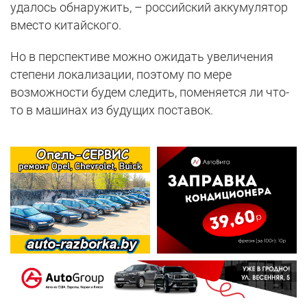
удалось обнаружить, – российский аккумулятор
вместо китайского.
Но в перспективе можно ожидать увеличения
степени локализации, поэтому по мере
возможности будем следить, поменяется ли что-
то в машинах из будущих поставок.