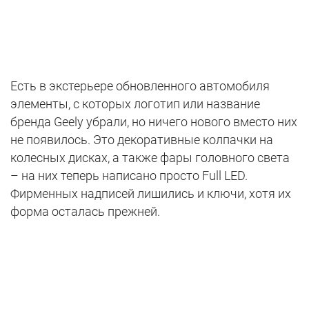
Есть в экстерьере обновленного автомобиля
элементы, с которых логотип или название
бренда Geely убрали, но ничего нового вместо них
не появилось. Это декоративные колпачки на
колесных дисках, а также фары головного света
– на них теперь написано просто Full LED.
Фирменных надписей лишились и ключи, хотя их
форма осталась прежней.