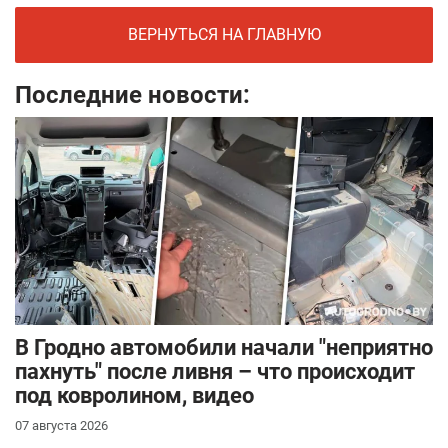
ВЕРНУТЬСЯ НА ГЛАВНУЮ
Последние новости:
В Гродно автомобили начали "неприятно
пахнуть" после ливня – что происходит
под ковролином, видео
07 августа 2026