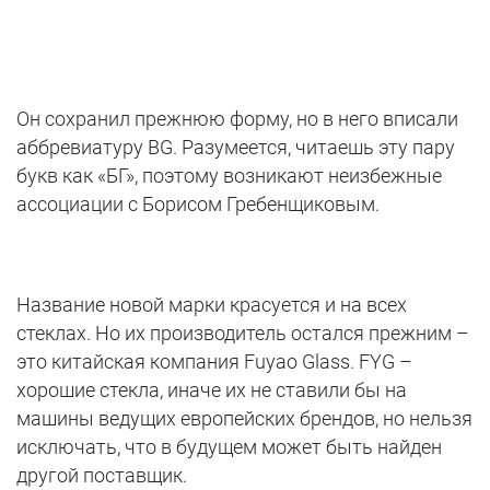
Он сохранил прежнюю форму, но в него вписали
аббревиатуру BG. Разумеется, читаешь эту пару
букв как «БГ», поэтому возникают неизбежные
ассоциации с Борисом Гребенщиковым.
Название новой марки красуется и на всех
стеклах. Но их производитель остался прежним –
это китайская компания Fuyao Glass. FYG –
хорошие стекла, иначе их не ставили бы на
машины ведущих европейских брендов, но нельзя
исключать, что в будущем может быть найден
другой поставщик.