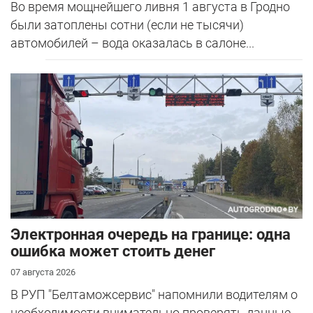
Во время мощнейшего ливня 1 августа в Гродно
были затоплены сотни (если не тысячи)
автомобилей – вода оказалась в салоне...
Электронная очередь на границе: одна
ошибка может стоить денег
07 августа 2026
В РУП "Белтаможсервис" напомнили водителям о
необходимости внимательно проверять данные