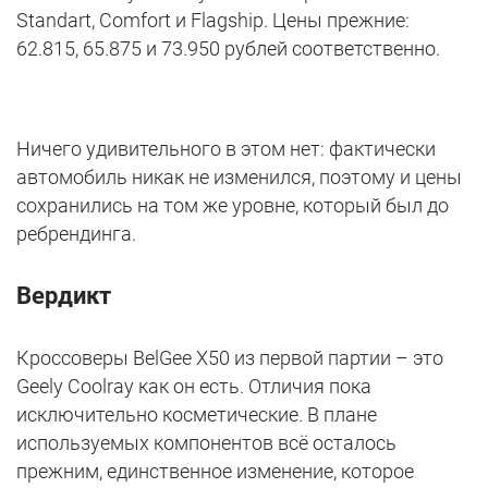
Standart, Comfort и Flagship. Цены прежние:
62.815, 65.875 и 73.950 рублей соответственно.
Ничего удивительного в этом нет: фактически
автомобиль никак не изменился, поэтому и цены
сохранились на том же уровне, который был до
ребрендинга.
Вердикт
Кроссоверы BelGee X50 из первой партии – это
Geely Coolray как он есть. Отличия пока
исключительно косметические. В плане
используемых компонентов всё осталось
прежним, единственное изменение, которое