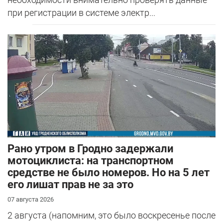
при регистрации в системе электр...
Рано утром в Гродно задержали
мотоциклиста: на транспортном
средстве не было номеров. Но на 5 лет
его лишат прав не за это
07 августа 2026
2 августа (напомним, это было воскресенье после