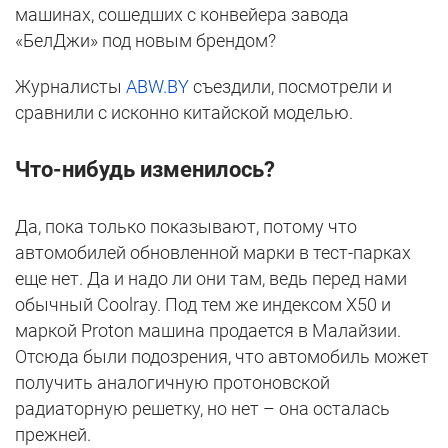
машинах, сошедших с конвейера завода
«БелДжи» под новым брендом?
Журналисты
ABW.BY
съездили, посмотрели и
сравнили с исконно китайской моделью.
Что-нибудь изменилось?
Да, пока только показывают, потому что
автомобилей обновленной марки в тест-парках
еще нет. Да и надо ли они там, ведь перед нами
обычный Coolray. Под тем же индексом Х50 и
маркой Proton машина продается в Малайзии.
Отсюда были подозрения, что автомобиль может
получить аналогичную протоновской
радиаторную решетку, но нет – она осталась
прежней.