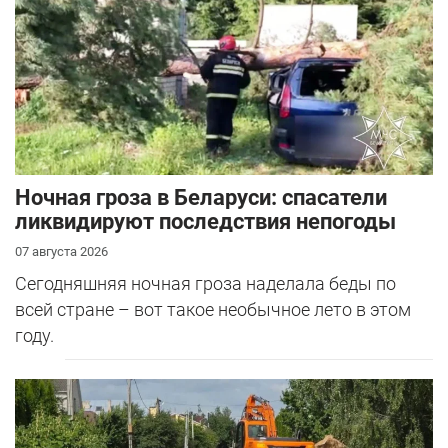
Ночная гроза в Беларуси: спасатели
ликвидируют последствия непогоды
07 августа 2026
Сегодняшняя ночная гроза наделала беды по
всей стране – вот такое необычное лето в этом
году.