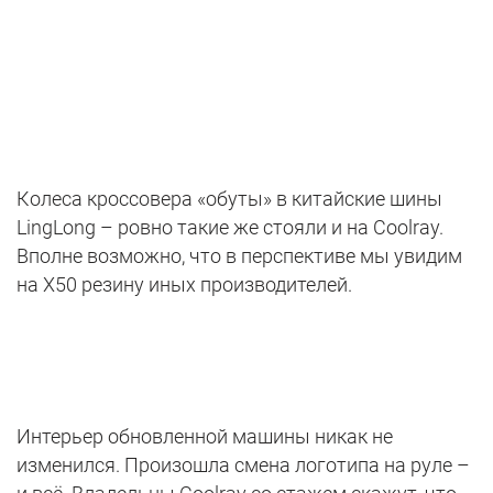
Колеса кроссовера «обуты» в китайские шины
LingLong – ровно такие же стояли и на Coolray.
Вполне возможно, что в перспективе мы увидим
на X50 резину иных производителей.
Интерьер обновленной машины никак не
изменился. Произошла смена логотипа на руле –