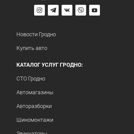
Новости Гродно
Купить авто
КАТАЛОГ УСЛУГ ГРОДНО:
СТО Гродно
Автомагазины
Авторазборки
Шиномонтажи
Эвакуаторы