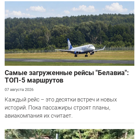
Самые загруженные рейсы "Белавиа":
ТОП-5 маршрутов
07 августа 2026
Каждый рейс – это десятки встреч и новых
историй. Пока пассажиры строят планы,
авиакомпания их считает.