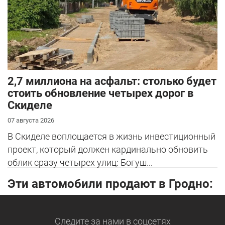
2,7 миллиона на асфальт: столько будет
стоить обновление четырех дорог в
Скиделе
07 августа 2026
В Скиделе воплощается в жизнь инвестиционный
проект, который должен кардинально обновить
облик сразу четырех улиц: Богуш...
Эти автомобили продают в Гродно:
Следите за нами
в соцсетях