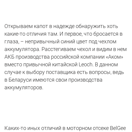
Открываем капот в надежде обнаружить хоть
какие-то отличия там. И первое, что бросается в
глаза, – непривычный синий цвет под чехлом
аккумулятора. Расстегиваем чехол и видим в нем
АКБ производства российской компании «Аком»
вместо привычной китайской Leoch. В данном
случае к выбору поставщика есть вопросы, ведь
в Беларуси имеются свои производства
аккумуляторов.
Каких-то иных отличий в моторном отсеке BelGee