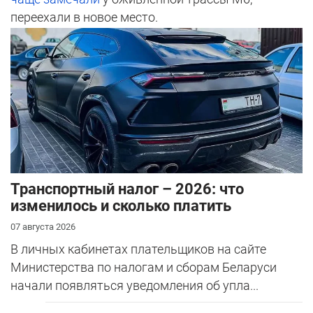
переехали в новое место.
Транспортный налог – 2026: что
изменилось и сколько платить
07 августа 2026
В личных кабинетах плательщиков на сайте
Министерства по налогам и сборам Беларуси
начали появляться уведомления об упла...