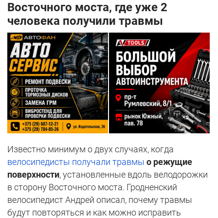
Восточного моста, где уже 2
человека получили травмы
Известно минимум о двух случаях, когда
велосипедисты получали травмы
о режущие
поверхности
, установленные вдоль велодорожки
в сторону Восточного моста. Гродненский
велосипедист Андрей описал, почему травмы
будут повторяться и как можно исправить