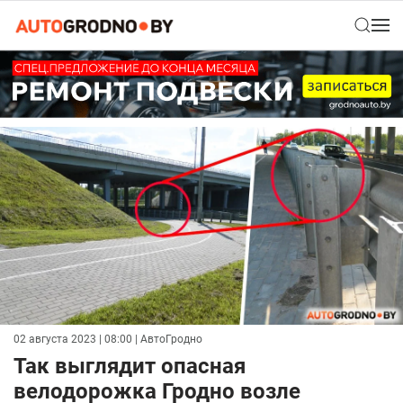
02 августа 2023 | 08:00
| АвтоГродно
Так выглядит опасная
велодорожка Гродно возле