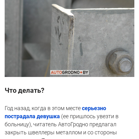
Что делать?
Год назад, когда в этом месте
серьезно
пострадала девушка
(ее пришлось увезти в
больницу), читатель АвтоГродно предлагал
закрыть швеллеры металлом и со стороны