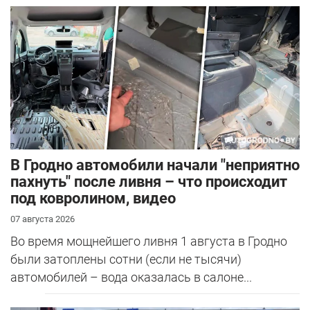
В Гродно автомобили начали "неприятно
пахнуть" после ливня – что происходит
под ковролином, видео
07 августа 2026
Во время мощнейшего ливня 1 августа в Гродно
были затоплены сотни (если не тысячи)
автомобилей – вода оказалась в салоне...