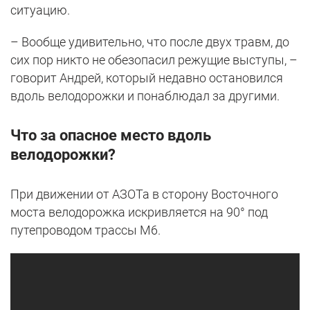
ситуацию.
– Вообще удивительно, что после двух травм, до
сих пор никто не обезопасил режущие выступы, –
говорит Андрей, который недавно остановился
вдоль велодорожки и понаблюдал за другими.
Что за опасное место вдоль
велодорожки?
При движении от АЗОТа в сторону Восточного
моста велодорожка искривляется на 90° под
путепроводом трассы М6.