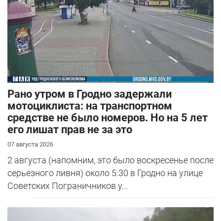
Рано утром в Гродно задержали
мотоциклиста: на транспортном
средстве не было номеров. Но на 5 лет
его лишат прав не за это
07 августа 2026
2 августа (напомним, это было воскресенье после
серьезного ливня) около 5:30 в Гродно на улице
Советских Пограничников у...