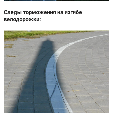
Следы торможения на изгибе
велодорожки: