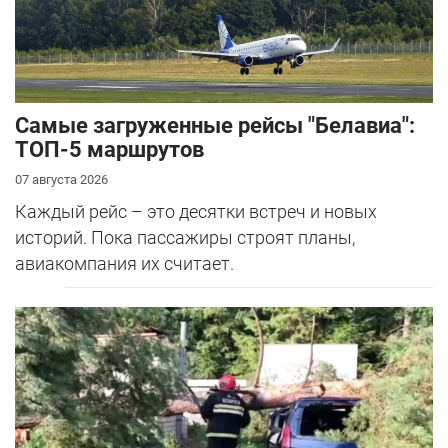
Самые загруженные рейсы "Белавиа":
ТОП-5 маршрутов
07 августа 2026
Каждый рейс – это десятки встреч и новых
историй. Пока пассажиры строят планы,
авиакомпания их считает.