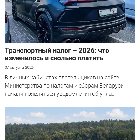
Транспортный налог – 2026: что
изменилось и сколько платить
07 августа 2026
В личных кабинетах плательщиков на сайте
Министерства по налогам и сборам Беларуси
начали появляться уведомления об упла...