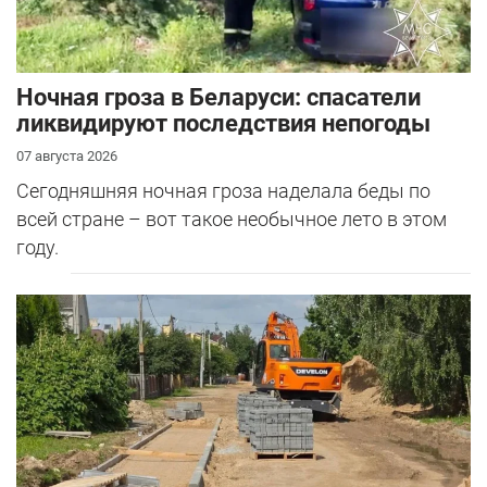
Ночная гроза в Беларуси: спасатели
ликвидируют последствия непогоды
07 августа 2026
Сегодняшняя ночная гроза наделала беды по
всей стране – вот такое необычное лето в этом
году.