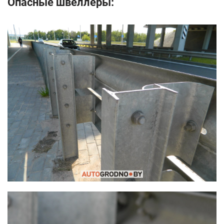
Опасные швеллеры: