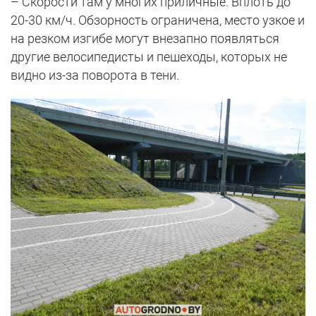
– Скорости там у многих приличные. Вплоть до
20-30 км/ч. Обзорность ограничена, место узкое и
на резком изгибе могут внезапно появляться
другие велосипедисты и пешеходы, которых не
видно из-за поворота в тени.