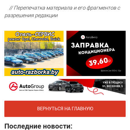
// Перепечатка материала и его фрагментов с
разрешения редакции
ВЕРНУТЬСЯ НА ГЛАВНУЮ
Последние новости: