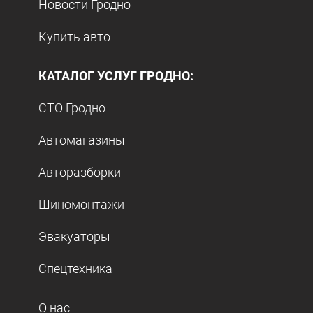
Новости Гродно
Купить авто
КАТАЛОГ УСЛУГ ГРОДНО:
СТО Гродно
Автомагазины
Авторазборки
Шиномонтажи
Эвакуаторы
Спецтехника
О нас