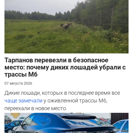
Тарпанов перевезли в безопасное
место: почему диких лошадей убрали с
трассы М6
07 августа 2026
Дикие лошади, которых в последнее время все
чаще замечали
у оживленной трассы М6,
переехали в новое место.