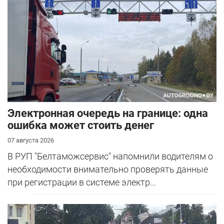
Электронная очередь на границе: одна
ошибка может стоить денег
07 августа 2026
В РУП "Белтаможсервис" напомнили водителям о
необходимости внимательно проверять данные
при регистрации в системе электр...