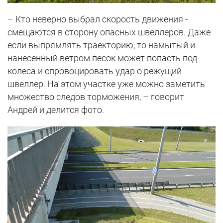
– Кто неверно выбрал скорость движения -
смещаются в сторону опасных швеллеров. Даже
если выпрямлять траекторию, то намытый и
нанесенный ветром песок может попасть под
колеса и спровоцировать удар о режущий
швеллер. На этом участке уже можно заметить
множество следов торможения, – говорит
Андрей и делится фото.