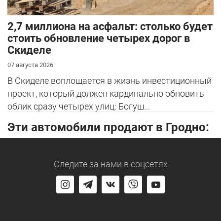
2,7 миллиона на асфальт: столько будет
стоить обновление четырех дорог в
Скиделе
07 августа 2026
В Скиделе воплощается в жизнь инвестиционный
проект, который должен кардинально обновить
облик сразу четырех улиц: Богуш...
Эти автомобили продают в Гродно:
Следите за нами
в соцсетях