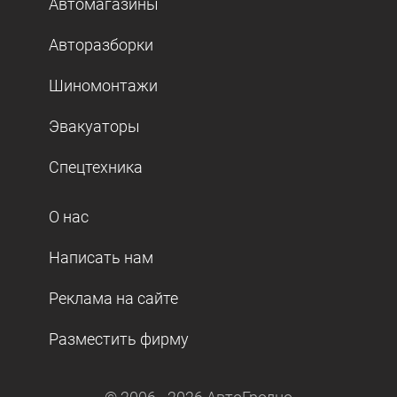
Автомагазины
Авторазборки
Шиномонтажи
Эвакуаторы
Спецтехника
О нас
Написать нам
Реклама на сайте
Разместить фирму