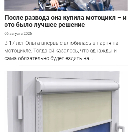
После развода она купила мотоцикл – и
это было лучшее решение
06 августа 2026
В 17 лет Ольга впервые влюбилась в парня на
мотоцикле. Тогда ей казалось, что однажды и
сама обязательно будет ездить на...