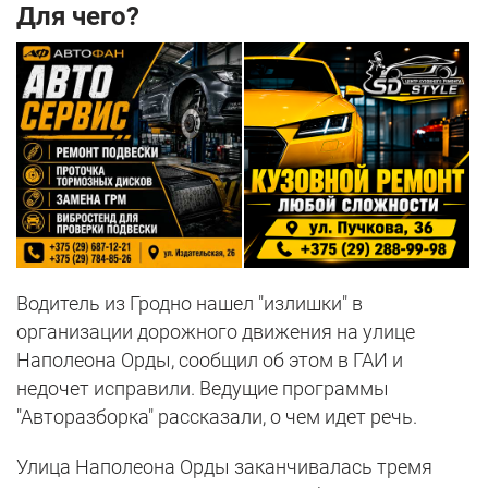
Для чего?
Водитель из Гродно нашел "излишки" в
организации дорожного движения на улице
Наполеона Орды, сообщил об этом в ГАИ и
недочет исправили. Ведущие программы
"Авторазборка" рассказали, о чем идет речь.
Улица Наполеона Орды заканчивалась тремя