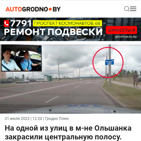
31 июля 2023 | 12:20
| Гродно Плюс
На одной из улиц в м-не Ольшанка
закрасили центральную полосу.