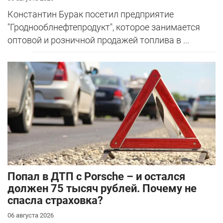
Константин Бурак посетил предприятие
"Гроднооблнефтепродукт", которое занимается
оптовой и розничной продажей топлива в ...
​Попал в ДТП с Porsche – и остался
должен 75 тысяч рублей. Почему не
спасла страховка?
06 августа 2026