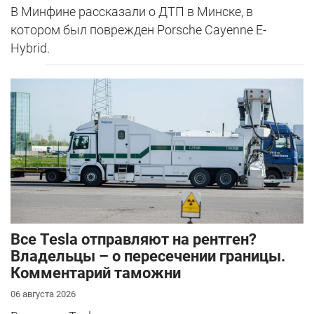
В Минфине рассказали о ДТП в Минске, в
котором был поврежден Porsche Cayenne E-
Hybrid.
Все Tesla отправляют на рентген?
Владельцы – о пересечении границы.
Комментарий таможни
06 августа 2026