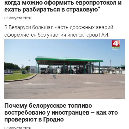
когда можно оформить европротокол и
ехать разбираться в страховую"
06 августа 2026
В Беларуси большая часть дорожных аварий
оформляется без участия инспекторов ГАИ.
Почему белорусское топливо
востребовано у иностранцев – как это
проверяют в Гродно
06 августа 2026