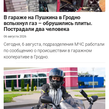
В гараже на Пушкина в Гродно
вспыхнул газ – обрушились плиты.
Пострадали два человека
06 августа 2026
Сегодня, 6 августа, подразделения МЧС работали
по сообщению о происшествии в гаражном
кооперативе в Гродно.