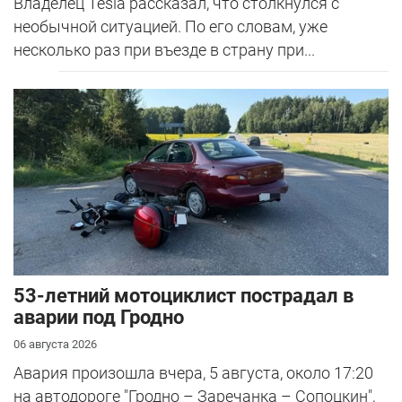
Владелец Tesla рассказал, что столкнулся с
необычной ситуацией. По его словам, уже
несколько раз при въезде в страну при...
53-летний мотоциклист пострадал в
аварии под Гродно
06 августа 2026
Авария произошла вчера, 5 августа, около 17:20
на автодороге "Гродно – Заречанка – Сопоцкин",