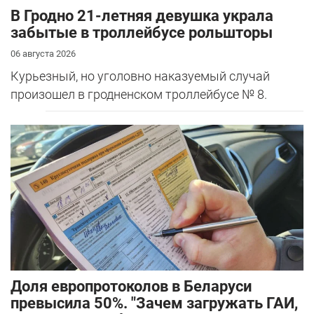
В Гродно 21-летняя девушка украла
забытые в троллейбусе рольшторы
06 августа 2026
Курьезный, но уголовно наказуемый случай
произошел в гродненском троллейбусе № 8.
Доля европротоколов в Беларуси
превысила 50%. "Зачем загружать ГАИ,