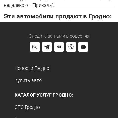
недалеко от "Привала".
Эти автомобили продают в Гродно:
Следите за нами
в соцсетях
Новости Гродно
Купить авто
КАТАЛОГ УСЛУГ ГРОДНО:
СТО Гродно