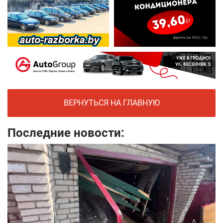
ВЕРНУТЬСЯ НА ГЛАВНУЮ
Последние новости: