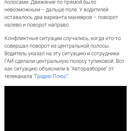
полосами. Движение по прямой было
невозможным – дальше поле. У водителей
оставалось два варианта маневров – поворот
налево и поворот направо.
Конфликтные ситуации случались, когда кто-то
совершал поворот из центральной полосы.
Водитель указал на эту ситуацию и сотрудники
ГАИ сделали центральную полосу тупиковой. Вот
как ситуацию объяснили в "Авторазборке" от
телеканала "
Гродно Плюс
":