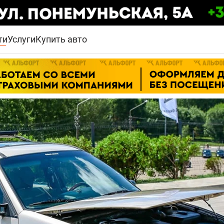
ти
Услуги
Купить авто