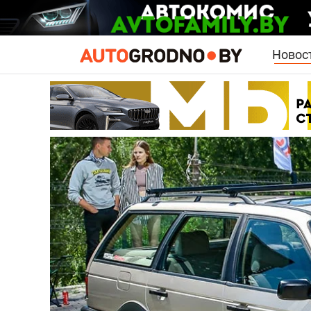
Новос