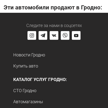
Эти автомобили продают в Гродно:
Следите за нами
в соцсетях
Новости Гродно
Купить авто
КАТАЛОГ УСЛУГ ГРОДНО:
СТО Гродно
Автомагазины