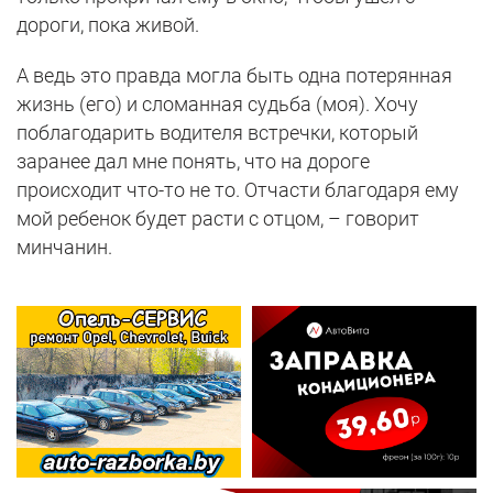
дороги, пока живой.
А ведь это правда могла быть одна потерянная
жизнь (его) и сломанная судьба (моя). Хочу
поблагодарить водителя встречки, который
заранее дал мне понять, что на дороге
происходит что-то не то. Отчасти благодаря ему
мой ребенок будет расти с отцом, – говорит
минчанин.