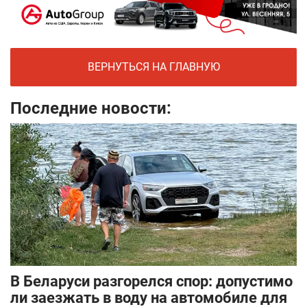
ВЕРНУТЬСЯ НА ГЛАВНУЮ
Последние новости:
В Беларуси разгорелся спор: допустимо
ли заезжать в воду на автомобиле для