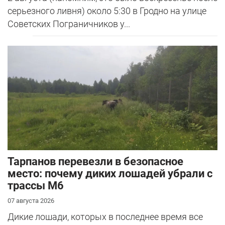
серьезного ливня) около 5:30 в Гродно на улице
Советских Пограничников у...
Тарпанов перевезли в безопасное
место: почему диких лошадей убрали с
трассы М6
07 августа 2026
Дикие лошади, которых в последнее время все