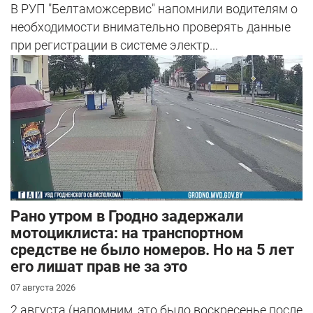
В РУП "Белтаможсервис" напомнили водителям о
необходимости внимательно проверять данные
при регистрации в системе электр...
Рано утром в Гродно задержали
мотоциклиста: на транспортном
средстве не было номеров. Но на 5 лет
его лишат прав не за это
07 августа 2026
2 августа (напомним, это было воскресенье после