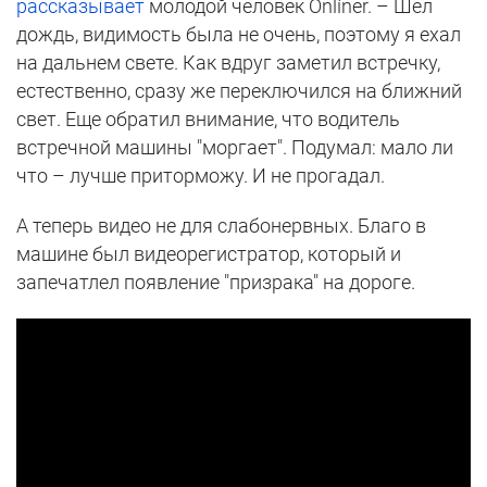
рассказывает
молодой человек Onlíner. – Шел
дождь, видимость была не очень, поэтому я ехал
на дальнем свете. Как вдруг заметил встречку,
естественно, сразу же переключился на ближний
свет. Еще обратил внимание, что водитель
встречной машины "моргает". Подумал: мало ли
что – лучше приторможу. И не прогадал.
А теперь видео не для слабонервных. Благо в
машине был видеорегистратор, который и
запечатлел появление "призрака" на дороге.