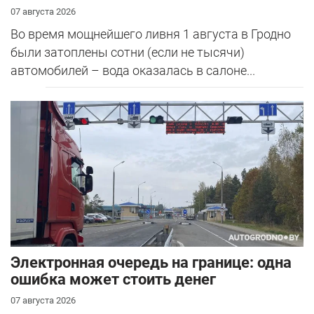
07 августа 2026
Во время мощнейшего ливня 1 августа в Гродно
были затоплены сотни (если не тысячи)
автомобилей – вода оказалась в салоне...
Электронная очередь на границе: одна
ошибка может стоить денег
07 августа 2026