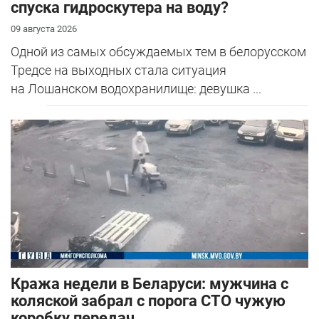
спуска гидроскутера на воду?
09 августа 2026
Одной из самых обсуждаемых тем в белорусском
Тредсе на выходных стала ситуация
на Лошанском водохранилище: девушка ...
Кража недели в Беларуси: мужчина с
коляской забрал с порога СТО чужую
коробку передач