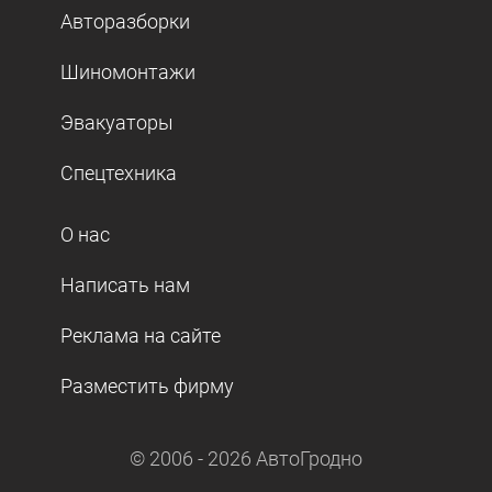
Авторазборки
Шиномонтажи
Эвакуаторы
Спецтехника
О нас
Написать нам
Реклама на сайте
Разместить фирму
© 2006 -
2026
АвтоГродно