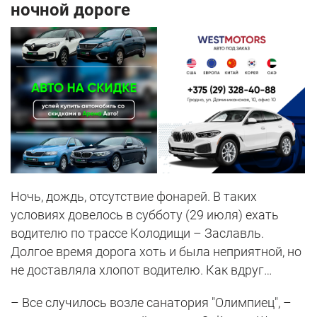
ночной дороге
Ночь, дождь, отсутствие фонарей. В таких
условиях довелось в субботу (29 июля) ехать
водителю по трассе Колодищи – Заславль.
Долгое время дорога хоть и была неприятной, но
не доставляла хлопот водителю. Как вдруг…
– Все случилось возле санатория "Олимпиец", –