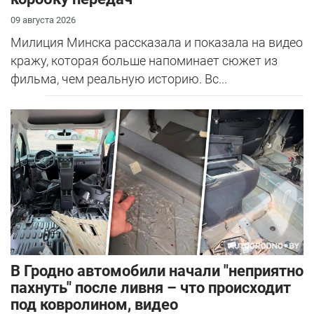
09 августа 2026
Милиция Минска рассказала и показала на видео
кражу, которая больше напоминает сюжет из
фильма, чем реальную историю. Вс...
В Гродно автомобили начали "неприятно
пахнуть" после ливня – что происходит
под ковролином, видео