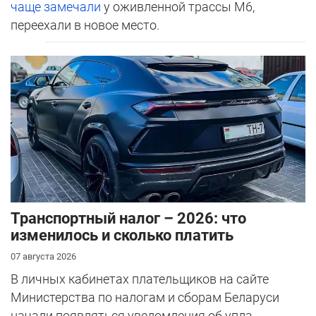
чаще замечали
у оживленной трассы М6,
переехали в новое место.
Транспортный налог – 2026: что
изменилось и сколько платить
07 августа 2026
В личных кабинетах плательщиков на сайте
Министерства по налогам и сборам Беларуси
начали появляться уведомления об упла...