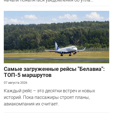
Самые загруженные рейсы "Белавиа":
ТОП-5 маршрутов
07 августа 2026
Каждый рейс – это десятки встреч и новых
историй. Пока пассажиры строят планы,
авиакомпания их считает.