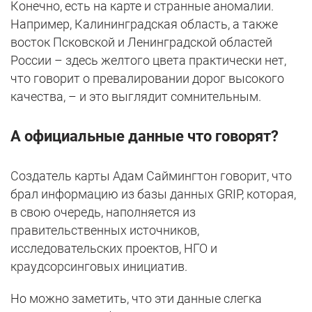
Конечно, есть на карте и странные аномалии.
Например, Калининградская область, а также
восток Псковской и Ленинградской областей
России – здесь желтого цвета практически нет,
что говорит о превалировании дорог высокого
качества, – и это выглядит сомнительным.
А официальные данные что говорят?
Создатель карты Адам Саймингтон говорит, что
брал информацию из базы данных GRIP, которая,
в свою очередь, наполняется из
правительственных источников,
исследовательских проектов, НГО и
краудсорсинговых инициатив.
Но можно заметить, что эти данные слегка