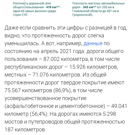
Даже если сравнить эти цифры с разницей в год,
видно, что протяженность дорог слегка
уменьшилась. А вот, например,
данные
по
состоянию на апрель 2021 года: дороги общего
пользования – 87.002 километра, в том числе
республиканских дорог – 15.926 километров,
местных – 71.076 километров. Из общей
протяженности дорог твердое покрытие имеют
75.567 километров (86,9%), в том числе
усовершенствованное покрытие
(асфальтобетонное и цементобетонное) – 49.041
километр (56,4%). На дорогах имеются 5.298
мостов и путепроводов общей протяженностью
187 километров.