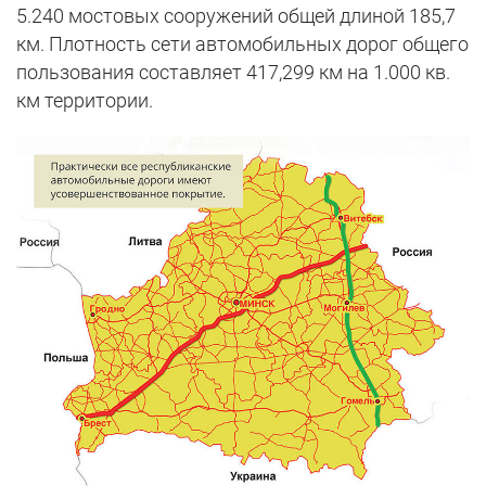
5.240 мостовых сооружений общей длиной 185,7
км. Плотность сети автомобильных дорог общего
пользования составляет 417,299 км на 1.000 кв.
км территории.