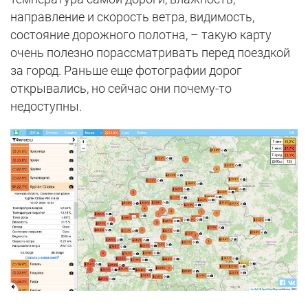
направление и скорость ветра, видимость,
состояние дорожного полотна, – такую карту
очень полезно порассматривать перед поездкой
за город. Раньше еще фотографии дорог
открывались, но сейчас они почему-то
недоступны.