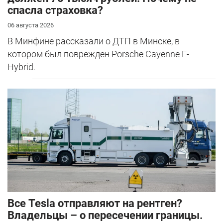
спасла страховка?
06 августа 2026
В Минфине рассказали о ДТП в Минске, в
котором был поврежден Porsche Cayenne E-
Hybrid.
Все Tesla отправляют на рентген?
Владельцы – о пересечении границы.