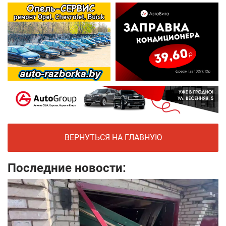
ВЕРНУТЬСЯ НА ГЛАВНУЮ
Последние новости: