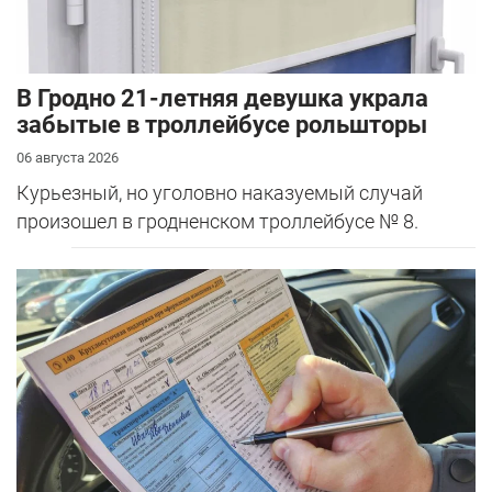
В Гродно 21-летняя девушка украла
забытые в троллейбусе рольшторы
06 августа 2026
Курьезный, но уголовно наказуемый случай
произошел в гродненском троллейбусе № 8.