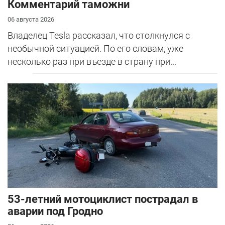
Комментарий таможни
06 августа 2026
Владелец Tesla рассказал, что столкнулся с
необычной ситуацией. По его словам, уже
несколько раз при въезде в страну при...
53-летний мотоциклист пострадал в
аварии под Гродно