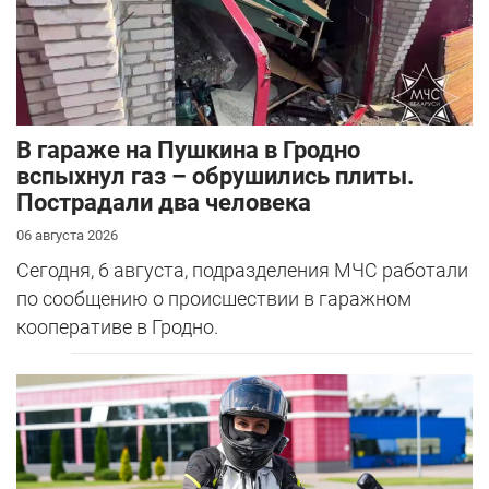
В гараже на Пушкина в Гродно
вспыхнул газ – обрушились плиты.
Пострадали два человека
06 августа 2026
Сегодня, 6 августа, подразделения МЧС работали
по сообщению о происшествии в гаражном
кооперативе в Гродно.