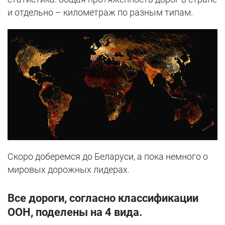
и отдельно – километраж по разным типам.
Скоро доберемся до Беларуси, а пока немного о
мировых дорожных лидерах.
Все дороги, согласно классификации
ООН, поделены на 4 вида.