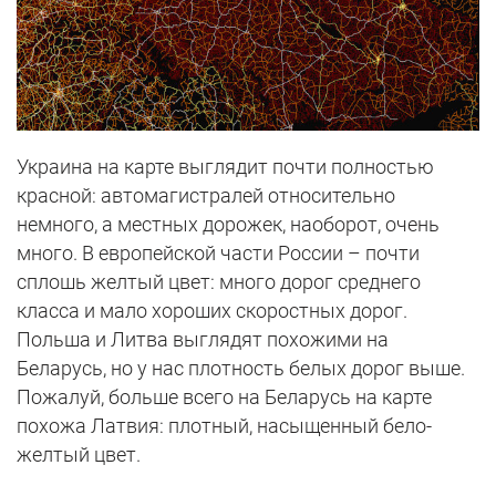
Украина на карте выглядит почти полностью
красной: автомагистралей относительно
немного, а местных дорожек, наоборот, очень
много. В европейской части России – почти
сплошь желтый цвет: много дорог среднего
класса и мало хороших скоростных дорог.
Польша и Литва выглядят похожими на
Беларусь, но у нас плотность белых дорог выше.
Пожалуй, больше всего на Беларусь на карте
похожа Латвия: плотный, насыщенный бело-
желтый цвет.