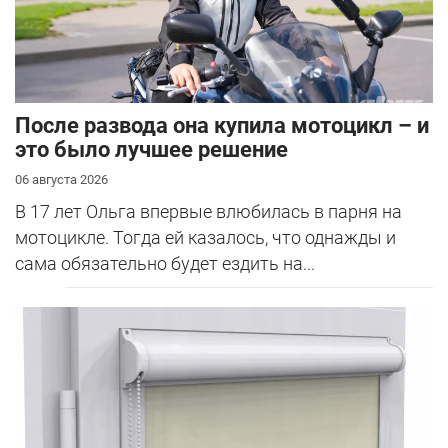
После развода она купила мотоцикл – и
это было лучшее решение
06 августа 2026
В 17 лет Ольга впервые влюбилась в парня на
мотоцикле. Тогда ей казалось, что однажды и
сама обязательно будет ездить на...