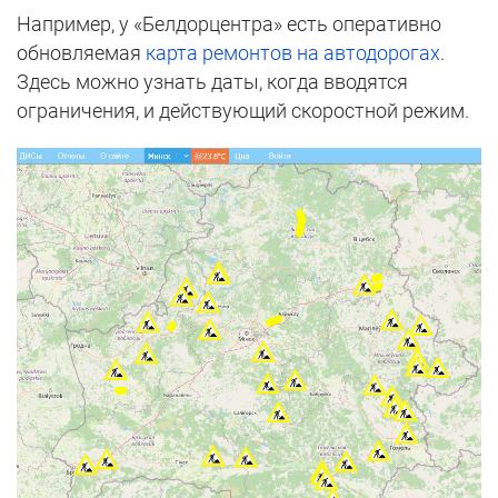
Например, у «Белдорцентра» есть оперативно
обновляемая
карта ремонтов на автодорогах
.
Здесь можно узнать даты, когда вводятся
ограничения, и действующий скоростной режим.