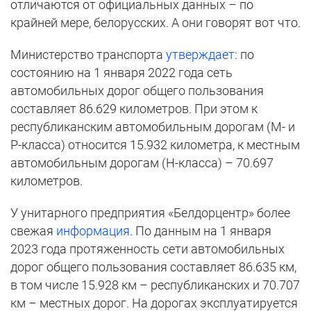
отличаются от официальных данных – по
крайней мере, белорусских. А они говорят вот что.
Министерство транспорта
утверждает
: по
состоянию на 1 января 2022 года сеть
автомобильных дорог общего пользования
составляет 86.629 километров. При этом к
республиканским автомобильным дорогам (М- и
Р-класса) относится 15.932 километра, к местным
автомобильным дорогам (Н-класса) – 70.697
километров.
У унитарного предприятия «Белдорцентр» более
свежая
информация
. По данным на 1 января
2023 года протяженность сети автомобильных
дорог общего пользования составляет 86.635 км,
в том числе 15.928 км – республиканских и 70.707
км – местных дорог. На дорогах эксплуатируется