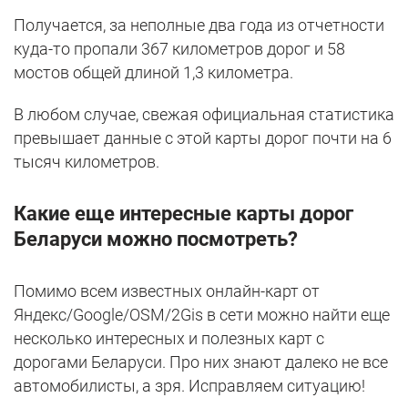
Получается, за неполные два года из отчетности
куда-то пропали 367 километров дорог и 58
мостов общей длиной 1,3 километра.
В любом случае, свежая официальная статистика
превышает данные с этой карты дорог почти на 6
тысяч километров.
Какие еще интересные карты дорог
Беларуси можно посмотреть?
Помимо всем известных онлайн-карт от
Яндекс/Google/OSM/2Gis в сети можно найти еще
несколько интересных и полезных карт с
дорогами Беларуси. Про них знают далеко не все
автомобилисты, а зря. Исправляем ситуацию!