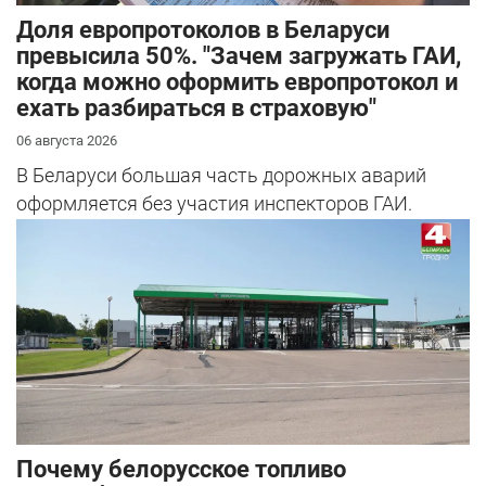
Доля европротоколов в Беларуси
превысила 50%. "Зачем загружать ГАИ,
когда можно оформить европротокол и
ехать разбираться в страховую"
06 августа 2026
В Беларуси большая часть дорожных аварий
оформляется без участия инспекторов ГАИ.
Почему белорусское топливо