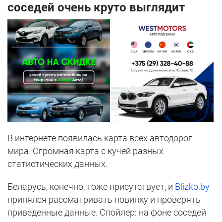
соседей очень круто выглядит
В интернете появилась карта всех автодорог
мира. Огромная карта с кучей разных
статистических данных.
Беларусь, конечно, тоже присутствует, и
Blizko.by
принялся рассматривать новинку и проверять
приведенные данные. Спойлер: на фоне соседей