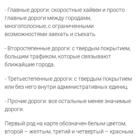
- Главные дороги: скоростные хайвеи и просто
главные дороги между городами,
многополосные, с ограниченными
возможностями заехать и съехать.
- Второстепенные дороги: с твердым покрытием,
большим трафиком, которые связывают
ближайшие города.
- Третьестепенные дороги: с твердым покрытием
или без него внутри административных единиц.
- Прочие дороги: все остальные менее значимые
дороги.
Первый род на карте обозначен белым цветом,
второй – желтым, третий и четвертый – красным.