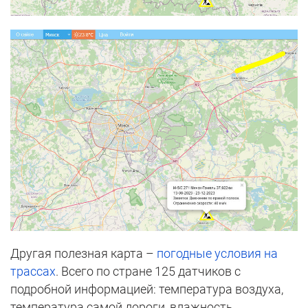
Другая полезная карта –
погодные условия на
трассах
. Всего по стране 125 датчиков с
подробной информацией: температура воздуха,
температура самой дороги, влажность,