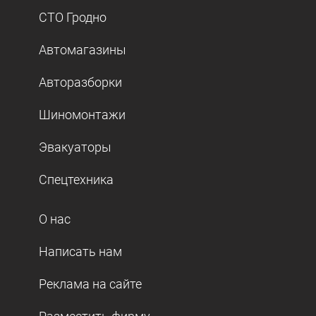
СТО Гродно
Автомагазины
Авторазборки
Шиномонтажи
Эвакуаторы
Спецтехника
О нас
Написать нам
Реклама на сайте