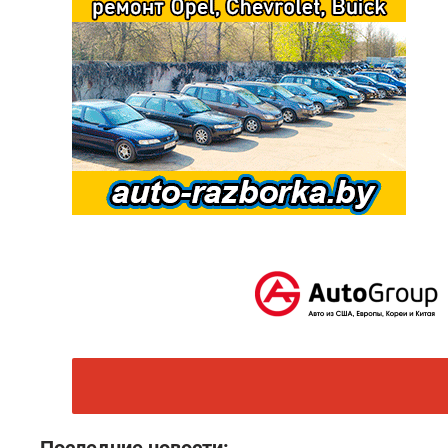
Последние новости: