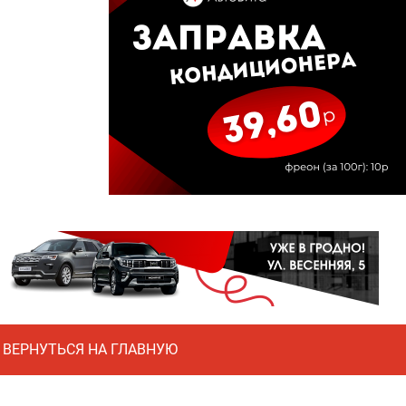
ВЕРНУТЬСЯ НА ГЛАВНУЮ