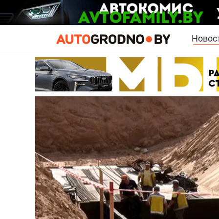
Новос