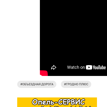
#ОБЪЕЗДНАЯ ДОРОГА
#ГРОДНО ПЛЮС