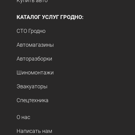
Купить авто
КАТАЛОГ УСЛУГ ГРОДНО:
СТО Гродно
Автомагазины
Авторазборки
Шиномонтажи
Эвакуаторы
Спецтехника
О нас
Написать нам