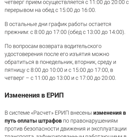
четверг прием осуществляется с 11:00 до 20:00 с
перерывом на обед с 15:00 до 16:00.
В остальные дни график работы остается
прежним: с 8:00 до 17:00 (обед с 13:00 до 14:00).
По вопросам возврата водительского
удостоверения после его изъятия можно
обратиться в понедельник, вторник, среду и
пятницу с 8:00 до 10:00 и с 15:00 до 17:00, в
четверг – с 11:00 до 13:00 и с 17:00 до 20:00.
Изменения в ЕРИП
В системе «Расчет» ЕРИП внесены
изменения в
путь оплаты штрафов
по правонарушениям
против безопасности движения и эксплуатации
транспорта, зафиксированным работающими в