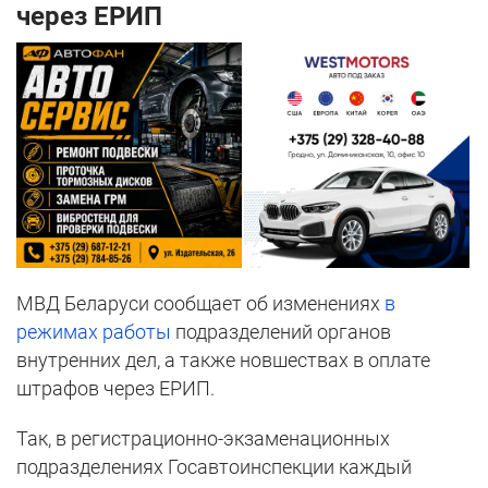
через ЕРИП
МВД Беларуси сообщает об изменениях
в
режимах работы
подразделений органов
внутренних дел, а также новшествах в оплате
штрафов через ЕРИП.
Так, в регистрационно-экзаменационных
подразделениях Госавтоинспекции каждый