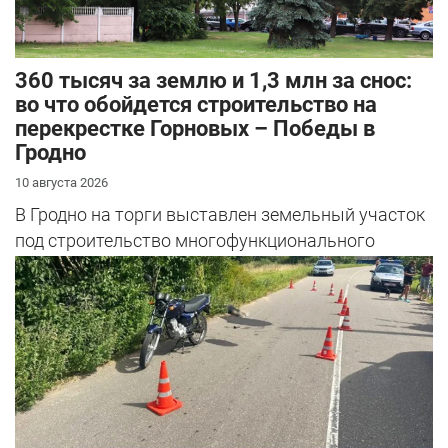
360 тысяч за землю и 1,3 млн за снос:
во что обойдется строительство на
перекрестке Горновых – Победы в
Гродно
10 августа 2026
В Гродно на торги выставлен земельный участок
под строительство многофункционального
общественного центра – прямо на пер...