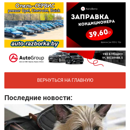
ВЕРНУТЬСЯ НА ГЛАВНУЮ
Последние новости: