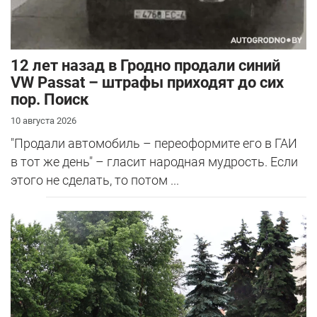
12 лет назад в Гродно продали синий
VW Passat – штрафы приходят до сих
пор. Поиск
10 августа 2026
"Продали автомобиль – переоформите его в ГАИ
в тот же день" – гласит народная мудрость. Если
этого не сделать, то потом ...