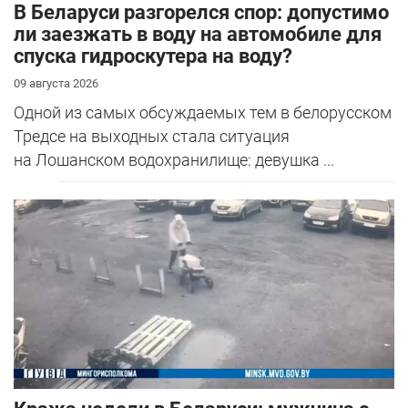
В Беларуси разгорелся спор: допустимо
ли заезжать в воду на автомобиле для
спуска гидроскутера на воду?
09 августа 2026
Одной из самых обсуждаемых тем в белорусском
Тредсе на выходных стала ситуация
на Лошанском водохранилище: девушка ...