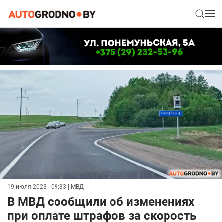
19 июля 2023 | 09:33
| МВД
В МВД сообщили об изменениях
при оплате штрафов за скорость