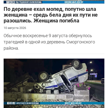
По деревне ехал мопед, попутно шла
женщина – средь бела дня их пути не
разошлись. Женщина погибла
10 августа 2026
Обычное воскресенье 9 августа обернулось
трагедией в одной из деревень Сморгонского
района.