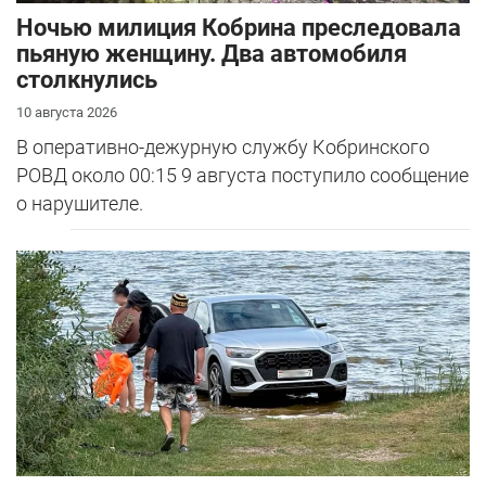
Ночью милиция Кобрина преследовала
пьяную женщину. Два автомобиля
столкнулись
10 августа 2026
В оперативно-дежурную службу Кобринского
РОВД около 00:15 9 августа поступило сообщение
о нарушителе.