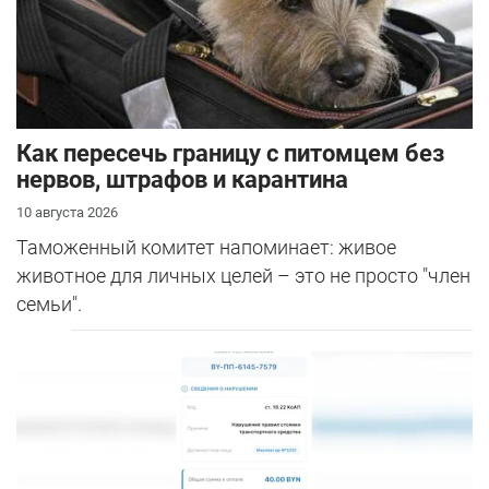
Как пересечь границу с питомцем без
нервов, штрафов и карантина
10 августа 2026
Таможенный комитет напоминает: живое
животное для личных целей – это не просто "член
семьи".