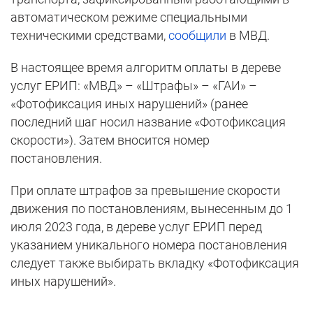
автоматическом режиме специальными
техническими средствами,
сообщили
в МВД.
В настоящее время алгоритм оплаты в дереве
услуг ЕРИП: «МВД» – «Штрафы» – «ГАИ» –
«Фотофиксация иных нарушений» (ранее
последний шаг носил название «Фотофиксация
скорости»). Затем вносится номер
постановления.
При оплате штрафов за превышение скорости
движения по постановлениям, вынесенным до 1
июля 2023 года, в дереве услуг ЕРИП перед
указанием уникального номера постановления
следует также выбирать вкладку «Фотофиксация
иных нарушений».