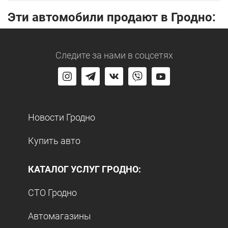
Эти автомобили продают в Гродно:
Следите за нами
в соцсетях
Новости Гродно
Купить авто
КАТАЛОГ УСЛУГ ГРОДНО:
СТО Гродно
Автомагазины