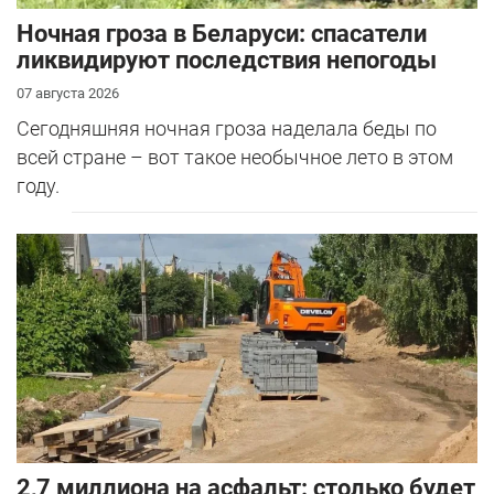
Ночная гроза в Беларуси: спасатели
ликвидируют последствия непогоды
07 августа 2026
Сегодняшняя ночная гроза наделала беды по
всей стране – вот такое необычное лето в этом
году.
2,7 миллиона на асфальт: столько будет