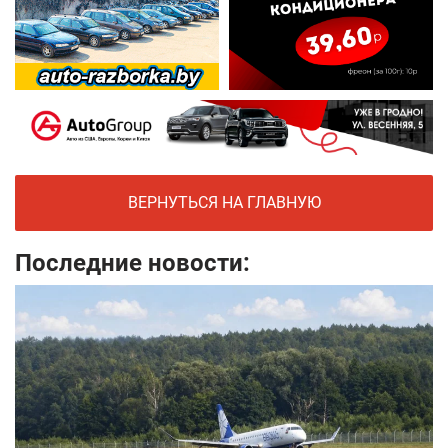
ВЕРНУТЬСЯ НА ГЛАВНУЮ
Последние новости: