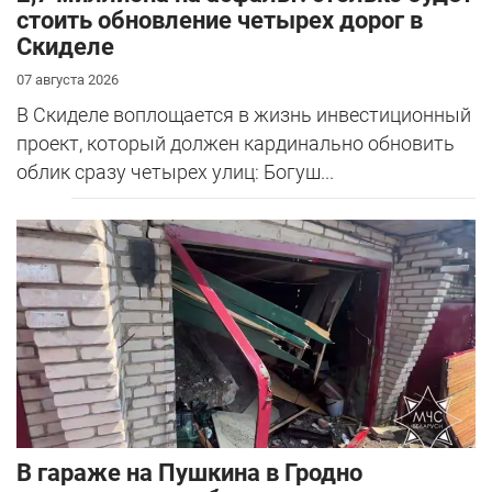
стоить обновление четырех дорог в
Скиделе
07 августа 2026
В Скиделе воплощается в жизнь инвестиционный
проект, который должен кардинально обновить
облик сразу четырех улиц: Богуш...
В гараже на Пушкина в Гродно