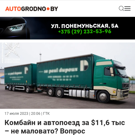
17 июля 2023 | 20:06
| ГТК
Комбайн и автопоезд за $11,6 тыс
– не маловато? Вопрос