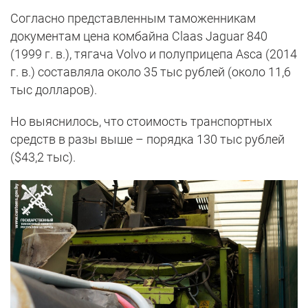
Согласно представленным таможенникам
документам цена комбайна Claas Jaguar 840
(1999 г. в.), тягача Volvo и полуприцепа Asca (2014
г. в.) составляла около 35 тыс рублей (около 11,6
тыс долларов).
Но выяснилось, что стоимость транспортных
средств в разы выше – порядка 130 тыс рублей
($43,2 тыс).