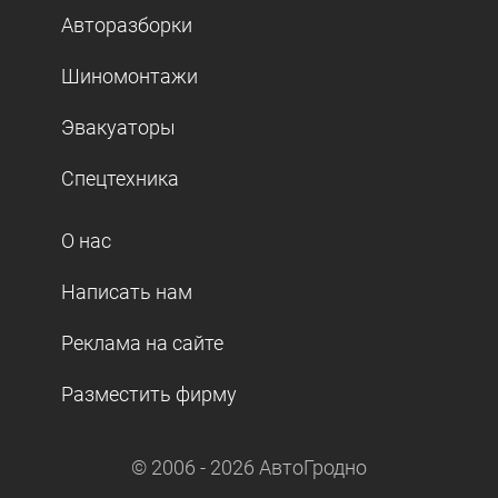
Авторазборки
Шиномонтажи
Эвакуаторы
Спецтехника
О нас
Написать нам
Реклама на сайте
Разместить фирму
© 2006 -
2026
АвтоГродно