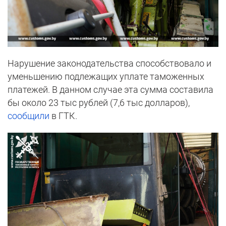
Нарушение законодательства способствовало и
уменьшению подлежащих уплате таможенных
платежей. В данном случае эта сумма составила
бы около 23 тыс рублей (7,6 тыс долларов),
сообщили
в ГТК.