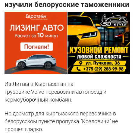
изучили белорусские таможенники
Из Литвы в Кыргызстан на
грузовике Volvo перевозили автопоезд и
кормоуборочный комбайн.
Но досмотр для кыргызского перевозчика в
белорусском пункте пропуска "Козловичи" не
прошел гладко.