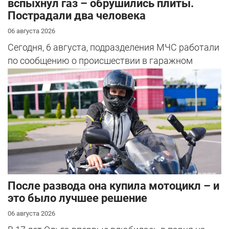
вспыхнул газ – обрушились плиты.
Пострадали два человека
06 августа 2026
Сегодня, 6 августа, подразделения МЧС работали
по сообщению о происшествии в гаражном
кооперативе в Гродно.
После развода она купила мотоцикл – и
это было лучшее решение
06 августа 2026