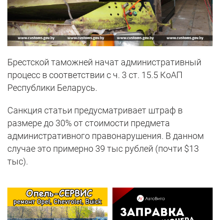
Брестской таможней начат административный
процесс в соответствии с ч. 3 ст. 15.5 КоАП
Республики Беларусь.
Санкция статьи предусматривает штраф в
размере до 30% от стоимости предмета
административного правонарушения. В данном
случае это примерно 39 тыс рублей (почти $13
тыс).