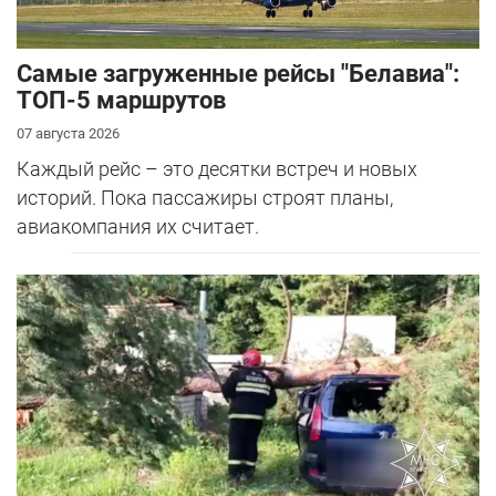
Самые загруженные рейсы "Белавиа":
ТОП-5 маршрутов
07 августа 2026
Каждый рейс – это десятки встреч и новых
историй. Пока пассажиры строят планы,
авиакомпания их считает.