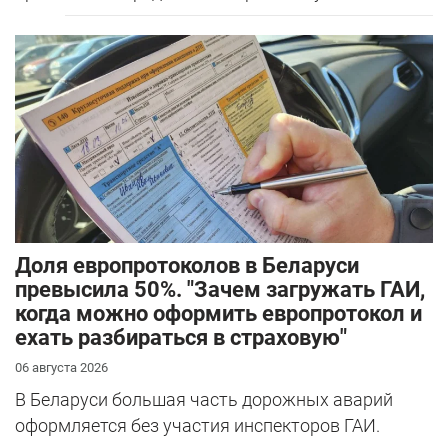
Доля европротоколов в Беларуси
превысила 50%. "Зачем загружать ГАИ,
когда можно оформить европротокол и
ехать разбираться в страховую"
06 августа 2026
В Беларуси большая часть дорожных аварий
оформляется без участия инспекторов ГАИ.