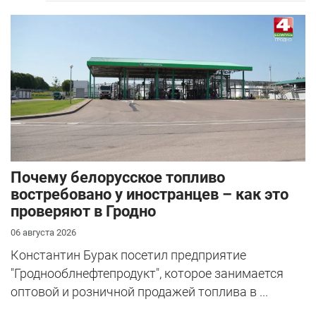
Почему белорусское топливо
востребовано у иностранцев – как это
проверяют в Гродно
06 августа 2026
Константин Бурак посетил предприятие
"Гроднооблнефтепродукт", которое занимается
оптовой и розничной продажей топлива в ...