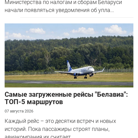
Министерства по налогам и сборам Беларуси
начали появляться уведомления об упла...
Самые загруженные рейсы "Белавиа":
ТОП-5 маршрутов
07 августа 2026
Каждый рейс – это десятки встреч и новых
историй. Пока пассажиры строят планы,
авиакомпания их считает.