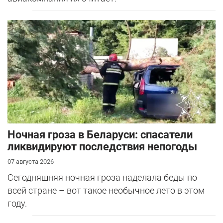
Ночная гроза в Беларуси: спасатели
ликвидируют последствия непогоды
07 августа 2026
Сегодняшняя ночная гроза наделала беды по
всей стране – вот такое необычное лето в этом
году.