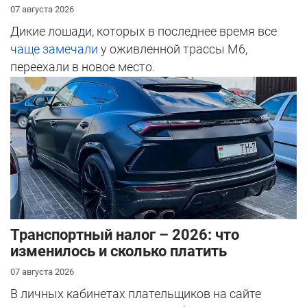
07 августа 2026
Дикие лошади, которых в последнее время все
чаще замечали
у оживленной трассы М6,
переехали в новое место.
Транспортный налог – 2026: что
изменилось и сколько платить
07 августа 2026
В личных кабинетах плательщиков на сайте