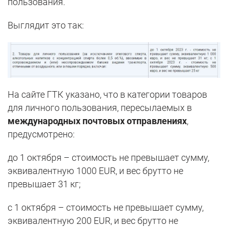
пользования.
Выглядит это так:
На сайте ГТК указано, что в категории товаров
для личного пользования, пересылаемых в
международных почтовых отправлениях
,
предусмотрено:
до 1 октября – стоимость не превышает сумму,
эквивалентную 1000 EUR, и вес брутто не
превышает 31 кг;
с 1 октября – стоимость не превышает сумму,
эквивалентную 200 EUR, и вес брутто не