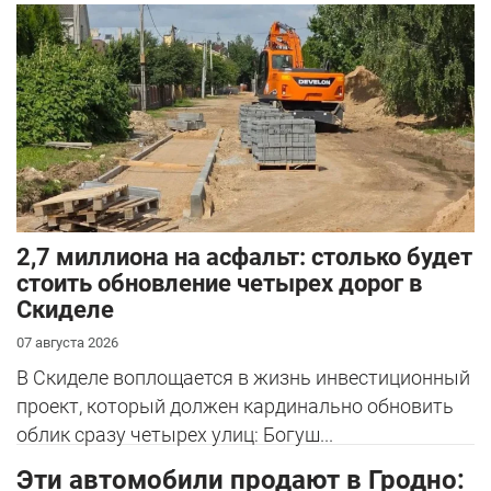
2,7 миллиона на асфальт: столько будет
стоить обновление четырех дорог в
Скиделе
07 августа 2026
В Скиделе воплощается в жизнь инвестиционный
проект, который должен кардинально обновить
облик сразу четырех улиц: Богуш...
Эти автомобили продают в Гродно: