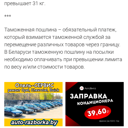
превышает 31 кг.
***
Таможенная пошлина – обязательный платеж,
который взимается таможенной службой за
перемещение различных товаров через границу.
В Беларуси таможенную пошлину на посылки
необходимо оплачивать при превышении лимита
по весу и/или стоимости товаров.