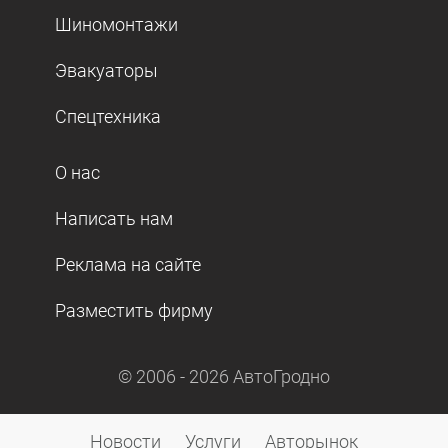
Шиномонтажи
Эвакуаторы
Спецтехника
О нас
Написать нам
Реклама на сайте
Разместить фирму
© 2006 -
2026
АвтоГродно
Новости
Услуги
Авторынок