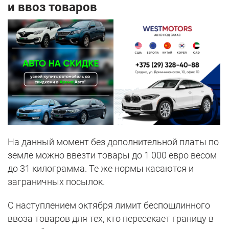
и ввоз товаров
На данный момент без дополнительной платы по
земле можно ввезти товары до 1 000 евро весом
до 31 килограмма. Те же нормы касаются и
заграничных посылок.
С наступлением октября лимит беспошлинного
ввоза товаров для тех, кто пересекает границу в