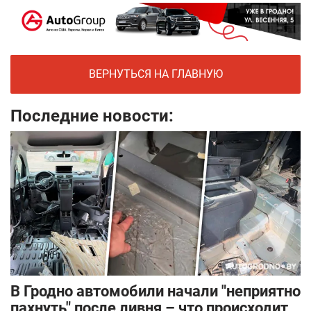
ВЕРНУТЬСЯ НА ГЛАВНУЮ
Последние новости:
В Гродно автомобили начали "неприятно
пахнуть" после ливня – что происходит