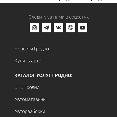
Следите за нами
в соцсетях
Новости Гродно
Купить авто
КАТАЛОГ УСЛУГ ГРОДНО:
СТО Гродно
Автомагазины
Авторазборки