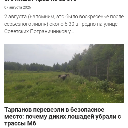
07 августа 2026
2 августа (напомним, это было воскресенье после
серьезного ливня) около 5:30 в Гродно на улице
Советских Пограничников у...
Тарпанов перевезли в безопасное
место: почему диких лошадей убрали с
трассы М6