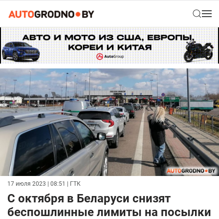
17 июля 2023 | 08:51
| ГТК
С октября в Беларуси снизят
беспошлинные лимиты на посылки