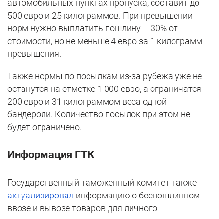
автомобильных пунктах пропуска, составит до
500 евро и 25 килограммов. При превышении
норм нужно выплатить пошлину – 30% от
стоимости, но не меньше 4 евро за 1 килограмм
превышения.
Также нормы по посылкам из-за рубежа уже не
останутся на отметке 1 000 евро, а ограничатся
200 евро и 31 килограммом веса одной
бандероли. Количество посылок при этом не
будет ограничено.
Информация ГТК
Государственный таможенный комитет также
актуализировал
информацию о беспошлинном
ввозе и вывозе товаров для личного