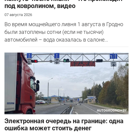
под ковролином, видео
07 августа 2026
Во время мощнейшего ливня 1 августа в Гродно
были затоплены сотни (если не тысячи)
автомобилей – вода оказалась в салоне...
Электронная очередь на границе: одна
ошибка может стоить денег