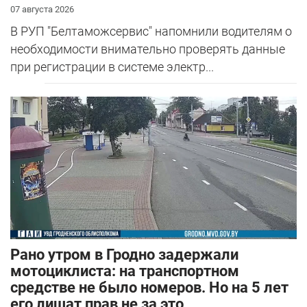
07 августа 2026
В РУП "Белтаможсервис" напомнили водителям о
необходимости внимательно проверять данные
при регистрации в системе электр...
Рано утром в Гродно задержали
мотоциклиста: на транспортном
средстве не было номеров. Но на 5 лет
его лишат прав не за это