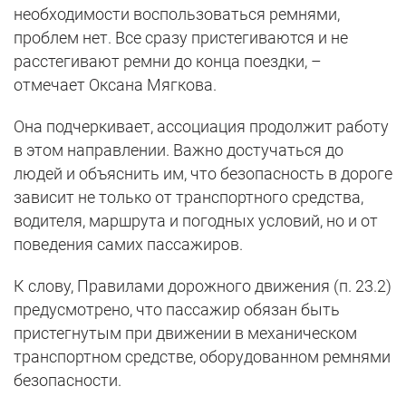
необходимости воспользоваться ремнями,
проблем нет. Все сразу пристегиваются и не
расстегивают ремни до конца поездки, –
отмечает Оксана Мягкова.
Она подчеркивает, ассоциация продолжит работу
в этом направлении. Важно достучаться до
людей и объяснить им, что безопасность в дороге
зависит не только от транспортного средства,
водителя, маршрута и погодных условий, но и от
поведения самих пассажиров.
К слову, Правилами дорожного движения (п. 23.2)
предусмотрено, что пассажир обязан быть
пристегнутым при движении в механическом
транспортном средстве, оборудованном ремнями
безопасности.