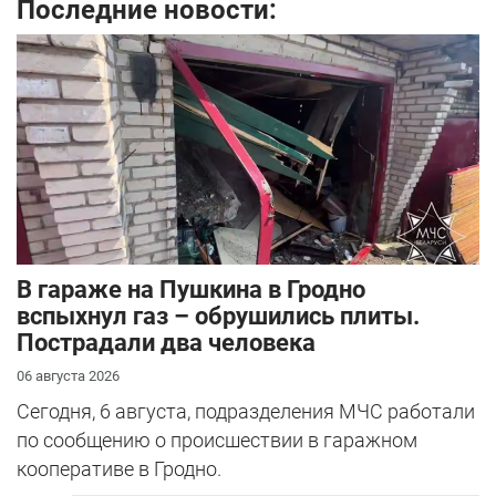
Последние новости:
В гараже на Пушкина в Гродно
вспыхнул газ – обрушились плиты.
Пострадали два человека
06 августа 2026
Сегодня, 6 августа, подразделения МЧС работали
по сообщению о происшествии в гаражном
кооперативе в Гродно.