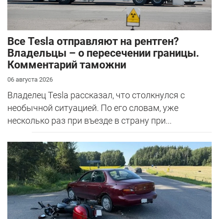
Все Tesla отправляют на рентген?
Владельцы – о пересечении границы.
Комментарий таможни
06 августа 2026
Владелец Tesla рассказал, что столкнулся с
необычной ситуацией. По его словам, уже
несколько раз при въезде в страну при...