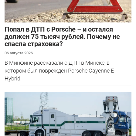
​Попал в ДТП с Porsche – и остался
должен 75 тысяч рублей. Почему не
спасла страховка?
06 августа 2026
В Минфине рассказали о ДТП в Минске, в
котором был поврежден Porsche Cayenne E-
Hybrid.