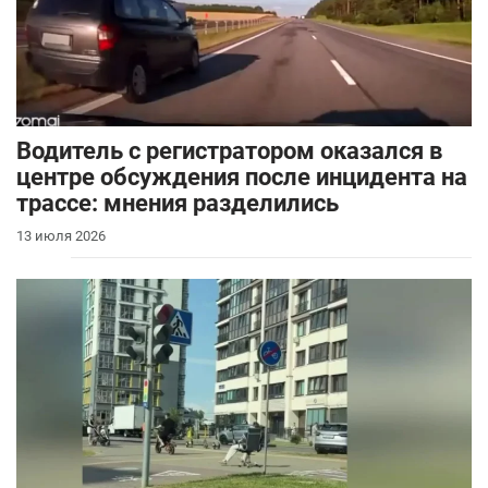
Водитель с регистратором оказался в
центре обсуждения после инцидента на
трассе: мнения разделились
13 июля 2026