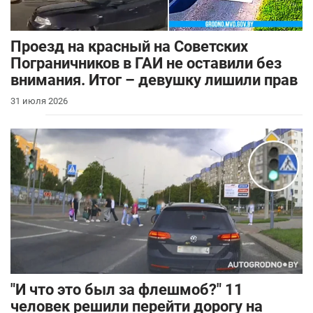
Проезд на красный на Советских
Пограничников в ГАИ не оставили без
внимания. Итог – девушку лишили прав
31 июля 2026
"И что это был за флешмоб?" 11
человек решили перейти дорогу на