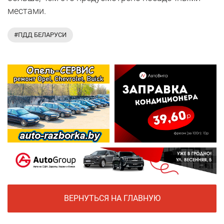
местами.
#ПДД БЕЛАРУСИ
ВЕРНУТЬСЯ НА ГЛАВНУЮ