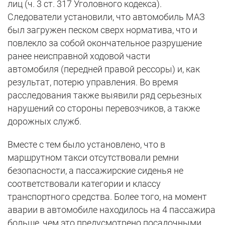
лиц (ч. 3 ст. 317 Уголовного кодекса).
Следователи установили, что автомобиль МАЗ
был загружен песком сверх норматива, что и
повлекло за собой окончательное разрушение
ранее неисправной ходовой части
автомобиля (передней правой рессоры) и, как
результат, потерю управления. Во время
расследования также выявили ряд серьезных
нарушений со стороны перевозчиков, а также
дорожных служб.
Вместе с тем было установлено, что в
маршрутном такси отсутствовали ремни
безопасности, а пассажирские сиденья не
соответствовали категории и классу
транспортного средства. Более того, на момент
аварии в автомобиле находилось на 4 пассажира
больше, чем это предусмотрено посадочными