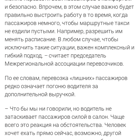
и безопасно. Впрочем, в этом случае важно будет
правильно выстроить работу в то время, когда
пассажиров немного, чтобы маршрутные такси
не ездили пустыми. Например, разрешить им
менять расписание. В любом случае, чтобы
исключить такие ситуации, важен комплексный и
гибкий подход
, –
считает председатель
Межрегиональной ассоциации перевозчиков.
По ее словам, перевозка «лишних» пассажиров
редко означает погоню водителя за
дополнительной выручкой.
– Что бы мы ни говорили, но водитель не
затаскивает пассажиров силой в салон. Чаще
всего это реакция на обстоятельства. Человек
хочет ехать прямо сейчас, возможно, другой