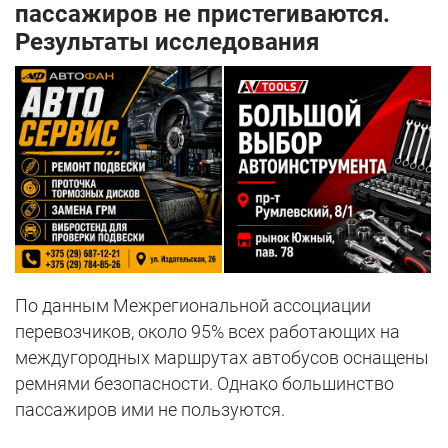
пассажиров не пристегиваются.
Результаты исследования
По данным Межрегиональной ассоциации
перевозчиков, около 95% всех работающих на
междугородных маршрутах автобусов оснащены
ремнями безопасности. Однако большинство
пассажиров ими не пользуются.