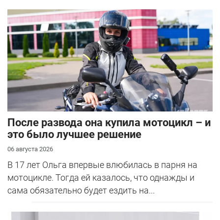
После развода она купила мотоцикл – и
это было лучшее решение
06 августа 2026
В 17 лет Ольга впервые влюбилась в парня на
мотоцикле. Тогда ей казалось, что однажды и
сама обязательно будет ездить на...