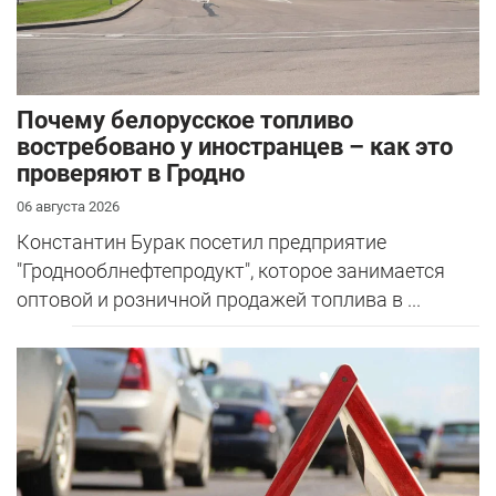
Почему белорусское топливо
востребовано у иностранцев – как это
проверяют в Гродно
06 августа 2026
Константин Бурак посетил предприятие
"Гроднооблнефтепродукт", которое занимается
оптовой и розничной продажей топлива в ...