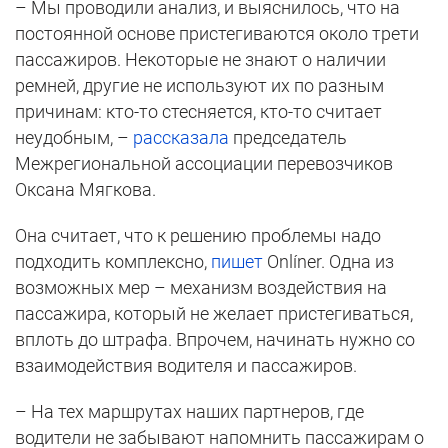
– Мы проводили анализ, и выяснилось, что на
постоянной основе пристегиваются около трети
пассажиров. Некоторые не знают о наличии
ремней, другие не используют их по разным
причинам: кто-то стесняется, кто-то считает
неудобным, –
рассказала
председатель
Межрегиональной ассоциации перевозчиков
Оксана Мягкова.
Она считает, что к решению проблемы надо
подходить комплексно,
пишет
Onlíner. Одна из
возможных мер – механизм воздействия на
пассажира, который не желает пристегиваться,
вплоть до штрафа. Впрочем, начинать нужно со
взаимодействия водителя и пассажиров.
– На тех маршрутах наших партнеров, где
водители не забывают напомнить пассажирам о