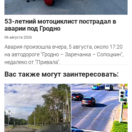
53-летний мотоциклист пострадал в
аварии под Гродно
06 августа 2026
Авария произошла вчера, 5 августа, около 17:20
на автодороге "Гродно – Заречанка – Сопоцкин",
недалеко от "Привала".
Вас также могут заинтересовать: