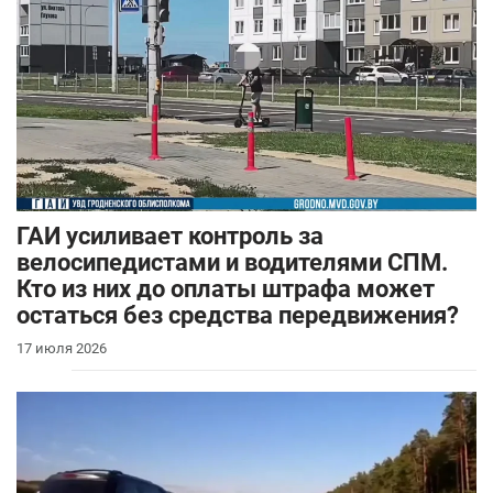
ГАИ усиливает контроль за
велосипедистами и водителями СПМ.
Кто из них до оплаты штрафа может
остаться без средства передвижения?
17 июля 2026