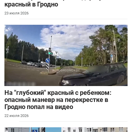
красный в Гродно
23 июля 2026
На "глубокий" красный с ребенком:
опасный маневр на перекрестке в
Гродно попал на видео
22 июля 2026