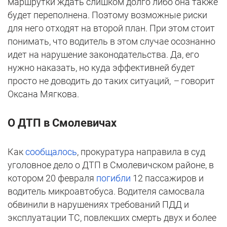
маршрутки ждать слишком долго либо она также
будет переполнена. Поэтому возможные риски
для него отходят на второй план. При этом стоит
понимать, что водитель в этом случае осознанно
идет на нарушение законодательства. Да, его
нужно наказать, но куда эффективней будет
просто не доводить до таких ситуаций,
–
говорит
Оксана Мягкова.
О ДТП в Смолевичах
Как
сообщалось
, прокуратура направила в суд
уголовное дело о ДТП в Смолевичском районе, в
котором 20 февраля
погибли
12 пассажиров и
водитель микроавтобуса. Водителя самосвала
обвинили в нарушениях требований ПДД и
эксплуатации ТС, повлекших смерть двух и более