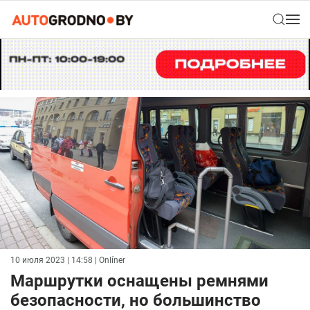
10 июля 2023 | 14:58
| Onlíner
Маршрутки оснащены ремнями
безопасности, но большинство