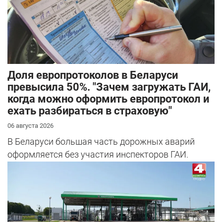
Доля европротоколов в Беларуси
превысила 50%. "Зачем загружать ГАИ,
когда можно оформить европротокол и
ехать разбираться в страховую"
06 августа 2026
В Беларуси большая часть дорожных аварий
оформляется без участия инспекторов ГАИ.