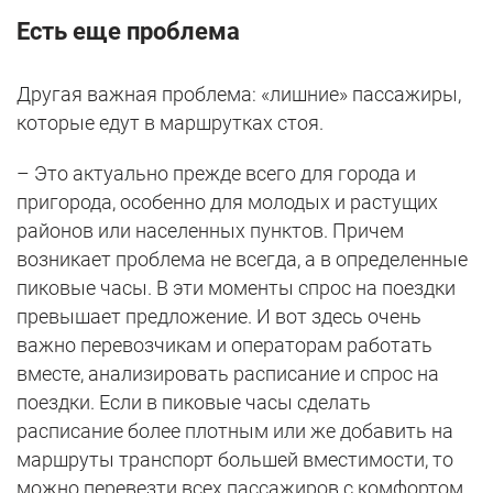
Есть еще проблема
Другая важная проблема: «лишние» пассажиры,
которые едут в маршрутках стоя.
– Это актуально прежде всего для города и
пригорода, особенно для молодых и растущих
районов или населенных пунктов. Причем
возникает проблема не всегда, а в определенные
пиковые часы. В эти моменты спрос на поездки
превышает предложение. И вот здесь очень
важно перевозчикам и операторам работать
вместе, анализировать расписание и спрос на
поездки. Если в пиковые часы сделать
расписание более плотным или же добавить на
маршруты транспорт большей вместимости, то
можно перевезти всех пассажиров с комфортом