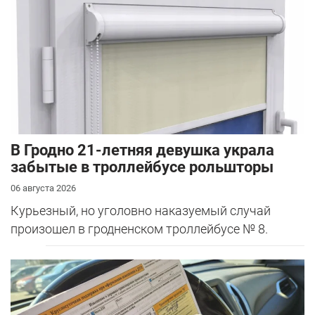
В Гродно 21-летняя девушка украла
забытые в троллейбусе рольшторы
06 августа 2026
Курьезный, но уголовно наказуемый случай
произошел в гродненском троллейбусе № 8.