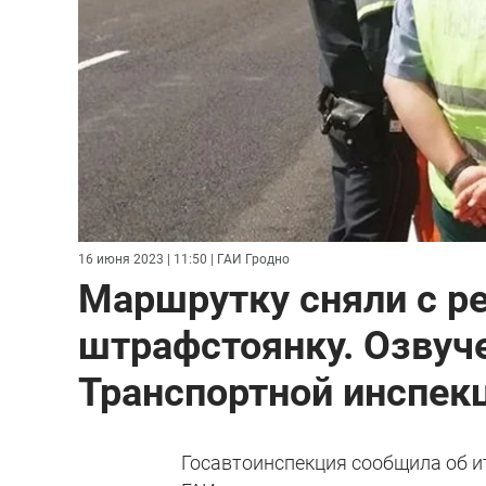
16 июня 2023 | 11:50
| ГАИ Гродно
Маршрутку сняли с ре
штрафстоянку. Озвуч
Транспортной инспек
Госавтоинспекция сообщила об и