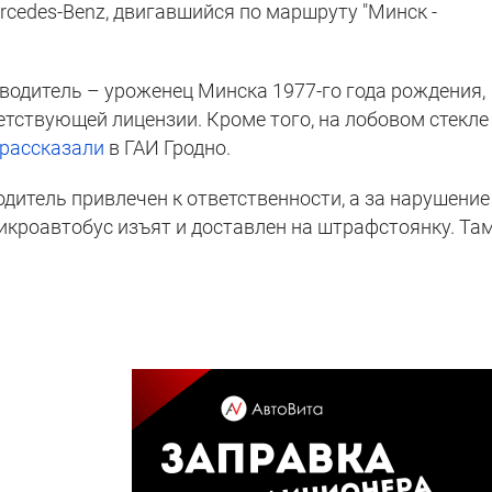
cedes-Benz, двигавшийся по маршруту "Минск -
 водитель – уроженец Минска 1977-го года рождения,
тствующей лицензии. Кроме того, на лобовом стекле
рассказали
в ГАИ Гродно.
дитель привлечен к ответственности, а за нарушение
икроавтобус изъят и доставлен на штрафстоянку. Там
.