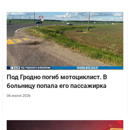
Под Гродно погиб мотоциклист. В
больницу попала его пассажирка
06 июня 2026