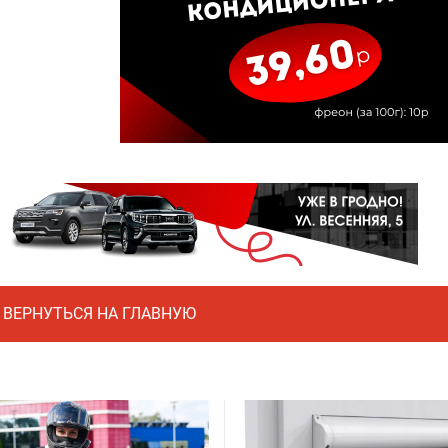
ВЕРНУТЬСЯ НА ГЛАВНУЮ