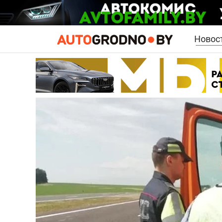
Новос