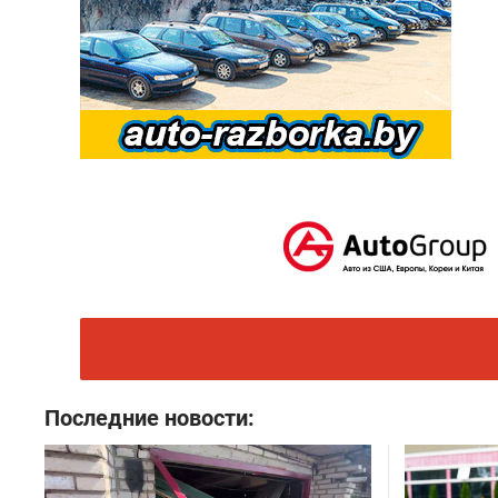
Последние новости: