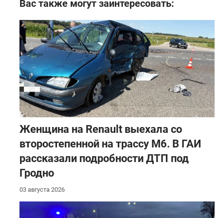
Вас также могут заинтересовать:
Женщина на Renault выехала со
второстепенной на трассу М6. В ГАИ
рассказали подробности ДТП под
Гродно
03 августа 2026