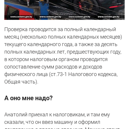
Проверка проводится за полный календарный
месяц (несколько полных календарных месяцев)
текущего календарного года, а также за десять
полных календарных лет, предшествующих году,
в котором налоговым органом проводится
сопоставление сумм расходов и доходов
физического лица (ст.73-1 Налогового кодекса,
Общая часть).
А оно мне надо?
Анатолий приехал к налоговикам, и там ему
сказали, что он ввез машину и оформил