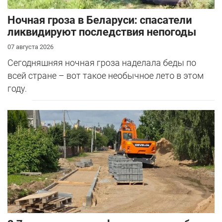
Ночная гроза в Беларуси: спасатели
ликвидируют последствия непогоды
07 августа 2026
Сегодняшняя ночная гроза наделала беды по
всей стране – вот такое необычное лето в этом
году.