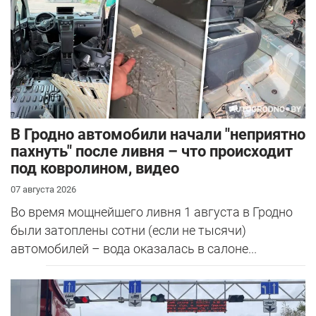
В Гродно автомобили начали "неприятно
пахнуть" после ливня – что происходит
под ковролином, видео
07 августа 2026
Во время мощнейшего ливня 1 августа в Гродно
были затоплены сотни (если не тысячи)
автомобилей – вода оказалась в салоне...