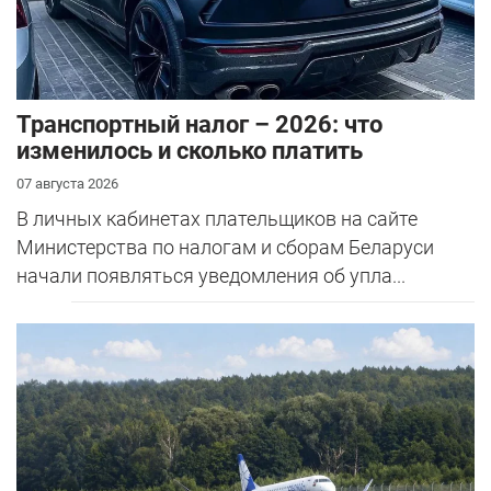
Транспортный налог – 2026: что
изменилось и сколько платить
07 августа 2026
В личных кабинетах плательщиков на сайте
Министерства по налогам и сборам Беларуси
начали появляться уведомления об упла...