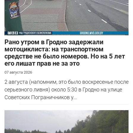
Рано утром в Гродно задержали
мотоциклиста: на транспортном
средстве не было номеров. Но на 5 лет
его лишат прав не за это
07 августа 2026
2 августа (напомним, это было воскресенье после
серьезного ливня) около 5:30 в Гродно на улице
Советских Пограничников у...