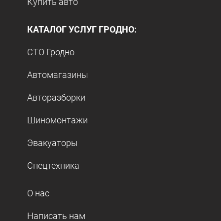
Купить авто
КАТАЛОГ УСЛУГ ГРОДНО:
СТО Гродно
Автомагазины
Авторазборки
Шиномонтажи
Эвакуаторы
Спецтехника
О нас
Написать нам