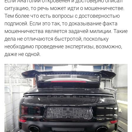
Если Анатолий откровенен и достоверно описал
ситуацию, то речь может идти о мошенничестве.
Тем более что есть вопросы с достоверностью
подписей. Если это так, то доказывание факта
мошенничества является задачей милиции. Такие
дела не отличаются быстротой, поскольку
необходимо проведение экспертизы, возможно,
даже не одной.