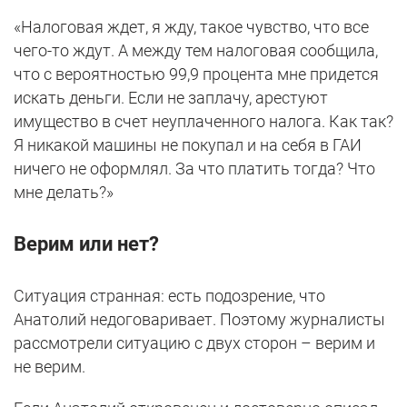
«Налоговая ждет, я жду, такое чувство, что все
чего-то ждут. А между тем налоговая сообщила,
что с вероятностью 99,9 процента мне придется
искать деньги. Если не заплачу, арестуют
имущество в счет неуплаченного налога. Как так?
Я никакой машины не покупал и на себя в ГАИ
ничего не оформлял. За что платить тогда? Что
мне делать?»
Верим или нет?
Ситуация странная: есть подозрение, что
Анатолий недоговаривает. Поэтому журналисты
рассмотрели ситуацию с двух сторон – верим и
не верим.