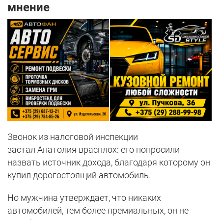
мнение
Звонок из налоговой инспекции
застал Анатолия врасплох: его попросили
назвать источник дохода, благодаря которому он
купил дорогостоящий автомобиль.
Но мужчина утверждает, что никаких
автомобилей, тем более премиальных, он не