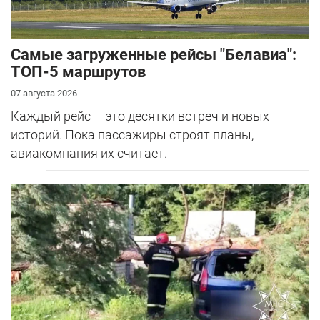
Самые загруженные рейсы "Белавиа":
ТОП-5 маршрутов
07 августа 2026
Каждый рейс – это десятки встреч и новых
историй. Пока пассажиры строят планы,
авиакомпания их считает.