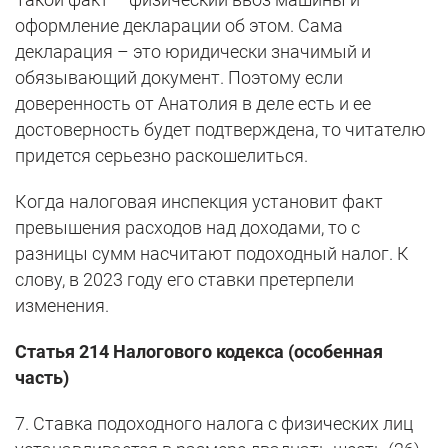
оформление декларации об этом. Сама
декларация – это юридически значимый и
обязывающий документ. Поэтому если
доверенность от Анатолия в деле есть и ее
достоверность будет подтверждена, то читателю
придется серьезно раскошелиться.
Когда налоговая инспекция установит факт
превышения расходов над доходами, то с
разницы сумм насчитают подоходный налог. К
слову, в 2023 году его ставки претерпели
изменения.
Статья 214 Налогового кодекса (особенная
часть)
7. Ставка подоходного налога с физических лиц