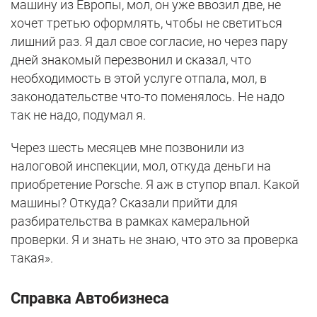
машину из Европы, мол, он уже ввозил две, не
хочет третью оформлять, чтобы не светиться
лишний раз. Я дал свое согласие, но через пару
дней знакомый перезвонил и сказал, что
необходимость в этой услуге отпала, мол, в
законодательстве что-то поменялось. Не надо
так не надо, подумал я.
Через шесть месяцев мне позвонили из
налоговой инспекции, мол, откуда деньги на
приобретение Porsche. Я аж в ступор впал. Какой
машины? Откуда? Сказали прийти для
разбирательства в рамках камеральной
проверки. Я и знать не знаю, что это за проверка
такая».
Справка Автобизнеса