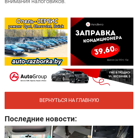
внимания налоговиков.
ВЕРНУТЬСЯ НА ГЛАВНУЮ
Последние новости: