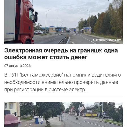
Электронная очередь на границе: одна
ошибка может стоить денег
07 августа 2026
В РУП "Белтаможсервис" напомнили водителям о
необходимости внимательно проверять данные
при регистрации в системе электр...