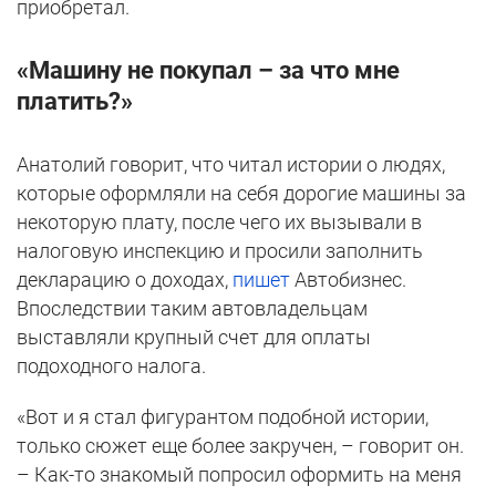
приобретал.
«Машину не покупал – за что мне
платить?»
Анатолий говорит, что читал истории о людях,
которые оформляли на себя дорогие машины за
некоторую плату, после чего их вызывали в
налоговую инспекцию и просили заполнить
декларацию о доходах,
пишет
Автобизнес.
Впоследствии таким автовладельцам
выставляли крупный счет для оплаты
подоходного налога.
«Вот и я стал фигурантом подобной истории,
только сюжет еще более закручен, – говорит он.
– Как-то знакомый попросил оформить на меня