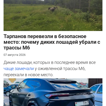
Тарпанов перевезли в безопасное
место: почему диких лошадей убрали с
трассы М6
07 августа 2026
Дикие лошади, которых в последнее время все
чаще замечали
у оживленной трассы М6,
переехали в новое место.