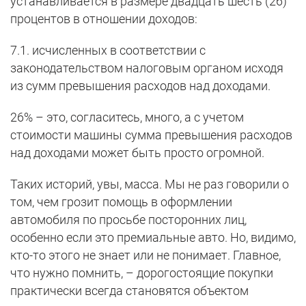
устанавливается в размере двадцать шесть (26)
процентов в отношении доходов:
7.1. исчисленных в соответствии с
законодательством налоговым органом исходя
из сумм превышения расходов над доходами.
26% – это, согласитесь, много, а с учетом
стоимости машины сумма превышения расходов
над доходами может быть просто огромной.
Таких историй, увы, масса. Мы не раз говорили о
том, чем грозит помощь в оформлении
автомобиля по просьбе посторонних лиц,
особенно если это премиальные авто. Но, видимо,
кто-то этого не знает или не понимает. Главное,
что нужно помнить, – дорогостоящие покупки
практически всегда становятся объектом