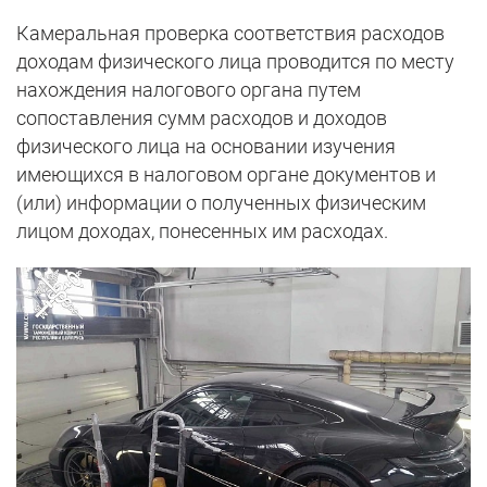
Камеральная проверка соответствия расходов
доходам физического лица проводится по месту
нахождения налогового органа путем
сопоставления сумм расходов и доходов
физического лица на основании изучения
имеющихся в налоговом органе документов и
(или) информации о полученных физическим
лицом доходах, понесенных им расходах.