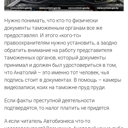
Нужно понимать, что кто-то физически
документы таможенным органам все же
предоставлял. И этого «кого-то»
правоохранителям нужно установить, а заодно
обратить внимание на работу представителя
таможенных органов, который документы
принимал и должен был удостовериться в том,
что Анатолий – это именно тот человек, чья
подпись стоит в документах. В помощь – камеры
видеозаписи, коих на таможне пруд пруди.
Если факты преступной деятельности
подтвердятся, то налог платить не придется.
А если читатель Автобизнеса что-то