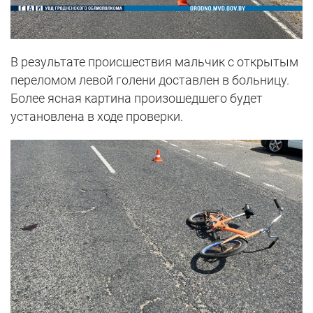
В результате происшествия мальчик с открытым
переломом левой голени доставлен в больницу.
Более ясная картина произошедшего будет
установлена в ходе проверки.