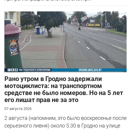
Рано утром в Гродно задержали
мотоциклиста: на транспортном
средстве не было номеров. Но на 5 лет
его лишат прав не за это
07 августа 2026
2 августа (напомним, это было воскресенье после
серьезного ливня) около 5:30 в Гродно на улице