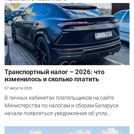
Транспортный налог – 2026: что
изменилось и сколько платить
07 августа 2026
В личных кабинетах плательщиков на сайте
Министерства по налогам и сборам Беларуси
начали появляться уведомления об упла...