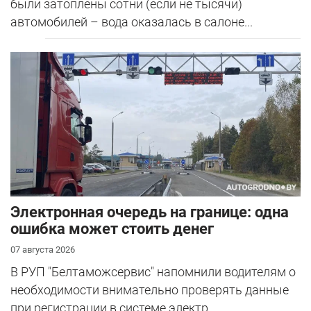
были затоплены сотни (если не тысячи)
автомобилей – вода оказалась в салоне...
Электронная очередь на границе: одна
ошибка может стоить денег
07 августа 2026
В РУП "Белтаможсервис" напомнили водителям о
необходимости внимательно проверять данные
при регистрации в системе электр...