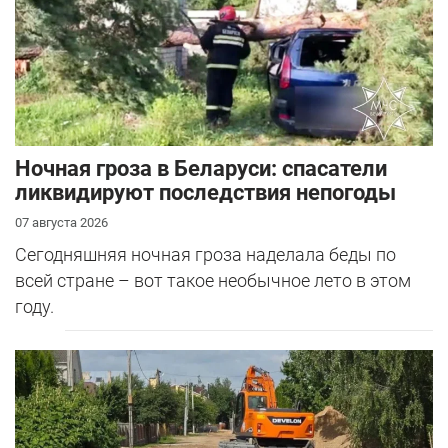
Ночная гроза в Беларуси: спасатели
ликвидируют последствия непогоды
07 августа 2026
Сегодняшняя ночная гроза наделала беды по
всей стране – вот такое необычное лето в этом
году.