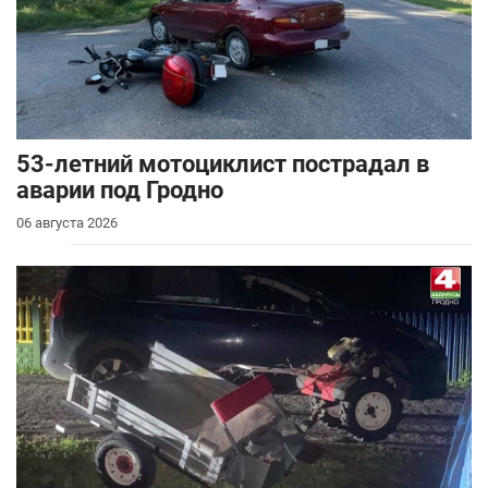
53-летний мотоциклист пострадал в
аварии под Гродно
06 августа 2026