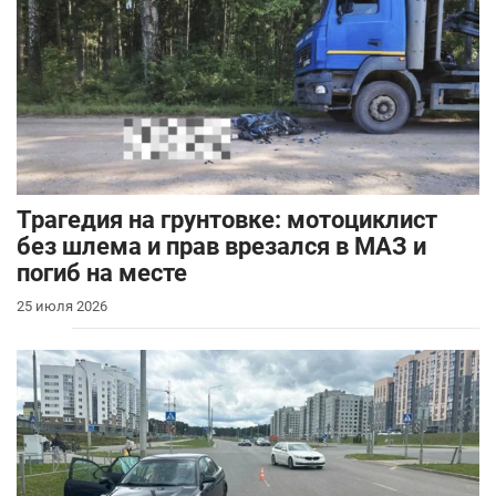
Трагедия на грунтовке: мотоциклист
без шлема и прав врезался в МАЗ и
погиб на месте
25 июля 2026