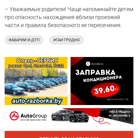
– Уважаемые родители! Чаще напоминайте детям
про опасность нахождения вблизи проезжей
части и правила безопасного ее пересечения.
#АВАРИИ И ДТП
#ГАИ ГРОДНО