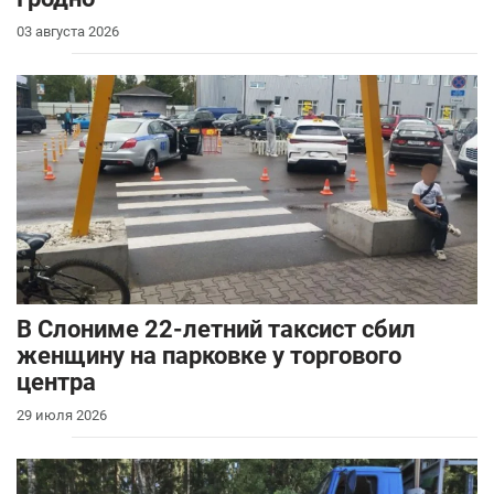
03 августа 2026
В Слониме 22-летний таксист сбил
женщину на парковке у торгового
центра
29 июля 2026