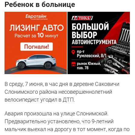
Ребенок в больнице
В среду, 7 июня, в час дня в деревне Саковичи
Слонимского района несовершеннолетний
велосипедист угодил в ДТП.
Авария произошла на улице Слонимской.
Предварительно установлено, что 9-летний
мальчик выехал на дорогу в тот момент, когда по