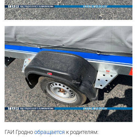
ГАИ Гродно
обращается
к родителям: