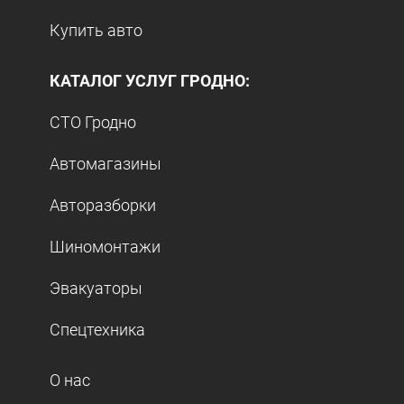
Купить авто
КАТАЛОГ УСЛУГ ГРОДНО:
СТО Гродно
Автомагазины
Авторазборки
Шиномонтажи
Эвакуаторы
Спецтехника
О нас