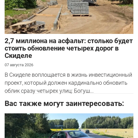
2,7 миллиона на асфальт: столько будет
стоить обновление четырех дорог в
Скиделе
07 августа 2026
В Скиделе воплощается в жизнь инвестиционный
проект, который должен кардинально обновить
облик сразу четырех улиц: Богуш...
Вас также могут заинтересовать: