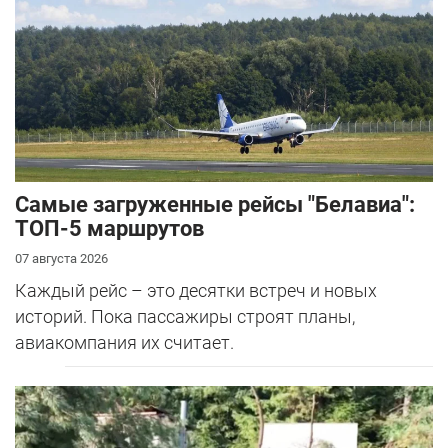
Самые загруженные рейсы "Белавиа":
ТОП-5 маршрутов
07 августа 2026
Каждый рейс – это десятки встреч и новых
историй. Пока пассажиры строят планы,
авиакомпания их считает.