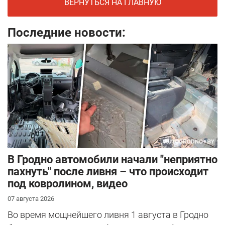
ВЕРНУТЬСЯ НА ГЛАВНУЮ
Последние новости:
В Гродно автомобили начали "неприятно
пахнуть" после ливня – что происходит
под ковролином, видео
07 августа 2026
Во время мощнейшего ливня 1 августа в Гродно