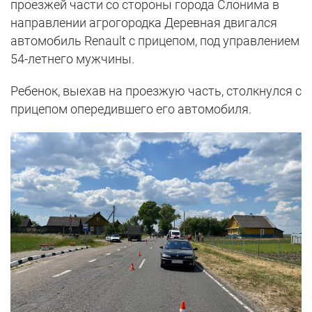
проезжей части со стороны города Слонима в
направлении агрогородка Деревная двигался
автомобиль Renault с прицепом, под управлением
54-летнего мужчины.
Ребенок, выехав на проезжую часть, столкнулся с
прицепом опередившего его автомобиля.