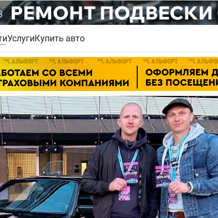
ти
Услуги
Купить авто