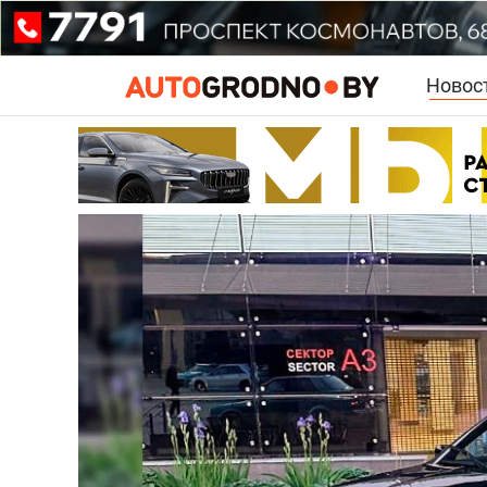
Новос