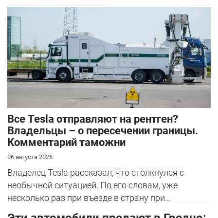
Все Tesla отправляют на рентген?
Владельцы – о пересечении границы.
Комментарий таможни
06 августа 2026
Владелец Tesla рассказал, что столкнулся с
необычной ситуацией. По его словам, уже
несколько раз при въезде в страну при...