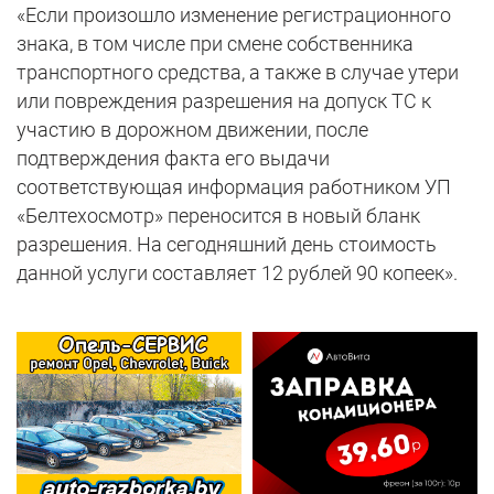
«Если произошло изменение регистрационного
знака, в том числе при смене собственника
транспортного средства, а также в случае утери
или повреждения разрешения на допуск ТС к
участию в дорожном движении, после
подтверждения факта его выдачи
соответствующая информация работником УП
«Белтехосмотр» переносится в новый бланк
разрешения. На сегодняшний день стоимость
данной услуги составляет 12 рублей 90 копеек».