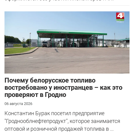
Почему белорусское топливо
востребовано у иностранцев – как это
проверяют в Гродно
06 августа 2026
Константин Бурак посетил предприятие
"Гроднооблнефтепродукт", которое занимается
оптовой и розничной продажей топлива в ...