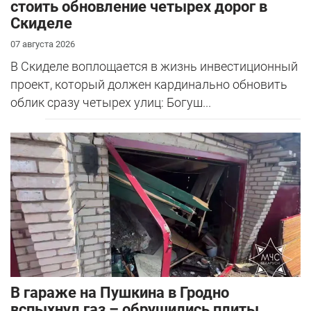
стоить обновление четырех дорог в
Скиделе
07 августа 2026
В Скиделе воплощается в жизнь инвестиционный
проект, который должен кардинально обновить
облик сразу четырех улиц: Богуш...
В гараже на Пушкина в Гродно
вспыхнул газ – обрушились плиты.