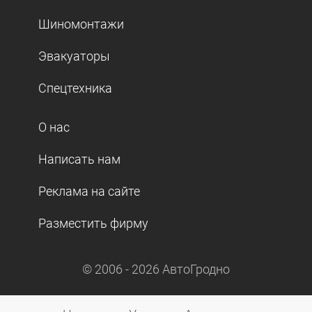
Шиномонтажи
Эвакуаторы
Спецтехника
О нас
Написать нам
Реклама на сайте
Разместить фирму
© 2006 -
2026
АвтоГродно