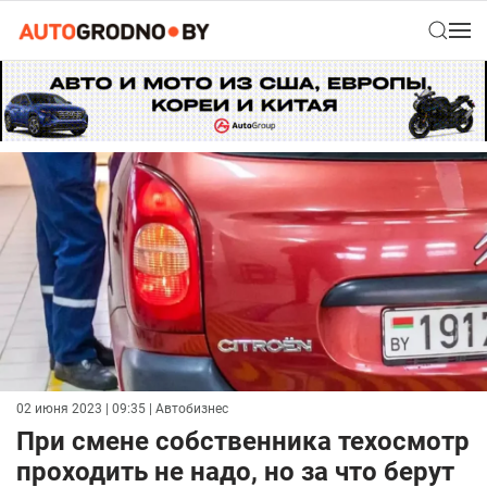
02 июня 2023 | 09:35
| Автобизнес
При смене собственника техосмотр
проходить не надо, но за что берут