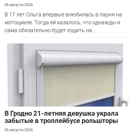
06 августа 2026
В 17 лет Ольга впервые влюбилась в парня на
мотоцикле. Тогда ей казалось, что однажды и
сама обязательно будет ездить на...
В Гродно 21-летняя девушка украла
забытые в троллейбусе рольшторы
06 августа 2026