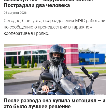
Пострадали два человека
06 августа 2026
Сегодня, 6 августа, подразделения МЧС работали
по сообщению о происшествии в гаражном
кооперативе в Гродно.
После развода она купила мотоцикл – и
это было лучшее решение