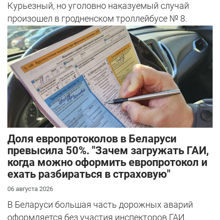
Курьезный, но уголовно наказуемый случай
произошел в гродненском троллейбусе № 8.
Доля европротоколов в Беларуси
превысила 50%. "Зачем загружать ГАИ,
когда можно оформить европротокол и
ехать разбираться в страховую"
06 августа 2026
В Беларуси большая часть дорожных аварий
оформляется без участия инспекторов ГАИ.