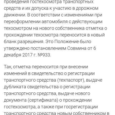
проведения гостехосмотра транспортных
средств и их допуска к участию в дорожном
движении. В соответствии с изменениями при
переоформлении автомобиля с действующим
техосмотром на нового собственника отметка о
прохождении техосмотра переносится в новый
бланк разрешения. Это Положение было
утверждено постановлением Совмина от 6
декабря 2017 г. №933.
Так, отметка переносится при внесении
изменений в свидетельство о регистрации
транспортного средства (техпаспорт), выдаче
дубликата свидетельства о регистрации
транспортного средства, выдаче нового
документа (сертификата) о прохождении
гостехосмотра, а также при госрегистрации
транспортного средства новым собственником в