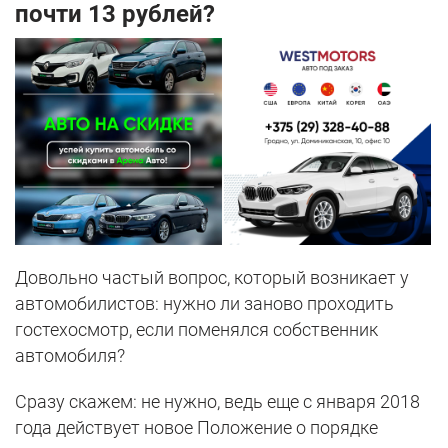
почти 13 рублей?
Довольно частый вопрос, который возникает у
автомобилистов: нужно ли заново проходить
гостехосмотр, если поменялся собственник
автомобиля?
Сразу скажем: не нужно, ведь еще с января 2018
года действует новое Положение о порядке