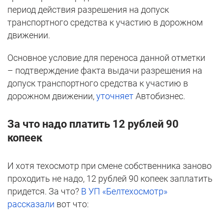
период действия разрешения на допуск
транспортного средства к участию в дорожном
движении.
Основное условие для переноса данной отметки
– подтверждение факта выдачи разрешения на
допуск транспортного средства к участию в
дорожном движении,
уточняет
Автобизнес.
За что надо платить 12 рублей 90
копеек
И хотя техосмотр при смене собственника заново
проходить не надо, 12 рублей 90 копеек заплатить
придется. За что?
В УП «Белтехосмотр»
рассказали
вот что: