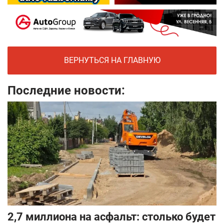
ВЕРНУТЬСЯ НА ГЛАВНУЮ
Последние новости:
2,7 миллиона на асфальт: столько будет