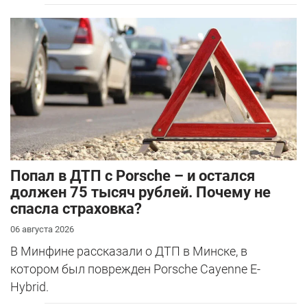
​Попал в ДТП с Porsche – и остался
должен 75 тысяч рублей. Почему не
спасла страховка?
06 августа 2026
В Минфине рассказали о ДТП в Минске, в
котором был поврежден Porsche Cayenne E-
Hybrid.