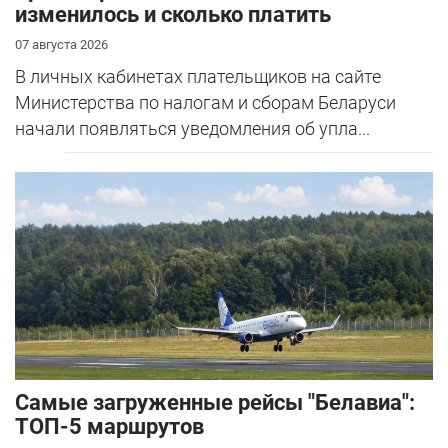
изменилось и сколько платить
07 августа 2026
В личных кабинетах плательщиков на сайте
Министерства по налогам и сборам Беларуси
начали появляться уведомления об упла...
Самые загруженные рейсы "Белавиа":
ТОП-5 маршрутов