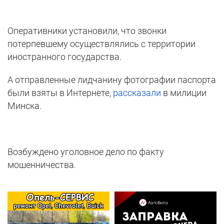
Оперативники установили, что звонки
потерпевшему осуществлялись с территории
иностранного государства.
А отправленные лидчанину фотографии паспорта
были взяты в Интернете,
рассказали
в милиции
Минска.
Возбуждено уголовное дело по факту
мошенничества.