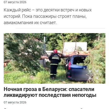
07 августа 2026
Каждый рейс – это десятки встреч и новых
историй. Пока пассажиры строят планы,
авиакомпания их считает.
Ночная гроза в Беларуси: спасатели
ликвидируют последствия непогоды
07 августа 2026