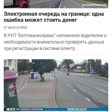
Электронная очередь на границе: одна
ошибка может стоить денег
07 августа 2026
В РУП "Белтаможсервис" напомнили водителям о
необходимости внимательно проверять данные
при регистрации в системе электр...