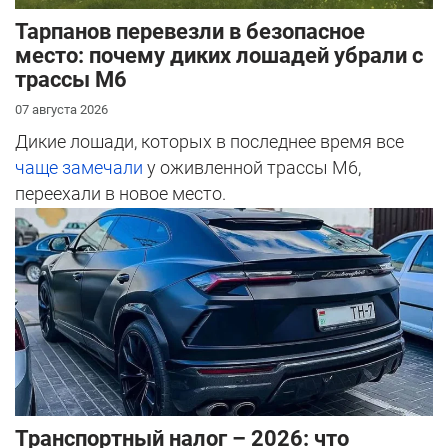
Тарпанов перевезли в безопасное
место: почему диких лошадей убрали с
трассы М6
07 августа 2026
Дикие лошади, которых в последнее время все
чаще замечали
у оживленной трассы М6,
переехали в новое место.
Транспортный налог – 2026: что