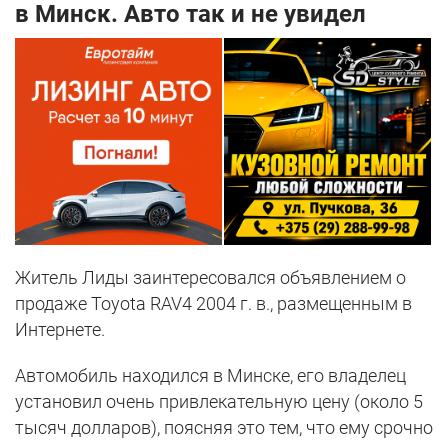
в Минск. Авто так и не увидел
Житель Лиды заинтересовался объявлением о
продаже Toyota RAV4 2004 г. в., размещенным в
Интернете.
Автомобиль находился в Минске, его владелец
установил очень привлекательную цену (около 5
тысяч долларов), поясняя это тем, что ему срочно