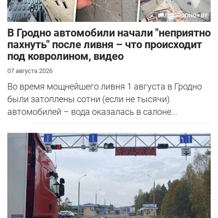
В Гродно автомобили начали "неприятно
пахнуть" после ливня – что происходит
под ковролином, видео
07 августа 2026
Во время мощнейшего ливня 1 августа в Гродно
были затоплены сотни (если не тысячи)
автомобилей – вода оказалась в салоне...