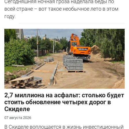
Сегодняшняя ночная гроза наделала беды по
всей стране – вот такое необычное лето в этом
году.
2,7 миллиона на асфальт: столько будет
стоить обновление четырех дорог в
Скиделе
07 августа 2026
В Скиделе воплощается в жизнь инвестиционный