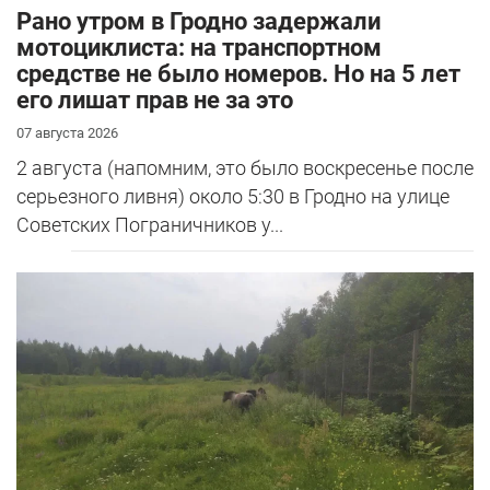
Рано утром в Гродно задержали
мотоциклиста: на транспортном
средстве не было номеров. Но на 5 лет
его лишат прав не за это
07 августа 2026
2 августа (напомним, это было воскресенье после
серьезного ливня) около 5:30 в Гродно на улице
Советских Пограничников у...