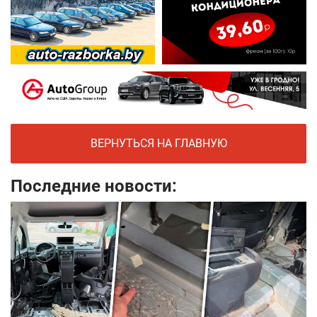
ВЕРНУТЬСЯ НА ГЛАВНУЮ
Последние новости: