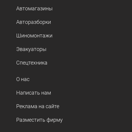
Автомагазины
Авторазборки
Шиномонтажи
Эвакуаторы
Спецтехника
О нас
Написать нам
Реклама на сайте
Разместить фирму