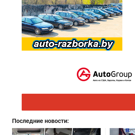
Последние новости: