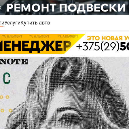
ти
Услуги
Купить авто