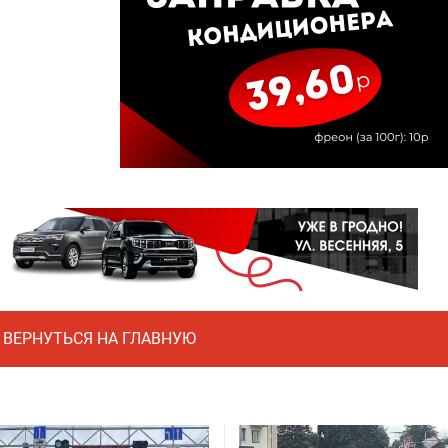
ВЕРНУТЬСЯ НА ГЛАВНУЮ