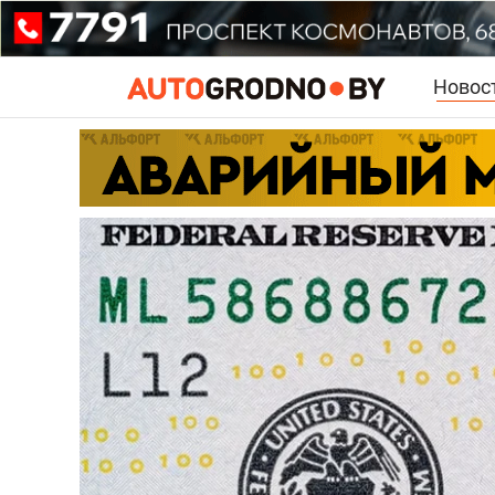
Новос