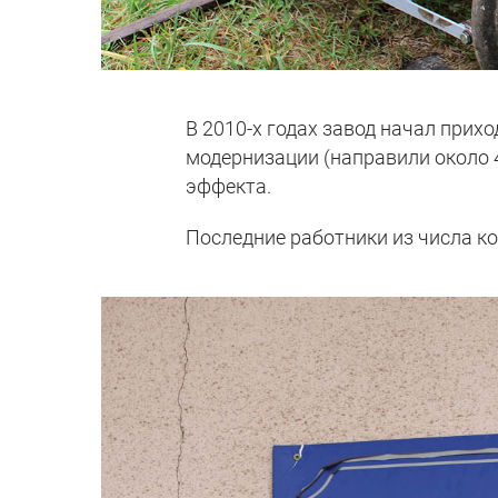
В 2010-х годах завод начал прих
модернизации (направили около 4
эффекта.
Последние работники из числа ко