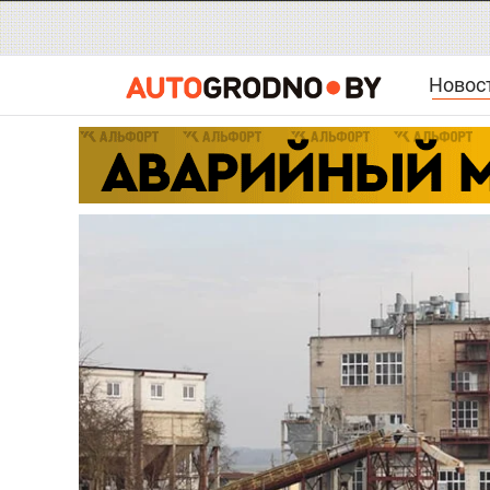
Новос