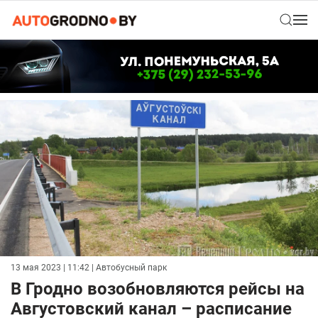
13 мая 2023 | 11:42
| Автобусный парк
В Гродно возобновляются рейсы на
Августовский канал – расписание