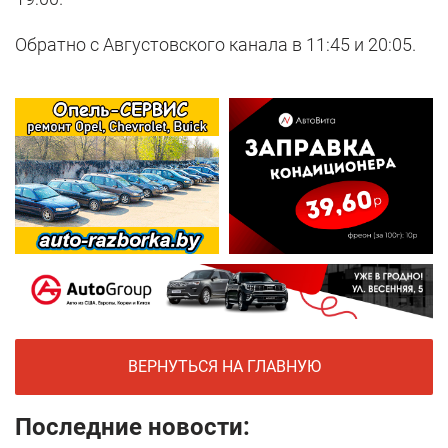
Обратно с Августовского канала в 11:45 и 20:05.
ВЕРНУТЬСЯ НА ГЛАВНУЮ
Последние новости: