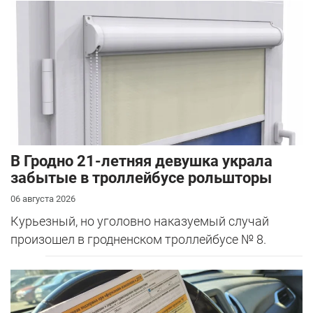
В Гродно 21-летняя девушка украла
забытые в троллейбусе рольшторы
06 августа 2026
Курьезный, но уголовно наказуемый случай
произошел в гродненском троллейбусе № 8.