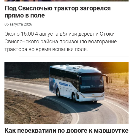
Под Свислочью трактор загорелся
прямо в поле
05 августа 2026
Около 16:00 4 августа вблизи деревни Стоки
Свислочского района произошло возгорание
трактора во время вспашки поля.
Как перехватили по дороге к маршрутке