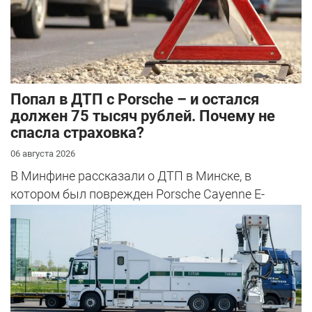
​Попал в ДТП с Porsche – и остался
должен 75 тысяч рублей. Почему не
спасла страховка?
06 августа 2026
В Минфине рассказали о ДТП в Минске, в
котором был поврежден Porsche Cayenne E-
Hybrid.