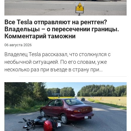
Все Tesla отправляют на рентген?
Владельцы – о пересечении границы.
Комментарий таможни
06 августа 2026
Владелец Tesla рассказал, что столкнулся с
необычной ситуацией. По его словам, уже
несколько раз при въезде в страну при...