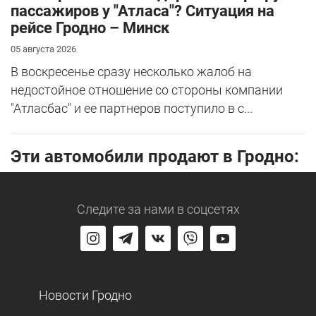
пассажиров у "Атласа"? Ситуация на
рейсе Гродно – Минск
05 августа 2026
В воскресенье сразу несколько жалоб на
недостойное отношение со стороны компании
"Атласбас" и ее партнеров поступило в с...
Эти автомобили продают в Гродно:
Следите за нами
в соцсетях
Новости Гродно