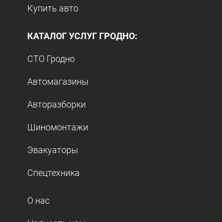
Купить авто
КАТАЛОГ УСЛУГ ГРОДНО:
СТО Гродно
Автомагазины
Авторазборки
Шиномонтажи
Эвакуаторы
Спецтехника
О нас