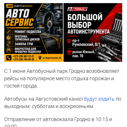
С 1 июня Автобусный парк Гродно возобновляет
рейсы на популярное место отдыха горожан и
гостей города.
Автобусы на Августовский канал
будут ездить
по
выходным: субботам и воскресеньям.
Отправление от автовокзала Гродно в 10:15 и
19:00.