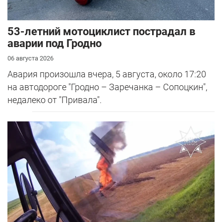
53-летний мотоциклист пострадал в
аварии под Гродно
06 августа 2026
Авария произошла вчера, 5 августа, около 17:20
на автодороге "Гродно – Заречанка – Сопоцкин",
недалеко от "Привала".