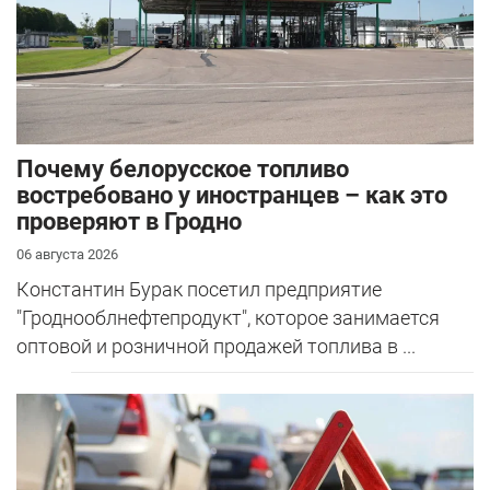
Почему белорусское топливо
востребовано у иностранцев – как это
проверяют в Гродно
06 августа 2026
Константин Бурак посетил предприятие
"Гроднооблнефтепродукт", которое занимается
оптовой и розничной продажей топлива в ...