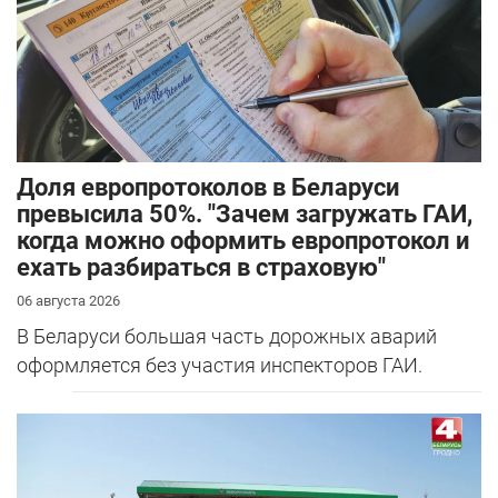
Доля европротоколов в Беларуси
превысила 50%. "Зачем загружать ГАИ,
когда можно оформить европротокол и
ехать разбираться в страховую"
06 августа 2026
В Беларуси большая часть дорожных аварий
оформляется без участия инспекторов ГАИ.