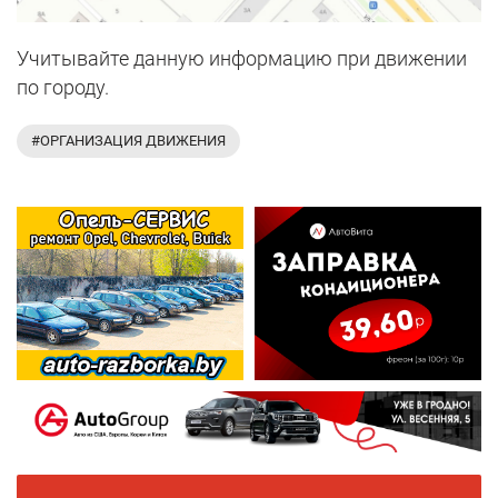
Учитывайте данную информацию при движении
по городу.
#ОРГАНИЗАЦИЯ ДВИЖЕНИЯ