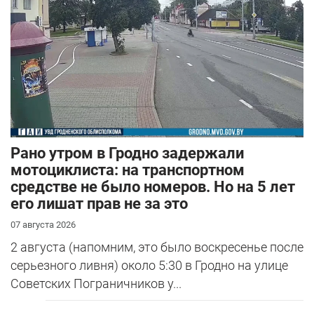
Рано утром в Гродно задержали
мотоциклиста: на транспортном
средстве не было номеров. Но на 5 лет
его лишат прав не за это
07 августа 2026
2 августа (напомним, это было воскресенье после
серьезного ливня) около 5:30 в Гродно на улице
Советских Пограничников у...