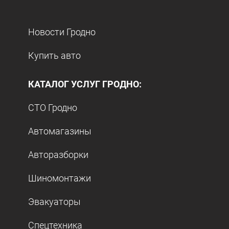
Новости Гродно
Купить авто
КАТАЛОГ УСЛУГ ГРОДНО:
СТО Гродно
Автомагазины
Авторазборки
Шиномонтажи
Эвакуаторы
Спецтехника