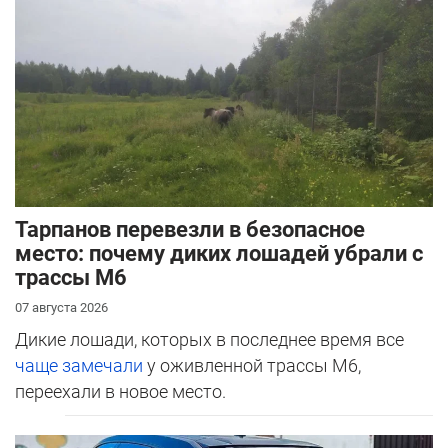
Тарпанов перевезли в безопасное
место: почему диких лошадей убрали с
трассы М6
07 августа 2026
Дикие лошади, которых в последнее время все
чаще замечали
у оживленной трассы М6,
переехали в новое место.