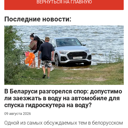
ВЕРНУТЬСЯ НА ГЛАВНУЮ
Последние новости:
В Беларуси разгорелся спор: допустимо
ли заезжать в воду на автомобиле для
спуска гидроскутера на воду?
09 августа 2026
Одной из самых обсуждаемых тем в белорусском