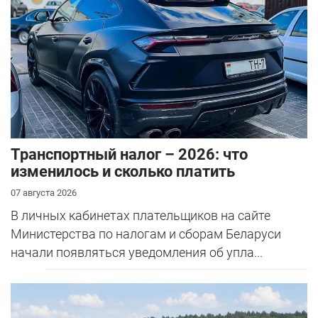
Транспортный налог – 2026: что
изменилось и сколько платить
07 августа 2026
В личных кабинетах плательщиков на сайте
Министерства по налогам и сборам Беларуси
начали появляться уведомления об упла...