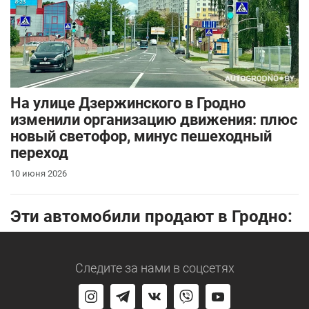
На улице Дзержинского в Гродно
изменили организацию движения: плюс
новый светофор, минус пешеходный
переход
10 июня 2026
Эти автомобили продают в Гродно:
Следите за нами
в соцсетях