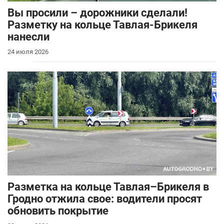
Вы просили – дорожники сделали!
Разметку на кольце Тавлая-Брикеля
нанесли
24 июля 2026
Разметка на кольце Тавлая–Брикеля в
Гродно отжила свое: водители просят
обновить покрытие