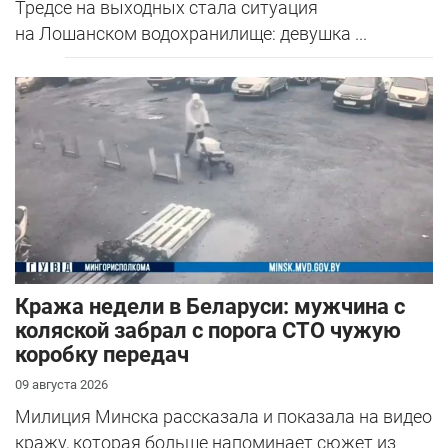
Тредсе на выходных стала ситуация
на Лошанском водохранилище: девушка ...
Кража недели в Беларуси: мужчина с
коляской забрал с порога СТО чужую
коробку передач
09 августа 2026
Милиция Минска рассказала и показала на видео
кражу, которая больше напоминает сюжет из