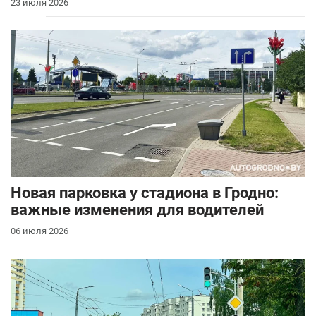
23 июля 2026
Новая парковка у стадиона в Гродно:
важные изменения для водителей
06 июля 2026