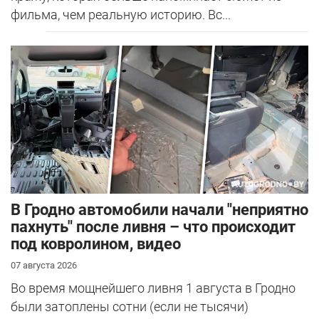
фильма, чем реальную историю. Вс...
В Гродно автомобили начали "неприятно
пахнуть" после ливня – что происходит
под ковролином, видео
07 августа 2026
Во время мощнейшего ливня 1 августа в Гродно
были затоплены сотни (если не тысячи)