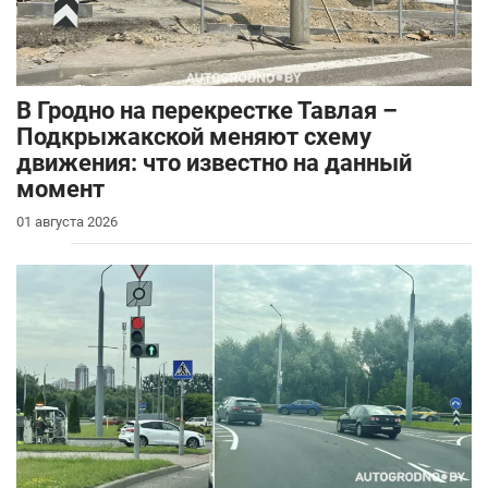
В Гродно на перекрестке Тавлая –
Подкрыжакской меняют схему
движения: что известно на данный
момент
01 августа 2026