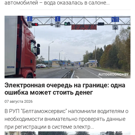
автомобилей – вода оказалась в салоне...
Электронная очередь на границе: одна
ошибка может стоить денег
07 августа 2026
В РУП "Белтаможсервис" напомнили водителям о
необходимости внимательно проверять данные
при регистрации в системе электр...