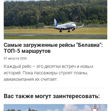
Самые загруженные рейсы "Белавиа":
ТОП-5 маршрутов
07 августа 2026
Каждый рейс – это десятки встреч и новых
историй. Пока пассажиры строят планы,
авиакомпания их считает.
Вас также могут заинтересовать: