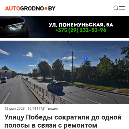
12 мая 2023 | 16:14
| ГАИ Гродно
Улицу Победы сократили до одной
полосы в связи с ремонтом