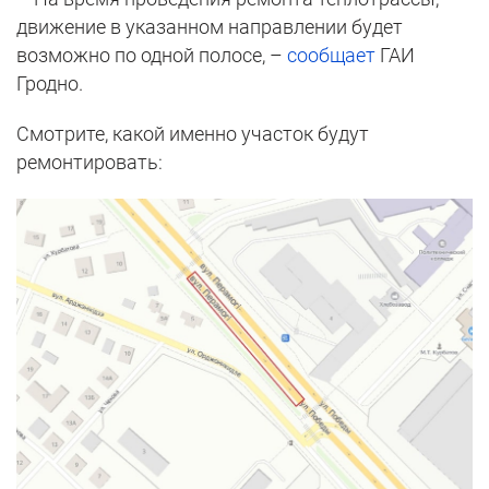
движение в указанном направлении будет
возможно по одной полосе, –
сообщает
ГАИ
Гродно.
Смотрите, какой именно участок будут
ремонтировать: