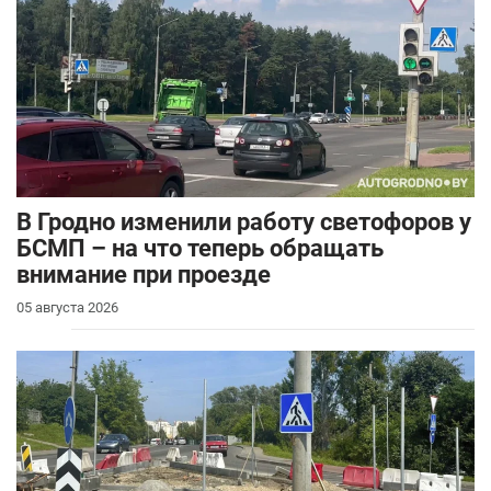
В Гродно изменили работу светофоров у
БСМП – на что теперь обращать
внимание при проезде
05 августа 2026