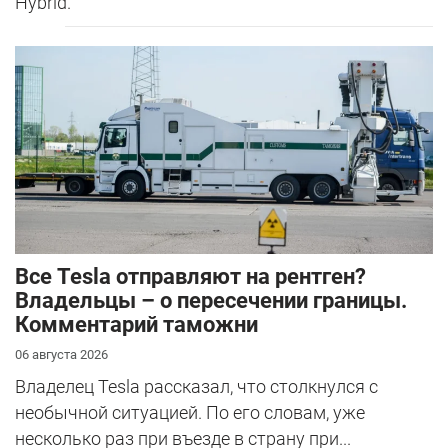
Hybrid.
Все Tesla отправляют на рентген?
Владельцы – о пересечении границы.
Комментарий таможни
06 августа 2026
Владелец Tesla рассказал, что столкнулся с
необычной ситуацией. По его словам, уже
несколько раз при въезде в страну при...