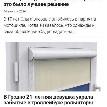
это было лучшее решение
06 августа 2026
В 17 лет Ольга впервые влюбилась в парня на
мотоцикле. Тогда ей казалось, что однажды и
сама обязательно будет ездить на...
В Гродно 21-летняя девушка украла
забытые в троллейбусе рольшторы