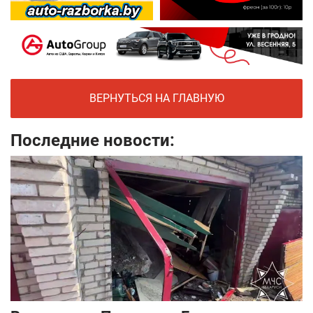
ВЕРНУТЬСЯ НА ГЛАВНУЮ
Последние новости: