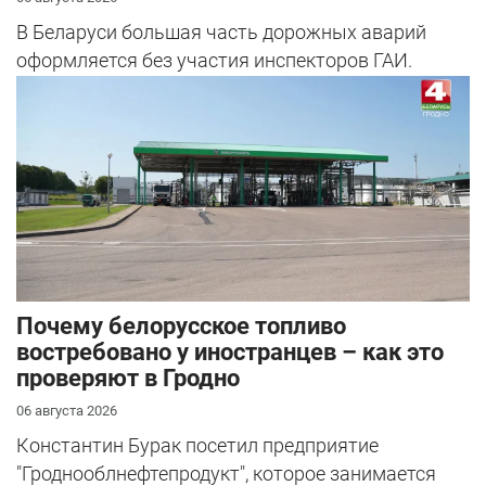
В Беларуси большая часть дорожных аварий
оформляется без участия инспекторов ГАИ.
Почему белорусское топливо
востребовано у иностранцев – как это
проверяют в Гродно
06 августа 2026
Константин Бурак посетил предприятие
"Гроднооблнефтепродукт", которое занимается