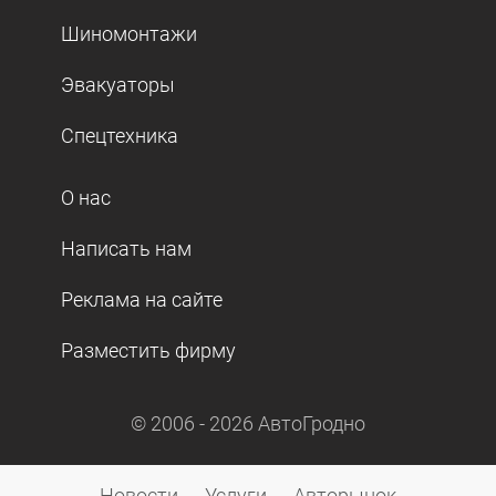
Шиномонтажи
Эвакуаторы
Спецтехника
О нас
Написать нам
Реклама на сайте
Разместить фирму
© 2006 -
2026
АвтоГродно
Новости
Услуги
Авторынок