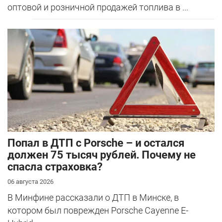
оптовой и розничной продажей топлива в ...
​Попал в ДТП с Porsche – и остался
должен 75 тысяч рублей. Почему не
спасла страховка?
06 августа 2026
В Минфине рассказали о ДТП в Минске, в
котором был поврежден Porsche Cayenne E-