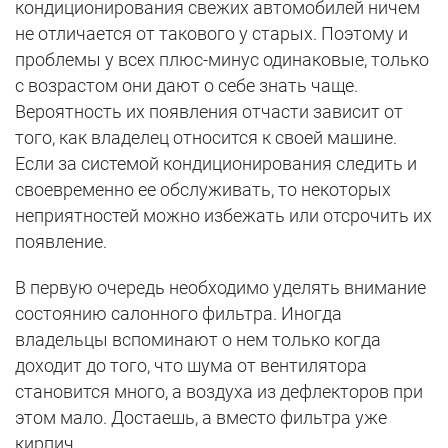
кондиционирования свежих автомобилей ничем
не отличается от такового у старых. Поэтому и
проблемы у всех плюс-минус одинаковые, только
с возрастом они дают о себе знать чаще.
Вероятность их появления отчасти зависит от
того, как владелец относится к своей машине.
Если за системой кондиционирования следить и
своевременно ее обслуживать, то некоторых
неприятностей можно избежать или отсрочить их
появление.
В первую очередь необходимо уделять внимание
состоянию салонного фильтра. Иногда
владельцы вспоминают о нем только когда
доходит до того, что шума от вентилятора
становится много, а воздуха из дефлекторов при
этом мало. Достаешь, а вместо фильтра уже
кирпич.