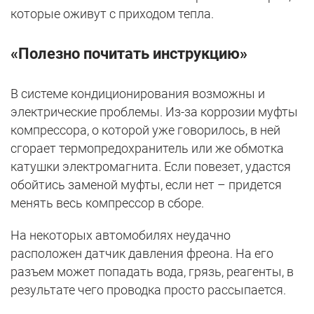
которые оживут с приходом тепла.
«Полезно почитать инструкцию»
В системе кондиционирования возможны и
электрические проблемы. Из-за коррозии муфты
компрессора, о которой уже говорилось, в ней
сгорает термопредохранитель или же обмотка
катушки электромагнита. Если повезет, удастся
обойтись заменой муфты, если нет – придется
менять весь компрессор в сборе.
На некоторых автомобилях неудачно
расположен датчик давления фреона. На его
разъем может попадать вода, грязь, реагенты, в
результате чего проводка просто рассыпается.