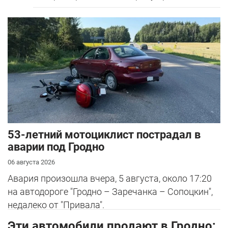
53-летний мотоциклист пострадал в
аварии под Гродно
06 августа 2026
Авария произошла вчера, 5 августа, около 17:20
на автодороге "Гродно – Заречанка – Сопоцкин",
недалеко от "Привала".
Эти автомобили продают в Гродно: