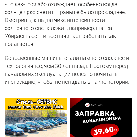
что как-то слабо охлаждает, особенно когда
солнце ярко светит – раньше было прохладнее.
Смотришь, а на датчике интенсивности
солнечного света лежит, например, шапка.
Убираешь ее – и все начинает работать как
полагается.
Современные машины стали намного сложнее и
технологичнее, чем 30 лет назад. Поэтому перед
началом их эксплуатации полезно почитать
инструкцию, чтобы не попадать в такие истории.