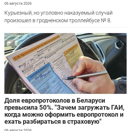
06 августа 2026
Курьезный, но уголовно наказуемый случай
произошел в гродненском троллейбусе № 8.
Доля европротоколов в Беларуси
превысила 50%. "Зачем загружать ГАИ,
когда можно оформить европротокол и
ехать разбираться в страховую"
06 августа 2026