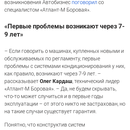
возникновения Автобизнес
поговорил
со
специалистом «Атлант-М Боровая».
«Первые проблемы возникают через 7-
9 лет»
– Если говорить о машинах, купленных новыми и
обслуживаемых по регламенту, первые
проблемы с системами кондиционирования у них,
как правило, возникают через 7-9 лет. –
рассказывает
Олег Кардаш
, технический лидер
«Атлант-М Боровая». – Да, не будем скрывать,
что-то может случиться и в первые годы
эксплуатации – от этого никто не застрахован, но
на такие случаи существует гарантия.
Понятно, что конструктив систем