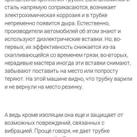
сталь напрямую соприкасаются, возникает
электрохимическая коррозия и в трубке
непременно появится дыра. Естественно,
производители автомобилей об этом знают и
используют диэлектрические вставки. Но, во-
первых, их эффективность снижается из-за
скапливающейся со временем грязи, во-вторых,
нерадивые мастера иногда эти вставки снимают,
забывают поставить на место или попросту
теряют. На этой машине видно, что трубку варили
и не вернули на место резинку.
А ведь кроме изоляции она еще и защищает от
возможных повреждений, связанных с
вибрацией. Проще говоря, не дает трубке