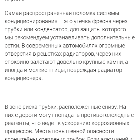
Самая распространенная поломка системы
кондиционирования – это утечка фреона через
трубки или конденсатор, для защиты которого
мы рекомендуем устанавливать дополнительные
сетки. В современных автомобилях огромные
отверстия в решетках радиаторов, через них
спокойно залетают довольно крупные камни, а
иногда и мелкие птицы, повреждая радиатор
кондиционера.
В зоне риска трубки, расположенные снизу. На
них с дороги могут попадать противогололедные
реагенты, что ведет к ускорению коррозионных
процессов. Места повышенной опасности –
кронштейны крепления трубок. Если алюминий и