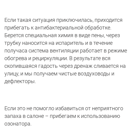
Если такая ситуация приключилась, приходится
прибегать к антибактериальной обработке.
Берется специальная химия в виде пены, через
трубку наносится на испаритель и в течение
получаса система вентиляции работает в режиме
обогрева и рециркуляции. В результате вся
скопившаяся гадость через дренаж сливается на
улицу, и мы получаем чистые воздуховоды и
дефлекторы.
Если это не помогло избавиться от неприятного
запаха в салоне – прибегаем к использованию
озонатора.