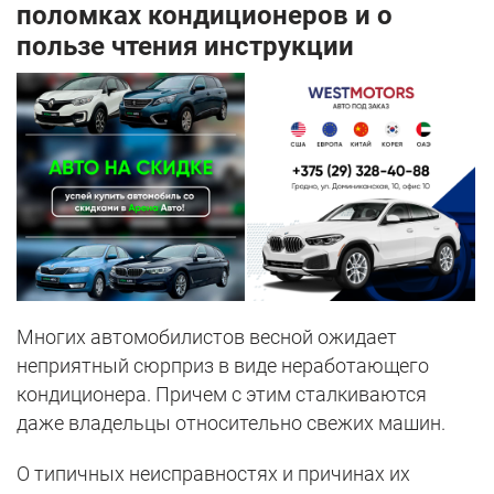
поломках кондиционеров и о
пользе чтения инструкции
Многих автомобилистов весной ожидает
неприятный сюрприз в виде неработающего
кондиционера. Причем с этим сталкиваются
даже владельцы относительно свежих машин.
О типичных неисправностях и причинах их