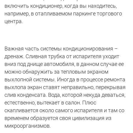
включить кондиционер, когда вы находитесь,
например, в отапливаемом паркинге торгового
центра.
Важная часть системы кондиционирования –
дренаж. Сливная трубка от испарителя уходит
вниз под днище автомобиля, в данном случае ее
можно обнаружить за тепловым экраном
выхлопной системы. Иногда в процессе ремонта
выхлопа экран ставят неправильно, перекрывая
слив конденсата. Вода, которой некуда деваться,
естественно, вытекает в салон. Плюс
скапливается около самого испарителя и там со
временем образуется своя цивилизация из
микроорганизмов.