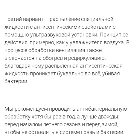
Третий вариант – распыление специальной
жидкости с антисептическими свойствами с
помощью ультразвуковой установки. Принцип ее
действия, примерно, как у увлажнителя воздуха. В
процессе обработки вентиляция также
включается на обогрев и рециркуляцию,
благодаря чему распыленная антисептическая
жидкость проникает буквально во всё, убивая
бактерии.
Мы рекомендуем проводить антибактериальную
обработку хотя бы раз в год, а лучше дважды:
перед началом летнего сезона и перед зимой,
чтобы не оставлять в системе грязь и бактерии,