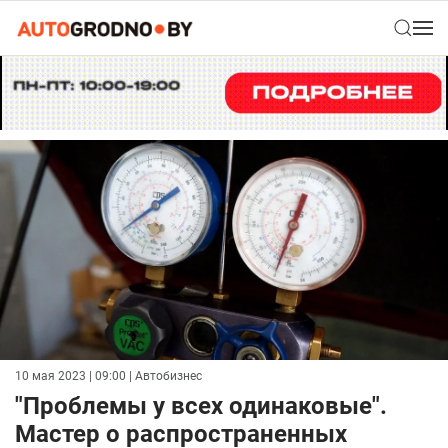
10 мая 2023 | 09:00
| Автобизнес
"Проблемы у всех одинаковые".
Мастер о распространенных