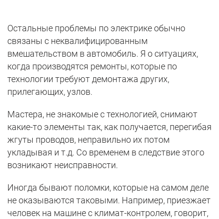
Остальные проблемы по электрике обычно
связаны с неквалифицированным
вмешательством в автомобиль. Я о ситуациях,
когда производятся ремонты, которые по
технологии требуют демонтажа других,
прилегающих, узлов.
Мастера, не знакомые с технологией, снимают
какие-то элементы так, как получается, перегибая
жгуты проводов, неправильно их потом
укладывая и т.д. Со временем в следствие этого
возникают неисправности.
Иногда бывают поломки, которые на самом деле
не оказываются таковыми. Например, приезжает
человек на машине с климат-контролем, говорит,