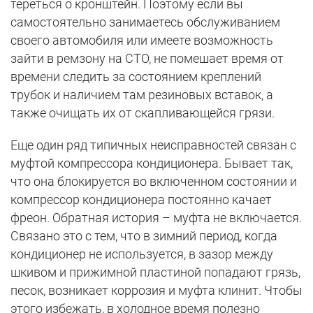
тереться о кронштейн. Поэтому если вы
самостоятельно занимаетесь обслуживанием
своего автомобиля или имеете возможность
зайти в ремзону на СТО, не помешает время от
времени следить за состоянием креплений
трубок и наличием там резиновых вставок, а
также очищать их от скапливающейся грязи.
Еще один ряд типичных неисправностей связан с
муфтой компрессора кондиционера. Бывает так,
что она блокируется во включенном состоянии и
компрессор кондиционера постоянно качает
фреон. Обратная история – муфта не включается.
Связано это с тем, что в зимний период, когда
кондиционер не используется, в зазор между
шкивом и прижимной пластиной попадают грязь,
песок, возникает коррозия и муфта клинит. Чтобы
этого избежать, в холодное время полезно